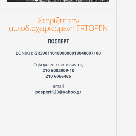
Στηρίξτε την
αυτοδιαχειριζόμενη ERTOPEN
ΠΟΣΠΕΡΤ
ΕΘΝΙΚΗ:
GR3901101800000018048007100
Τηλέφωνα επικοινωνίας
210 6002909-10
210 6066486
email
pospert123@yahoo.gr