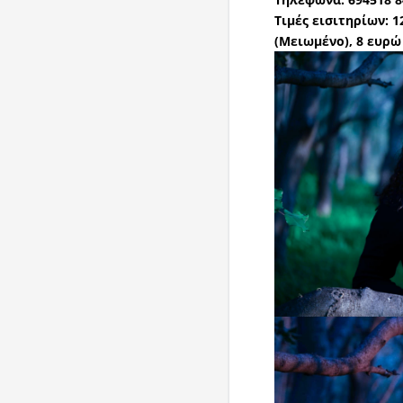
Τιμές εισιτηρίων: 1
(Μειωμένο), 8 ευρώ