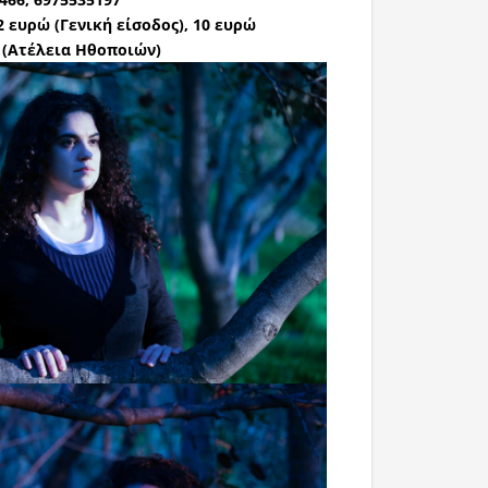
2 ευρώ (Γενική είσοδος), 10 ευρώ
 (Ατέλεια Ηθοποιών)