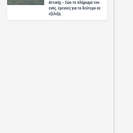
Αττικής – Σώο το πλήρωμα του
ενός, έρευνες για το δεύτερο σε
εξέλιξη