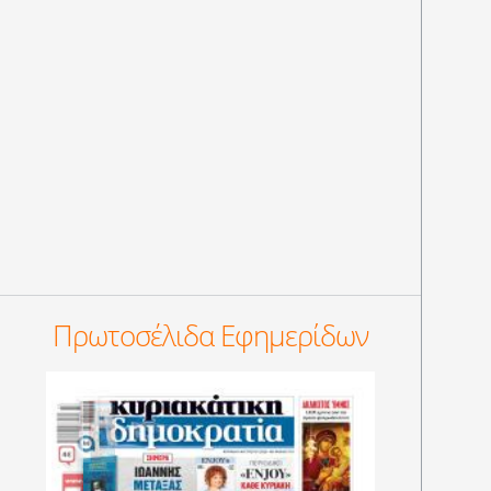
Πρωτοσέλιδα Εφημερίδων