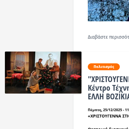
Διαβάστε περισσότ
Πολιτισμός
"ΧΡΙΣΤΟΥΓΕ
Κέντρο Τέχν
ΕΛΛΗ ΒΟΖΙΚ
Πέμπτη, 25/12/2025 - 11
«ΧΡΙΣΤΟΥΓΕΝΝΑ
ΣΤ