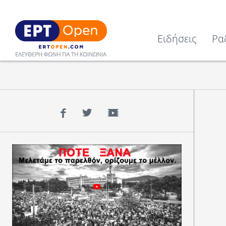
Ειδήσεις
Ρα
Facebook
Twitter
YouTube