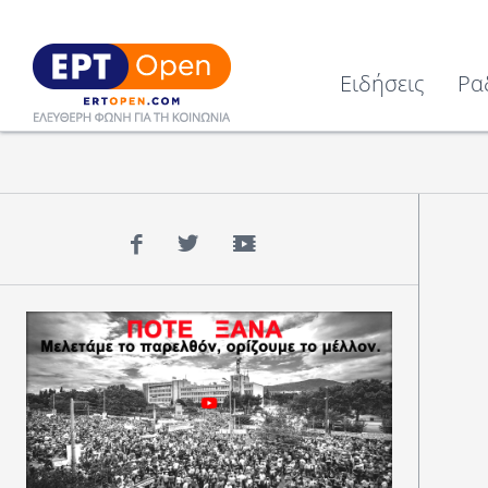
Ειδήσεις
Ρα
Facebook
Twitter
YouTube