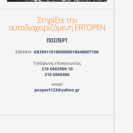
Στηρίξτε την
αυτοδιαχειριζόμενη ERTOPEN
ΠΟΣΠΕΡΤ
ΕΘΝΙΚΗ:
GR3901101800000018048007100
Τηλέφωνα επικοινωνίας
210 6002909-10
210 6066486
email
pospert123@yahoo.gr