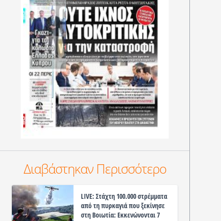
Διαβάστηκαν Περισσότερο
LIVE: Στάχτη 100.000 στρέμματα
από τη πυρκαγιά που ξεκίνησε
στη Βοιωτία: Εκκενώνονται 7