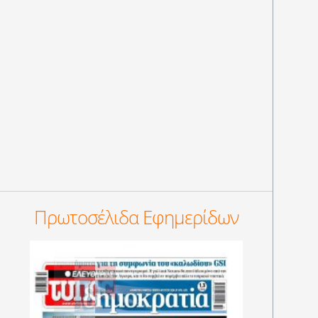
Πρωτοσέλιδα Εφημερίδων