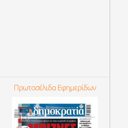
Πρωτοσέλιδα Εφημερίδων