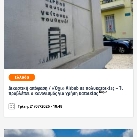
Ελλάδα
Δικαστική απόφαση / «Όχι» Airbnb σε πολυκατοικίες – Τι
Κύριο
προβλέπει ο κανονισμός για χρήση κατοικίας
Τρίτη, 21/07/2026 - 18:48