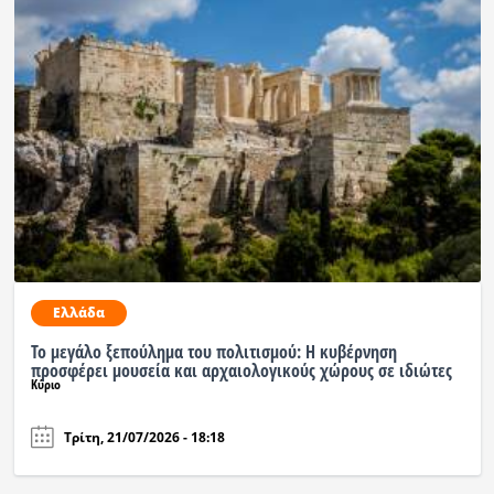
Ελλάδα
Το μεγάλο ξεπούλημα του πολιτισμού: Η κυβέρνηση
προσφέρει μουσεία και αρχαιολογικούς χώρους σε ιδιώτες
Κύριο
Τρίτη, 21/07/2026 - 18:18