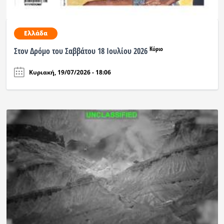
Ελλάδα
Κύριο
Στον Δρόμο του Σαββάτου 18 Ιουλίου 2026
Κυριακή, 19/07/2026 - 18:06