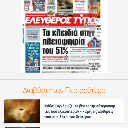
Διαβάστηκαν Περισσότερο
Ψάθα: Συγκλονίζει το βίντεο της σύγκρουσης
των δύο ελικοπτέρων – Χωρίς τις αισθήσεις
τους οι πιλότοι του δεύτερου