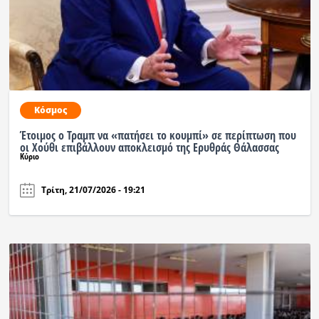
Κόσμος
Έτοιμος ο Τραμπ να «πατήσει το κουμπί» σε περίπτωση που
οι Χούθι επιβάλλουν αποκλεισμό της Ερυθράς Θάλασσας
Κύριο
Τρίτη, 21/07/2026 - 19:21