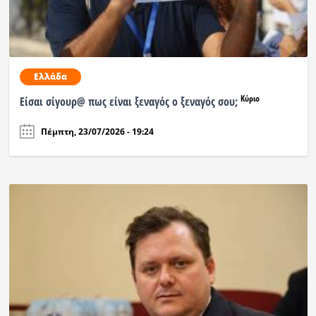
Ελλάδα
Κύριο
Είσαι σίγουρ@ πως είναι ξεναγός ο ξεναγός σου;
Πέμπτη, 23/07/2026 - 19:24