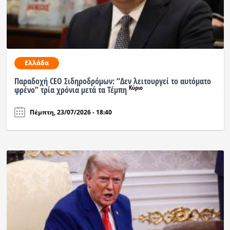
Ελλάδα
Παραδοχή CEO Σιδηροδρόμων: “Δεν λειτουργεί το αυτόματο
Κύριο
φρένο” τρία χρόνια μετά τα Τέμπη
Πέμπτη, 23/07/2026 - 18:40