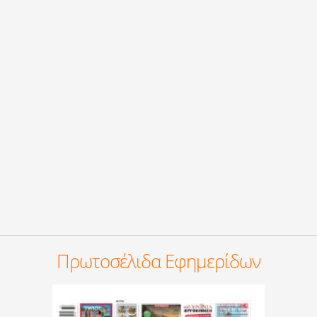
Πρωτοσέλιδα Εφημερίδων