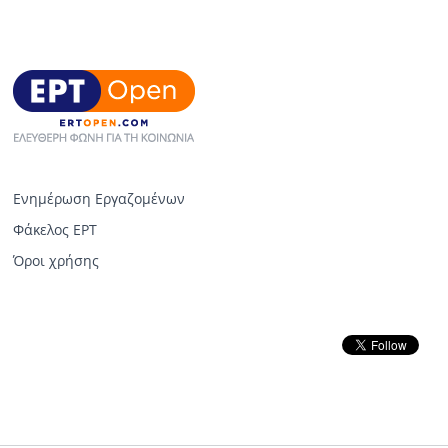
Ενημέρωση Εργαζομένων
Φάκελος ΕΡΤ
Όροι χρήσης