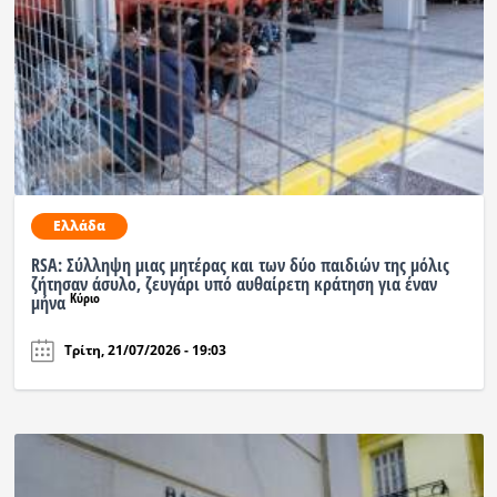
Ελλάδα
RSA: Σύλληψη μιας μητέρας και των δύο παιδιών της μόλις
ζήτησαν άσυλο, ζευγάρι υπό αυθαίρετη κράτηση για έναν
Κύριο
μήνα
Τρίτη, 21/07/2026 - 19:03