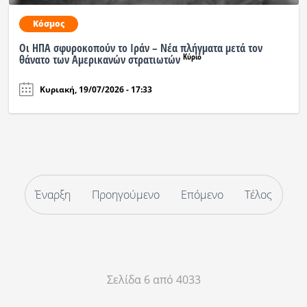
Κόσμος
Οι ΗΠΑ σφυροκοπούν το Ιράν – Νέα πλήγματα μετά τον
Κύριο
θάνατο των Αμερικανών στρατιωτών
Κυριακή, 19/07/2026 - 17:33
Έναρξη
Προηγούμενο
Επόμενο
Τέλος
Σελίδα 6 από 4033