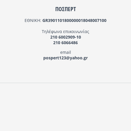
ΠΟΣΠΕΡΤ
ΕΘΝΙΚΗ:
GR3901101800000018048007100
Τηλέφωνα επικοινωνίας
210 6002909-10
210 6066486
email
pospert123@yahoo.gr