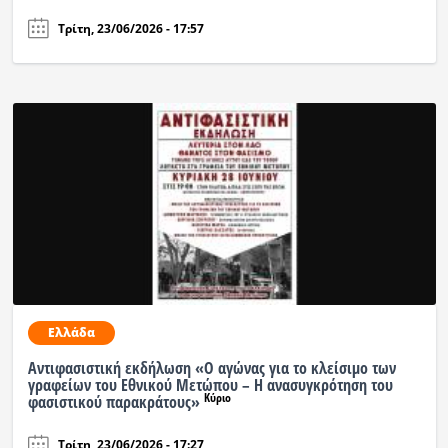
Τρίτη, 23/06/2026 - 17:57
Ελλάδα
Αντιφασιστική εκδήλωση «Ο αγώνας για το κλείσιμο των
γραφείων του Εθνικού Μετώπου – Η ανασυγκρότηση του
Κύριο
φασιστικού παρακράτους»
Τρίτη, 23/06/2026 - 17:27