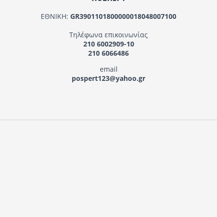
ΕΘΝΙΚΗ:
GR3901101800000018048007100
Τηλέφωνα επικοινωνίας
210 6002909-10
210 6066486
email
pospert123@yahoo.gr