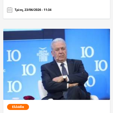
Τρίτη, 23/06/2026 - 11:34
Ελλάδα