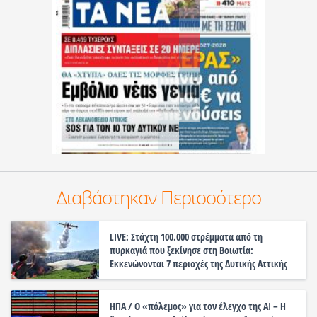
Διαβάστηκαν Περισσότερο
LIVE: Στάχτη 100.000 στρέμματα από τη
πυρκαγιά που ξεκίνησε στη Βοιωτία:
Εκκενώνονται 7 περιοχές της Δυτικής Αττικής
ΗΠΑ / Ο «πόλεμος» για τον έλεγχο της ΑΙ – Η