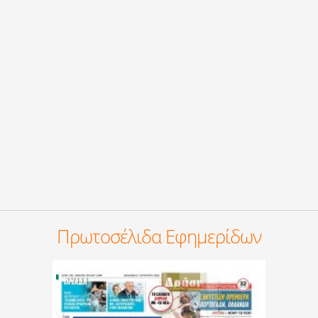
Πρωτοσέλιδα Εφημερίδων