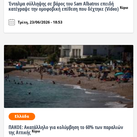
Ένταλμα σύλληψης σε βάρος του Sam Albatros επειδή
Κύριο
κατέγραψε την ομοφοβική επίθεση που δέχτηκε (Video)
Τρίτη, 23/06/2026 - 18:53
Ελλάδα
ΠΑΚΟΕ: Ακατάλληλο για κολύμβηση το 60% των παραλιών
Κύριο
της Αττικής