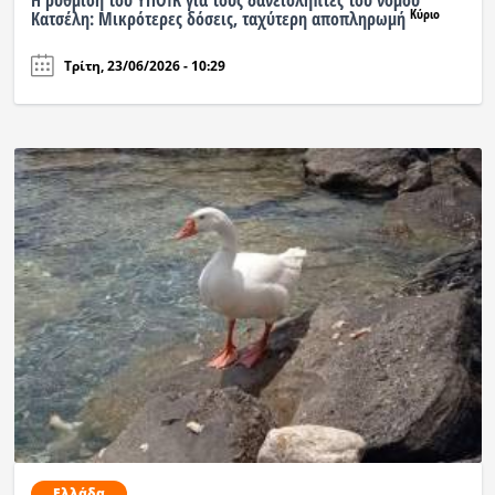
Κύριο
Κατσέλη: Μικρότερες δόσεις, ταχύτερη αποπληρωμή
Τρίτη, 23/06/2026 - 10:29
Ελλάδα