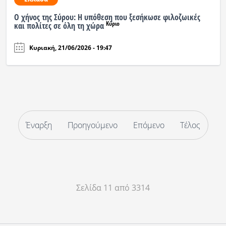
Ο χήνος της Σύρου: Η υπόθεση που ξεσήκωσε φιλοζωικές
Κύριο
και πολίτες σε όλη τη χώρα
Κυριακή, 21/06/2026 - 19:47
Έναρξη
Προηγούμενο
Επόμενο
Τέλος
Σελίδα 11 από 3314