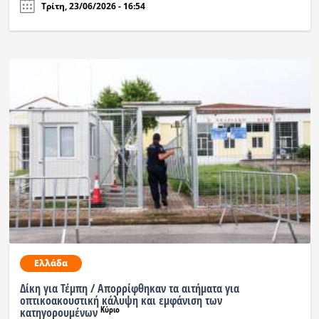
Τρίτη, 23/06/2026 - 16:54
Ελλάδα
Δίκη για Τέμπη / Απορρίφθηκαν τα αιτήματα για
οπτικοακουστική κάλυψη και εμφάνιση των
Κύριο
κατηγορουμένων