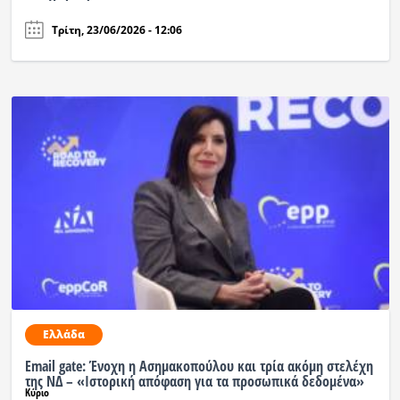
Τρίτη, 23/06/2026 - 12:06
Ελλάδα
Email gate: Ένοχη η Ασημακοπούλου και τρία ακόμη στελέχη
της ΝΔ – «Ιστορική απόφαση για τα προσωπικά δεδομένα»
Κύριο