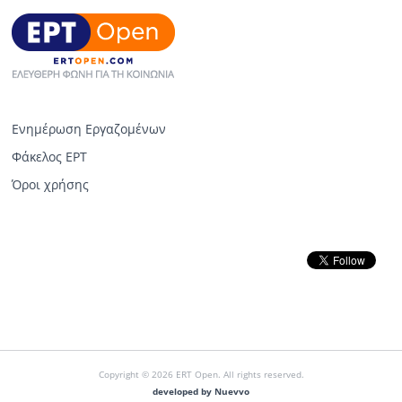
Ενημέρωση Εργαζομένων
Φάκελος ΕΡΤ
Όροι χρήσης
Copyright © 2026 ERT Open. All rights reserved.
developed by Nuevvo