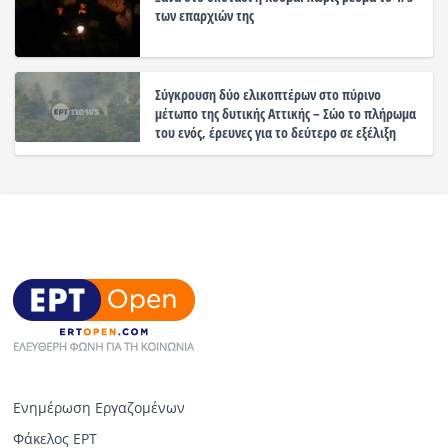
των επαρχιών της
Σύγκρουση δύο ελικοπτέρων στο πύρινο
μέτωπο της δυτικής Αττικής – Σώο το πλήρωμα
του ενός, έρευνες για το δεύτερο σε εξέλιξη
Ενημέρωση Εργαζομένων
Φάκελος ΕΡΤ