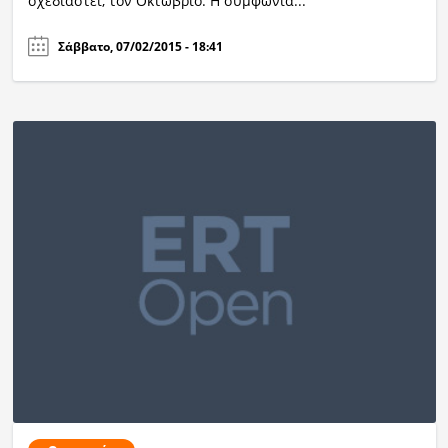
σχεδιαστεί, τον Οκτώβριο. Η συμφωνία...
Σάββατο, 07/02/2015 - 18:41