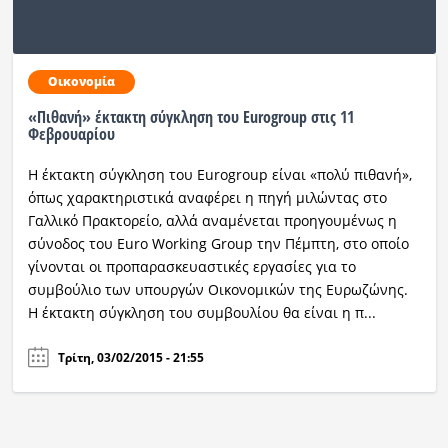
Οικονομία
«Πιθανή» έκτακτη σύγκληση του Eurogroup στις 11
Φεβρουαρίου
Η έκτακτη σύγκληση του Eurogroup είναι «πολύ πιθανή»,
όπως χαρακτηριστικά αναφέρει η πηγή μιλώντας στο
Γαλλικό Πρακτορείο, αλλά αναμένεται προηγουμένως η
σύνοδος του Euro Working Group την Πέμπτη, στο οποίο
γίνονται οι προπαρασκευαστικές εργασίες για το
συμβούλιο των υπουργών Οικονομικών της Ευρωζώνης.
Η έκτακτη σύγκληση του συμβουλίου θα είναι η π...
Τρίτη, 03/02/2015 - 21:55