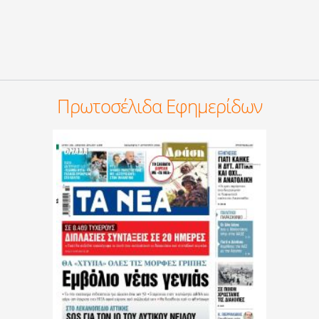
Πρωτοσέλιδα Εφημερίδων