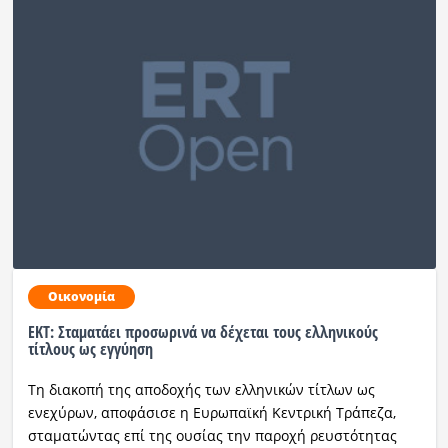
Οικονομία
ΕΚΤ: Σταματάει προσωρινά να δέχεται τους ελληνικούς
τίτλους ως εγγύηση
Τη διακοπή της αποδοχής των ελληνικών τίτλων ως
ενεχύρων, αποφάσισε η Ευρωπαϊκή Κεντρική Τράπεζα,
σταματώντας επί της ουσίας την παροχή ρευστότητας