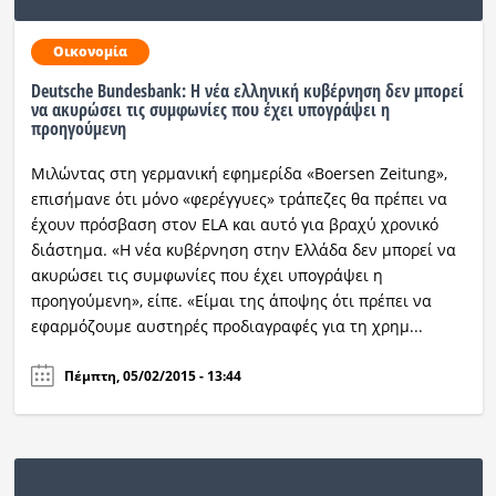
Οικονομία
Deutsche Bundesbank: Η νέα ελληνική κυβέρνηση δεν μπορεί
να ακυρώσει τις συμφωνίες που έχει υπογράψει η
προηγούμενη
Μιλώντας στη γερμανική εφημερίδα «Boersen Zeitung»,
επισήμανε ότι μόνο «φερέγγυες» τράπεζες θα πρέπει να
έχουν πρόσβαση στον ELA και αυτό για βραχύ χρονικό
διάστημα. «Η νέα κυβέρνηση στην Ελλάδα δεν μπορεί να
ακυρώσει τις συμφωνίες που έχει υπογράψει η
προηγούμενη», είπε. «Είμαι της άποψης ότι πρέπει να
εφαρμόζουμε αυστηρές προδιαγραφές για τη χρημ...
Πέμπτη, 05/02/2015 - 13:44