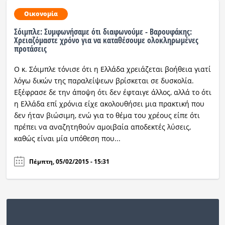
Οικονομία
Σόιμπλε: Συμφωνήσαμε ότι διαφωνούμε - Βαρουφάκης:
Χρειαζόμαστε χρόνο για να καταθέσουμε ολοκληρωμένες
προτάσεις
Ο κ. Σόιμπλε τόνισε ότι η Ελλάδα χρειάζεται βοήθεια γιατί
λόγω δικών της παραλείψεων βρίσκεται σε δυσκολία.
Εξέφρασε δε την άποψη ότι δεν έφταιγε άλλος, αλλά το ότι
η Ελλάδα επί χρόνια είχε ακολουθήσει μια πρακτική που
δεν ήταν βιώσιμη, ενώ για το θέμα του χρέους είπε ότι
πρέπει να αναζητηθούν αμοιβαία αποδεκτές λύσεις,
καθώς είναι μία υπόθεση που...
Πέμπτη, 05/02/2015 - 15:31