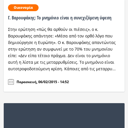
Οικονομία
Γ. Βαρουφάκης: Το μνημόνιο είναι η συνεχιζόμενη ύφεση
Στην ερώτηση «πώς θα αρθούν οι πιέσεις», ο κ.
Βαρουφάκης απάντησε: «Μέσα από τον ορθό λόγο που
δημιούργησε η Ευρώπη». Ο κ. Βαρουφάκης απαντώντας
στην ερώτηση αν συμφωνεί με το 70% του μνημονίου
είπε: «Δεν είπα τέτοιο πράγμα. Δεν είναι το μνημόνιο
αυτή η λίστα με τις μεταρρυθμίσεις. Το μνημόνιο είναι
αυτοτροφοδοτούμενη κρίση. Κάποιες από τις μεταρρυ...
Παρασκευή, 06/02/2015 - 14:52