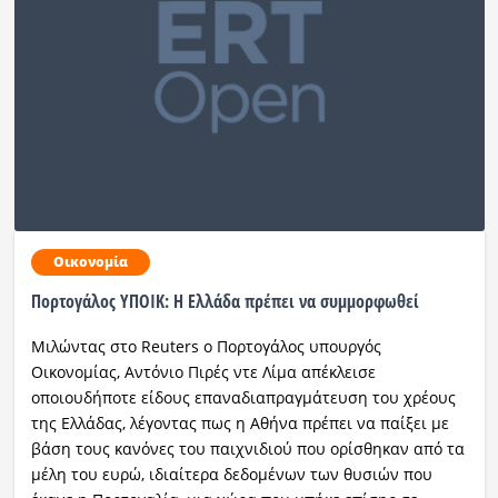
Οικονομία
Πορτογάλος ΥΠΟΙΚ: Η Ελλάδα πρέπει να συμμορφωθεί
Μιλώντας στο Reuters ο Πορτογάλος υπουργός
Οικονομίας, Αντόνιο Πιρές ντε Λίμα απέκλεισε
οποιουδήποτε είδους επαναδιαπραγμάτευση του χρέους
της Ελλάδας, λέγοντας πως η Αθήνα πρέπει να παίξει με
βάση τους κανόνες του παιχνιδιού που ορίσθηκαν από τα
μέλη του ευρώ, ιδιαίτερα δεδομένων των θυσιών που