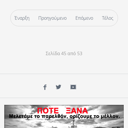
Έναρξη
Προηγούμενο
Επόμενο
Τέλος
Σελίδα 45 από 53
Facebook
Twitter
YouTube