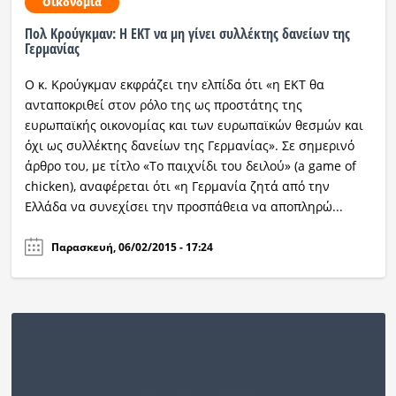
Οικονομία
Πολ Κρούγκμαν: Η ΕΚΤ να μη γίνει συλλέκτης δανείων της
Γερμανίας
Ο κ. Κρούγκμαν εκφράζει την ελπίδα ότι «η ΕΚΤ θα
ανταποκριθεί στον ρόλο της ως προστάτης της
ευρωπαϊκής οικονομίας και των ευρωπαϊκών θεσμών και
όχι ως συλλέκτης δανείων της Γερμανίας». Σε σημερινό
άρθρο του, με τίτλο «Το παιχνίδι του δειλού» (a game of
chicken), αναφέρεται ότι «η Γερμανία ζητά από την
Ελλάδα να συνεχίσει την προσπάθεια να αποπληρώ...
Παρασκευή, 06/02/2015 - 17:24