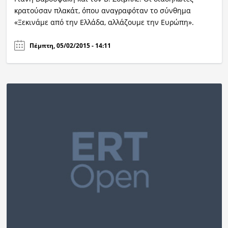
κρατούσαν πλακάτ, όπου αναγραφόταν το σύνθημα
«Ξεκινάμε από την Ελλάδα, αλλάζουμε την Ευρώπη».
Πέμπτη, 05/02/2015 - 14:11