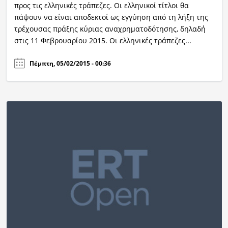
προς τις ελληνικές τράπεζες. Οι ελληνικοί τίτλοι θα
πάψουν να είναι αποδεκτοί ως εγγύηση από τη λήξη της
τρέχουσας πράξης κύριας αναχρηματοδότησης, δηλαδή
στις 11 Φεβρουαρίου 2015. Οι ελληνικές τράπεζες...
Πέμπτη, 05/02/2015 - 00:36