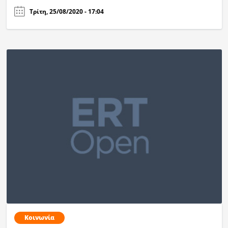
Τρίτη, 25/08/2020 - 17:04
Κοινωνία