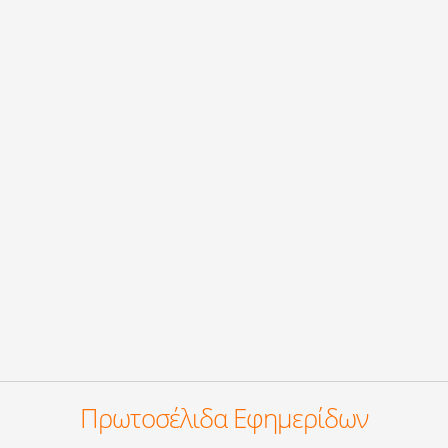
Πρωτοσέλιδα Εφημερίδων