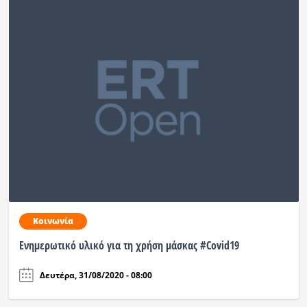
Κοινωνία
Ενημερωτικό υλικό για τη χρήση μάσκας #Covid19
Δευτέρα, 31/08/2020 - 08:00