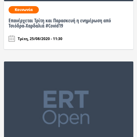
Κοινωνία
Επανέρχεται Τρίτη και Παρασκευή η ενημέρωση από
Τσιόδρα-Χαρδαλιά #Covid19
Τρίτη, 25/08/2020 - 11:30