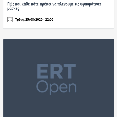
Πώς και κάθε πότε πρέπει να πλένουμε τις υφασμάτινες
μάσκες
Τρίτη, 25/08/2020 - 22:00