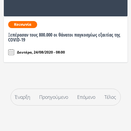
Κοινωνία
Ξεπέρασαν τους 800.000 οι θάνατοι παγκοσμίως εξαιτίας της
COVID-19
Δευτέρα, 24/08/2020 - 08:00
Έναρξη
Προηγούμενο
Επόμενο
Τέλος