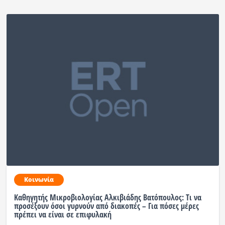
Κοινωνία
Καθηγητής Μικροβιολογίας Αλκιβιάδης Βατόπουλος: Τι να
προσέξουν όσοι γυρνούν από διακοπές – Για πόσες μέρες
πρέπει να είναι σε επιφυλακή