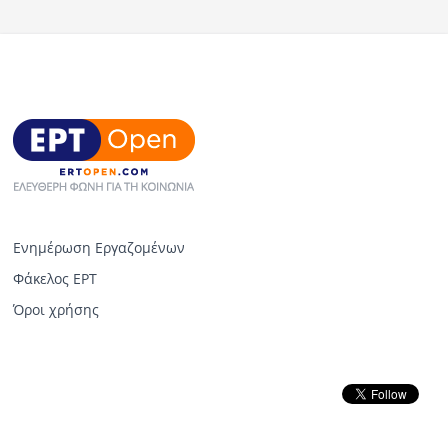
Ενημέρωση Εργαζομένων
Φάκελος ΕΡΤ
Όροι χρήσης