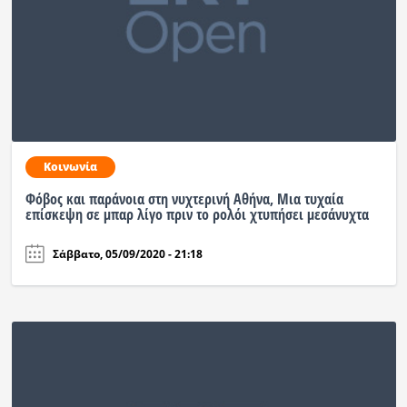
Κοινωνία
Φόβος και παράνοια στη νυχτερινή Αθήνα, Μια τυχαία
επίσκεψη σε μπαρ λίγο πριν το ρολόι χτυπήσει μεσάνυχτα
Σάββατο, 05/09/2020 - 21:18