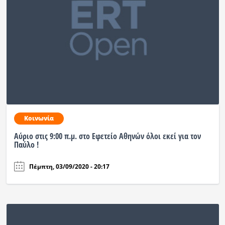
Κοινωνία
Αύριο στις 9:00 π.μ. στο Εφετείο Αθηνών όλοι εκεί για τον
Παύλο !
Πέμπτη, 03/09/2020 - 20:17