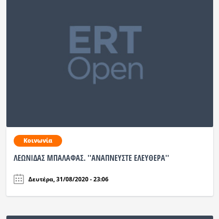
Κοινωνία
ΛΕΩΝΙΔΑΣ ΜΠΑΛΑΦΑΣ. ''ANAΠΝΕΥΣΤΕ ΕΛΕΥΘΕΡΑ''
Δευτέρα, 31/08/2020 - 23:06