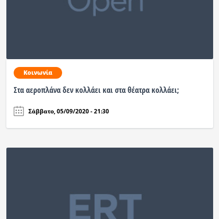
Κοινωνία
Στα αεροπλάνα δεν κολλάει και στα θέατρα κολλάει;
Σάββατο, 05/09/2020 - 21:30