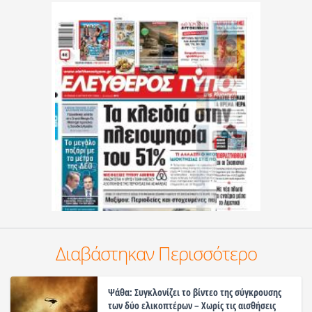
Διαβάστηκαν Περισσότερο
Ψάθα: Συγκλονίζει το βίντεο της σύγκρουσης
των δύο ελικοπτέρων – Χωρίς τις αισθήσεις