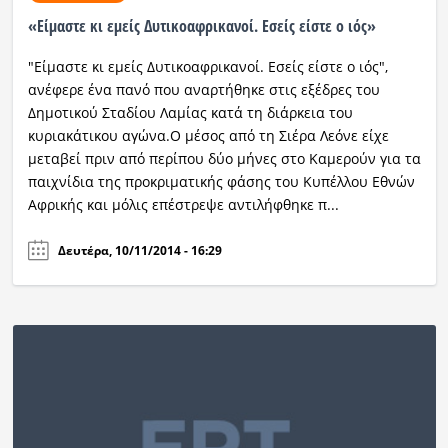
«Είμαστε κι εμείς Δυτικοαφρικανοί. Εσείς είστε ο ιός»
"Είμαστε κι εμείς Δυτικοαφρικανοί. Εσείς είστε ο ιός",
ανέφερε ένα πανό που αναρτήθηκε στις εξέδρες του
Δημοτικού Σταδίου Λαμίας κατά τη διάρκεια του
κυριακάτικου αγώνα.Ο μέσος από τη Σιέρα Λεόνε είχε
μεταβεί πριν από περίπου δύο μήνες στο Καμερούν για τα
παιχνίδια της προκριματικής φάσης του Κυπέλλου Εθνών
Αφρικής και μόλις επέστρεψε αντιλήφθηκε π...
Δευτέρα, 10/11/2014 - 16:29