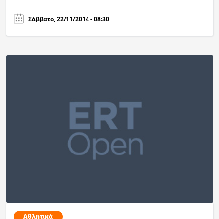
Σάββατο, 22/11/2014 - 08:30
Αθλητικά