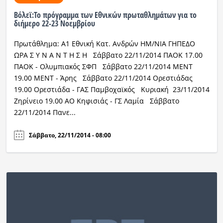
Bόλεϊ:Το πρόγραμμα των Εθνικών πρωταθλημάτων για το
διήμερο 22-23 Νοεμβρίου
Πρωτάθλημα: Α1 Εθνική Κατ. Ανδρών ΗΜ/ΝΙΑ ΓΗΠΕΔΟ
ΩΡΑ Σ Υ Ν Α Ν Τ Η Σ Η Σάββατο 22/11/2014 ΠΑΟΚ 17.00
ΠΑΟΚ - Ολυμπιακός ΣΦΠ Σάββατο 22/11/2014 ΜΕΝΤ
19.00 ΜΕΝΤ - Άρης Σάββατο 22/11/2014 Ορεστιάδας
19.00 Ορεστιάδα - ΓΑΣ Παμβοχαϊκός Κυριακή 23/11/2014
Ζηρίνειο 19.00 ΑΟ Κηφισιάς - ΓΣ Λαμία Σάββατο
22/11/2014 Πανε...
Σάββατο, 22/11/2014 - 08:00