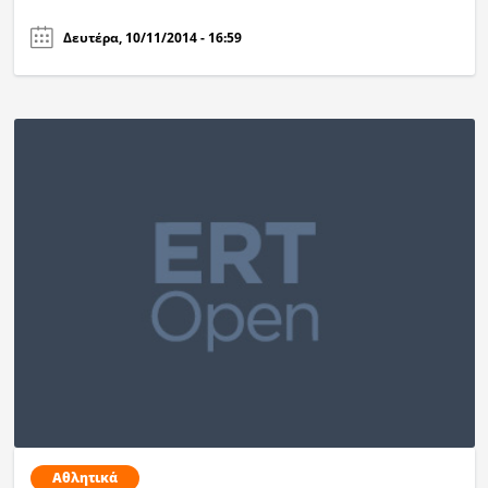
Δευτέρα, 10/11/2014 - 16:59
Αθλητικά