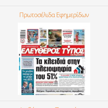
Πρωτοσέλιδα Εφημερίδων