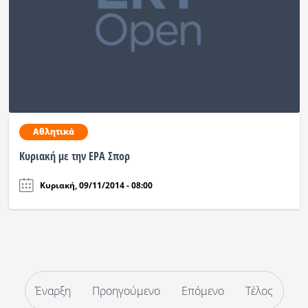
Αθλητικά
Kυριακή με την ΕΡΑ Σπορ
Κυριακή, 09/11/2014 - 08:00
Έναρξη
Προηγούμενο
Επόμενο
Τέλος