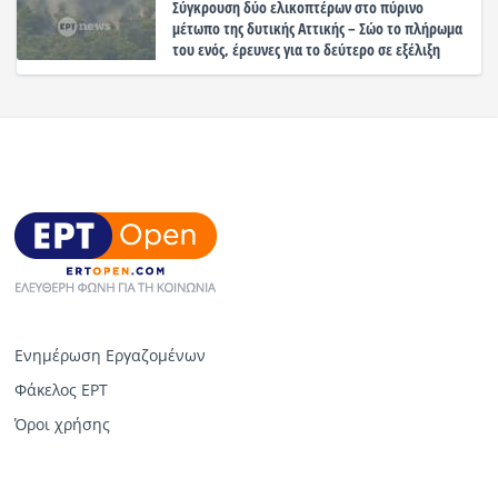
Σύγκρουση δύο ελικοπτέρων στο πύρινο
μέτωπο της δυτικής Αττικής – Σώο το πλήρωμα
του ενός, έρευνες για το δεύτερο σε εξέλιξη
Ενημέρωση Εργαζομένων
Φάκελος ΕΡΤ
Όροι χρήσης