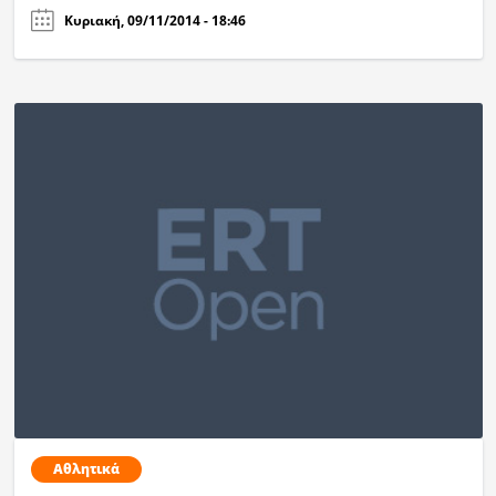
Κυριακή, 09/11/2014 - 18:46
Αθλητικά