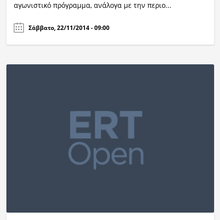
αγωνιστικό πρόγραμμα, ανάλογα με την περιο...
Σάββατο, 22/11/2014 - 09:00