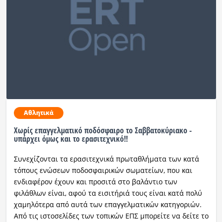
Αθλητικά
Χωρίς επαγγελματικό ποδόσφαιρο το Σαββατοκύριακο -
υπάρχει όμως και το ερασιτεχνικό!!
Συνεχίζονται τα ερασιτεχνικά πρωταθλήματα των κατά
τόπους ενώσεων ποδοσφαιρικών σωματείων, που και
ενδιαφέρον έχουν και προσιτά στο βαλάντιο των
φιλάθλων είναι, αφού τα εισιτήριά τους είναι κατά πολύ
χαμηλότερα από αυτά των επαγγελματικών κατηγοριών.
Από τις ιστοσελίδες των τοπικών ΕΠΣ μπορείτε να δείτε το