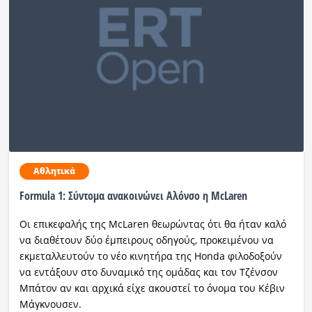
Αθλητικά
Formula 1: Σύντομα ανακοινώνει Αλόνσο η McLaren
Οι επικεφαλής της McLaren θεωρώντας ότι θα ήταν καλό
να διαθέτουν δύο έμπειρους οδηγούς, προκειμένου να
εκμεταλλευτούν το νέο κινητήρα της Honda φιλοδοξούν
να εντάξουν στο δυναμικό της ομάδας και τον Τζένσον
Μπάτον αν και αρχικά είχε ακουστεί το όνομα του Κέβιν
Μάγκνουσεν.