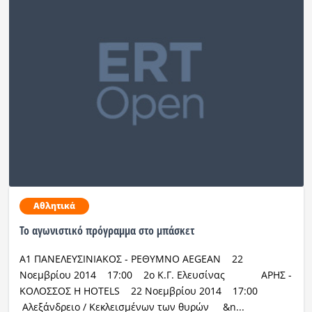
Αθλητικά
To αγωνιστικό πρόγραμμα στο μπάσκετ
Α1 ΠΑΝΕΛΕΥΣΙΝΙΑΚΟΣ - ΡΕΘΥΜΝΟ AEGEAN 22
Νοεμβρίου 2014 17:00 2ο Κ.Γ. Ελευσίνας ΑΡΗΣ -
ΚΟΛΟΣΣΟΣ H HOTELS 22 Νοεμβρίου 2014 17:00
Αλεξάνδρειο / Κεκλεισμένων των θυρών &n...