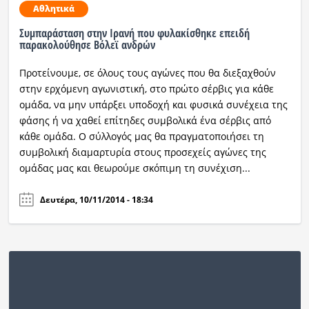
Αθλητικά
Συμπαράσταση στην Ιρανή που φυλακίσθηκε επειδή
παρακολούθησε Βόλεϊ ανδρών
Προτείνουμε, σε όλους τους αγώνες που θα διεξαχθούν
στην ερχόμενη αγωνιστική, στο πρώτο σέρβις για κάθε
ομάδα, να μην υπάρξει υποδοχή και φυσικά συνέχεια της
φάσης ή να χαθεί επίτηδες συμβολικά ένα σέρβις από
κάθε ομάδα. Ο σύλλογός μας θα πραγματοποιήσει τη
συμβολική διαμαρτυρία στους προσεχείς αγώνες της
ομάδας μας και θεωρούμε σκόπιμη τη συνέχιση...
Δευτέρα, 10/11/2014 - 18:34