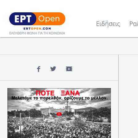
Ειδήσεις
Ρα
Facebook
Twitter
YouTube