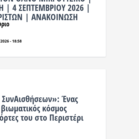
 | 4 ΣΕΠΤΕΜΒΡΙΟΥ 2026 |
ΙΣΤΩΝ | ΑΝΑΚΟΙΝΩΣΗ
ύριο
2026 - 18:58
 ΣυνΑισθήσεων»: Ένας
βιωματικός κόσμος
πόρτες του στο Περιστέρι