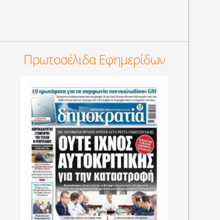
Πρωτοσέλιδα Εφημερίδων