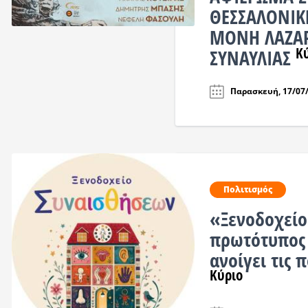
ΘΕΣΣΑΛΟΝΙΚΗ
ΜΟΝΗ ΛΑΖΑΡ
Κ
ΣΥΝΑΥΛΙΑΣ
Παρασκευή, 17/07/
Πολιτισμός
«Ξενοδοχείο
πρωτότυπος 
ανοίγει τις 
Κύριο