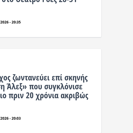
2026 - 20:35
χος ζωντανεύει επί σκηνής
η Άλεξ» που συγκλόνισε
ιο πριν 20 χρόνια ακριβώς
2026 - 20:03