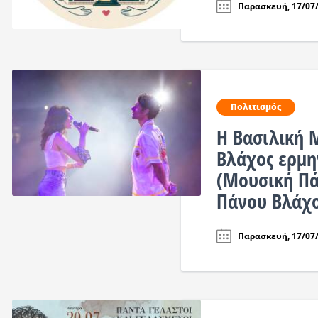
Παρασκευή, 17/07/
Πολιτισμός
Η Βασιλική 
Βλάχος ερμη
(Μουσική Πά
Πάνου Βλάχο
Παρασκευή, 17/07/