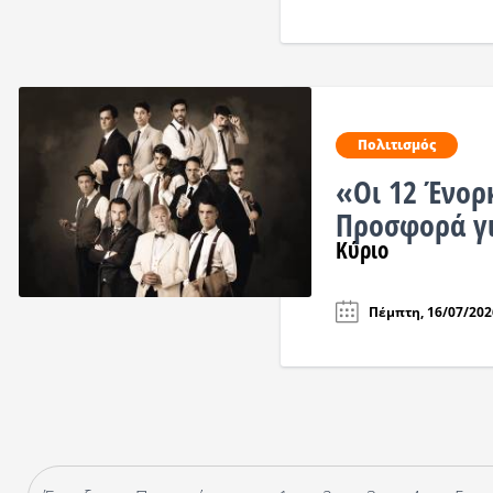
Πολιτισμός
«Οι 12 Ένορ
Προσφορά γι
Κύριο
Πέμπτη, 16/07/2026