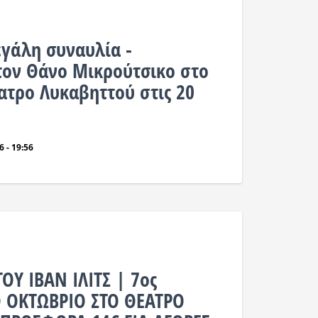
εγάλη συναυλία -
ον Θάνο Μικρούτσικο στο
ατρο Λυκαβηττού στις 20
 - 19:56
ΟΥ ΙΒΑΝ ΙΛΙΤΣ | 7ος
 ΟΚΤΩΒΡΙΟ ΣΤΟ ΘΕΑΤΡΟ