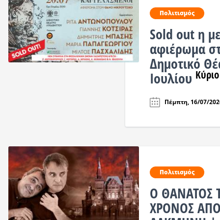
Πολιτισμός
Sold out η μ
αφιέρωμα στ
Δημοτικό Θέ
Κύριο
Ιουλίου
Πέμπτη, 16/07/2026
Πολιτισμός
Ο ΘΑΝΑΤΟΣ Τ
ΧΡΟΝΟΣ ΑΠΟ