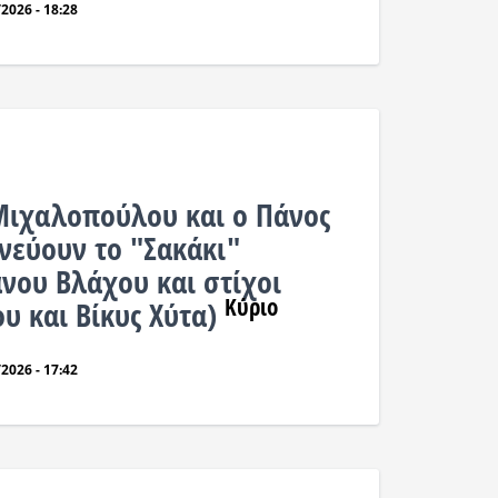
2026 - 18:28
Μιχαλοπούλου και ο Πάνος
νεύουν το "Σακάκι"
νου Βλάχου και στίχοι
Κύριο
υ και Βίκυς Χύτα)
2026 - 17:42