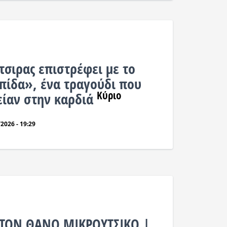
τσιρας επιστρέφει με το
πίδα», ένα τραγούδι που
Κύριο
είαν στην καρδιά
2026 - 19:29
ΤΟΝ ΘΑΝΟ ΜΙΚΡΟΥΤΣΙΚΟ |