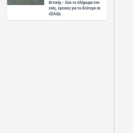
Αττικής – Σώο το πλήρωμα του
ενός, έρευνες για το δεύτερο σε
εξέλιξη