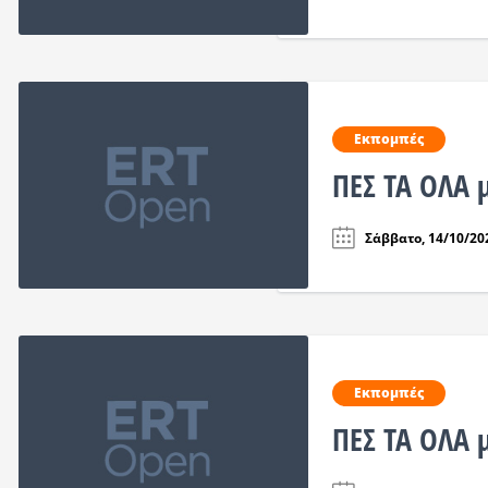
Εκπομπές
ΠΕΣ ΤΑ ΟΛΑ 
Σάββατο, 14/10/202
Εκπομπές
ΠΕΣ ΤΑ ΟΛΑ 