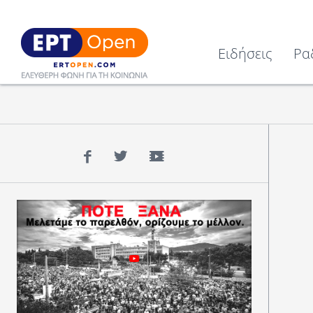
Ειδήσεις
Ρα
Facebook
Twitter
YouTube