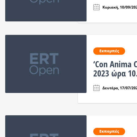
Κυριακή, 10/09/202
Εκπομπές
‘Con Anima C
2023 ώρα 10
Δευτέρα, 17/07/202
Εκπομπές