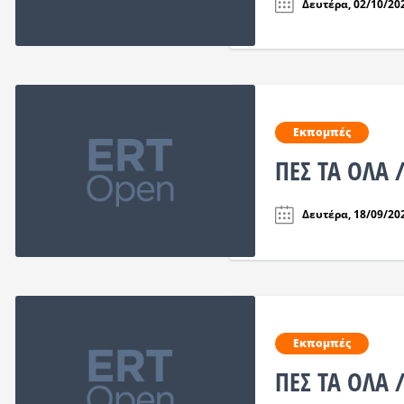
Δευτέρα, 02/10/202
Εκπομπές
ΠΕΣ ΤΑ ΟΛΑ
Δευτέρα, 18/09/202
Εκπομπές
ΠΕΣ ΤΑ ΟΛΑ 