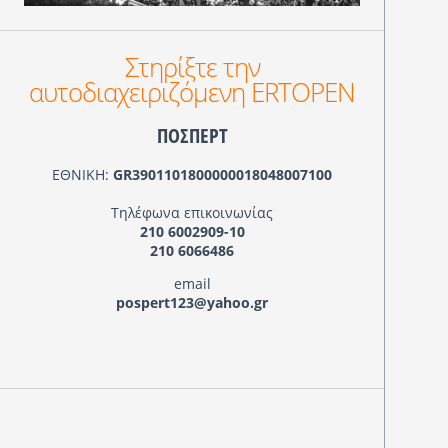
Στηρίξτε την
αυτοδιαχειριζόμενη ERTOPEN
ΠΟΣΠΕΡΤ
ΕΘΝΙΚΗ:
GR3901101800000018048007100
Τηλέφωνα επικοινωνίας
210 6002909-10
210 6066486
email
pospert123@yahoo.gr