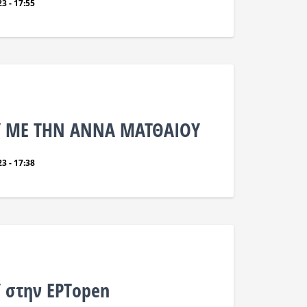
3 - 17:55
 / ΜΕ ΤΗΝ ΑΝΝΑ ΜΑΤΘΑΙΟΥ
3 - 17:38
/ στην ΕΡΤopen