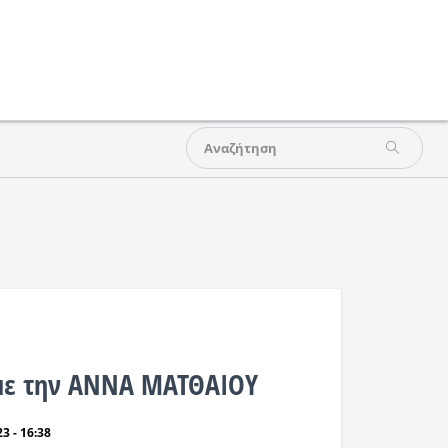
με την ΑΝΝΑ ΜΑΤΘΑΙΟΥ
3 - 16:38