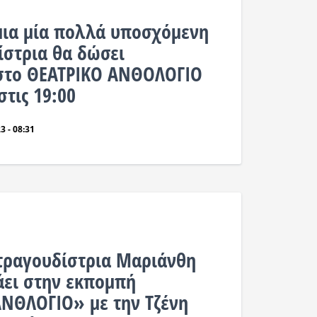
μια μία πολλά υποσχόμενη
ίστρια θα δώσει
 στο ΘΕΑΤΡΙΚΟ ΑΝΘΟΛΟΓΙΟ
στις 19:00
3 - 08:31
τραγουδίστρια Μαριάνθη
άει στην εκπομπή
ΝΘΛΟΓΙΟ» με την Τζένη