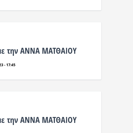
με την ΑΝΝΑ ΜΑΤΘΑΙΟΥ
3 - 17:45
με την ΑΝΝΑ ΜΑΤΘΑΙΟΥ