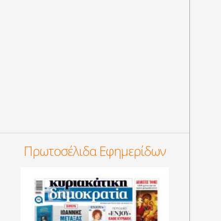
Πρωτοσέλιδα Εφημερίδων