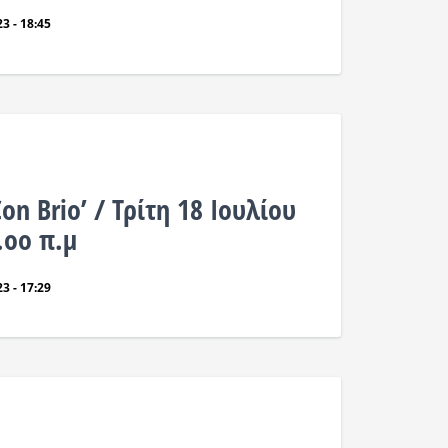
3 - 18:45
on Brio’ / Τρίτη 18 Ιουλίου
.οο π.μ
3 - 17:29