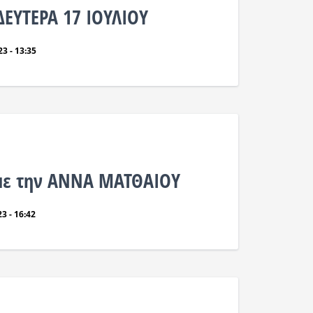
ΔΕΥΤΕΡΑ 17 ΙΟΥΛΙΟΥ
3 - 13:35
με την ΑΝΝΑ ΜΑΤΘΑΙΟΥ
3 - 16:42