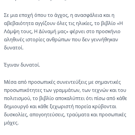
Σε μια εποχή όπου το άγχος, η ανασφάλεια και η
αβεβαιότητα αγγίζουν όλες τις ηλικίες, το βιβλίο «Η
Λάμψη τους, Η Δύναμή μας» φέρνει στο προσκήνιο
αληθινές ιστορίες ανθρώπων που δεν γεννήθηκαν
δυνατοί.
Έγιναν δυνατοί.
Μέσα από προσωπικές συνεντεύξεις με σημαντικές
προσωπικότητες των γραμμάτων, των τεχνών και του
πολιτισμού, το βιβλίο αποκαλύπτει ότι πίσω από κάθε
δημιουργό και κάθε ξεχωριστή πορεία κρύβονται
δυσκολίες, απογοητεύσεις, τραύματα και προσωπικές
μάχες.