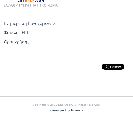
Ενημέρωση Εργαζομένων
Φάκελος ΕΡΤ
Όροι χρήσης
Copyright © 2026 ERT Open. All rights reserved.
developed by Nuevvo