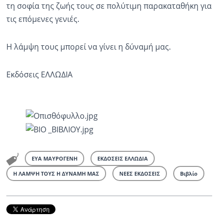
τη σοφία της ζωής τους σε πολύτιμη παρακαταθήκη για
τις επόμενες γενιές.
Η λάμψη τους μπορεί να γίνει η δύναμή μας.
Εκδόσεις ΕΛΛΩΔΙΑ
ΕΥΑ ΜΑΥΡΟΓΕΝΗ
ΕΚΔΟΣΕΙΣ ΕΛΛΩΔΙΑ
Η ΛΑΜΨΗ ΤΟΥΣ Η ΔΥΝΑΜΗ ΜΑΣ
ΝΕΕΣ ΕΚΔΟΣΕΙΣ
Βιβλίο