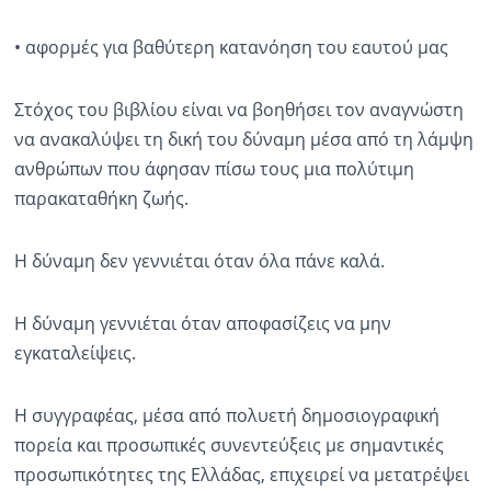
• αφορμές για βαθύτερη κατανόηση του εαυτού μας
Στόχος του βιβλίου είναι να βοηθήσει τον αναγνώστη
να ανακαλύψει τη δική του δύναμη μέσα από τη λάμψη
ανθρώπων που άφησαν πίσω τους μια πολύτιμη
παρακαταθήκη ζωής.
Η δύναμη δεν γεννιέται όταν όλα πάνε καλά.
Η δύναμη γεννιέται όταν αποφασίζεις να μην
εγκαταλείψεις.
Η συγγραφέας, μέσα από πολυετή δημοσιογραφική
πορεία και προσωπικές συνεντεύξεις με σημαντικές
προσωπικότητες της Ελλάδας, επιχειρεί να μετατρέψει