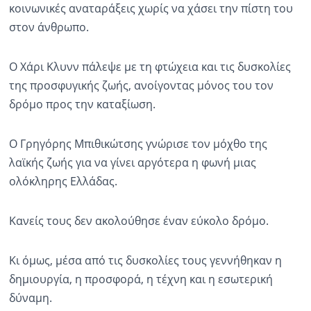
κοινωνικές αναταράξεις χωρίς να χάσει την πίστη του
στον άνθρωπο.
Ο Χάρι Κλυνν πάλεψε με τη φτώχεια και τις δυσκολίες
της προσφυγικής ζωής, ανοίγοντας μόνος του τον
δρόμο προς την καταξίωση.
Ο Γρηγόρης Μπιθικώτσης γνώρισε τον μόχθο της
λαϊκής ζωής για να γίνει αργότερα η φωνή μιας
ολόκληρης Ελλάδας.
Κανείς τους δεν ακολούθησε έναν εύκολο δρόμο.
Κι όμως, μέσα από τις δυσκολίες τους γεννήθηκαν η
δημιουργία, η προσφορά, η τέχνη και η εσωτερική
δύναμη.