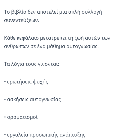
Το βιβλίο δεν αποτελεί μια απλή συλλογή
συνεντεύξεων.
Κάθε κεφάλαιο μετατρέπει τη ζωή αυτών των
ανθρώπων σε ένα μάθημα αυτογνωσίας.
Τα λόγια τους γίνονται:
• ερωτήσεις ψυχής
• ασκήσεις αυτογνωσίας
• οραματισμοί
• εργαλεία προσωπικής ανάπτυξης