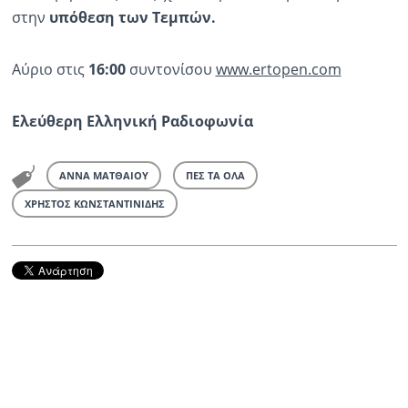
στην
υπόθεση των Τεμπών.
Αύριο στις
16:00
συντονίσου
www.ertopen.com
Ελεύθερη Ελληνική Ραδιοφωνία
ΑΝΝΑ ΜΑΤΘΑΙΟΥ
ΠΕΣ ΤΑ ΟΛΑ
ΧΡΗΣΤΟΣ ΚΩΝΣΤΑΝΤΙΝΙΔΗΣ