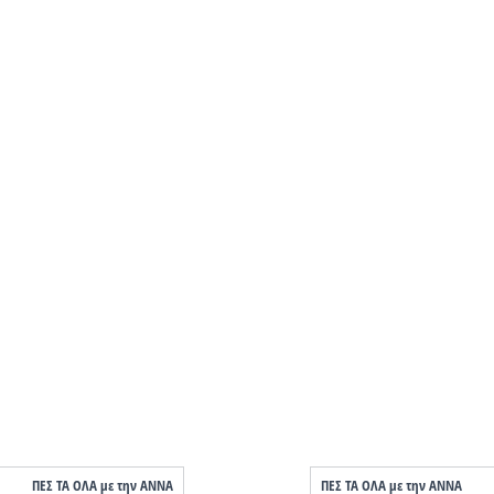
ΠΕΣ ΤΑ ΟΛΑ με την ΑΝΝΑ
ΠΕΣ ΤΑ ΟΛΑ με την ΑΝΝΑ