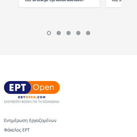
Ενημέρωση Εργαζομένων
Φάκελος ΕΡΤ