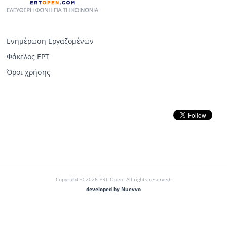
Ενημέρωση Εργαζομένων
Φάκελος ΕΡΤ
Όροι χρήσης
Copyright © 2026 ERT Open. All rights reserved.
developed by Nuevvo