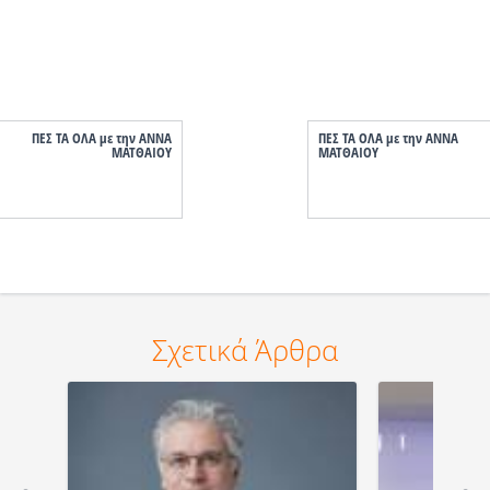
ΠΕΣ ΤΑ ΟΛΑ με την ΑΝΝΑ
ΠΕΣ ΤΑ ΟΛΑ με την ΑΝΝΑ
ΜΑΤΘΑΙΟΥ
ΜΑΤΘΑΙΟΥ
Σχετικά Άρθρα