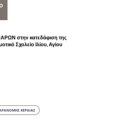
 ΠΑΡΩΝ στην κατεδάφιση της
τικό Σχολείο Ιλίου, Αγίου
ΑΡΑΝΟΜΗΣ ΚΕΡΑΙΑΣ