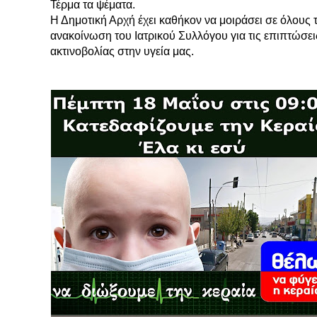
Τέρμα τα ψέματα.
Η Δημοτική Αρχή έχει καθήκον να μοιράσει σε όλους τ
ανακοίνωση του Ιατρικού Συλλόγου για τις επιπτώσει
ακτινοβολίας στην υγεία μας.