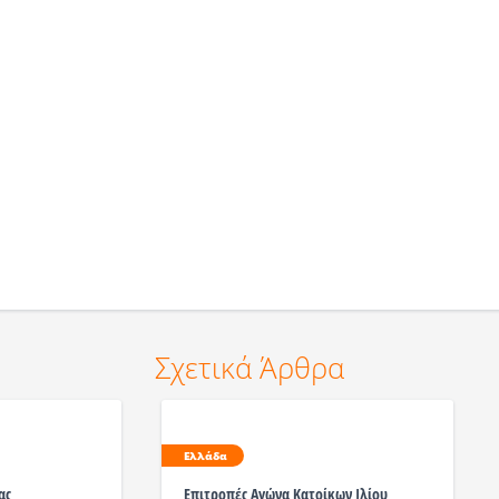
Σχετικά Άρθρα
Ελλάδα
ας
Επιτροπές Αγώνα Κατοίκων Ιλίου