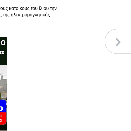
ους κατοίκους του Ιλίου την
ς της ηλεκτρομαγνητικής