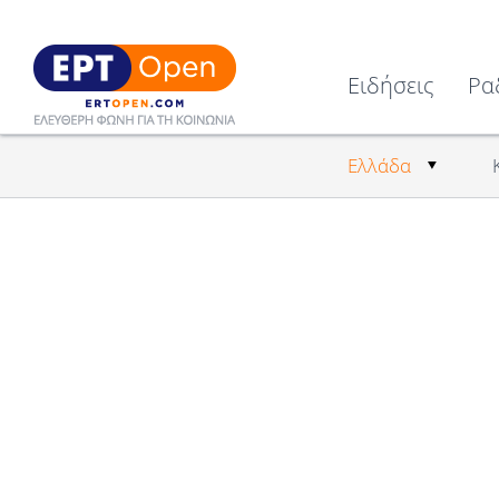
Ειδήσεις
Ρα
Ελλάδα