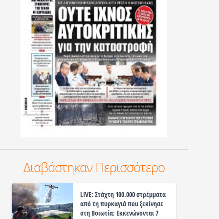
Διαβάστηκαν Περισσότερο
LIVE: Στάχτη 100.000 στρέμματα
από τη πυρκαγιά που ξεκίνησε
στη Βοιωτία: Εκκενώνονται 7