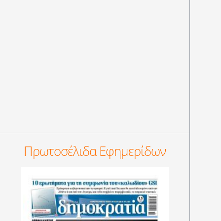
Πρωτοσέλιδα Εφημερίδων