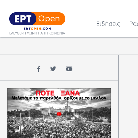
Ειδήσεις
Ρα
Facebook
Twitter
YouTube