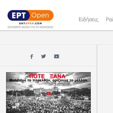
Ειδήσεις
Ρα
Facebook
Twitter
YouTube