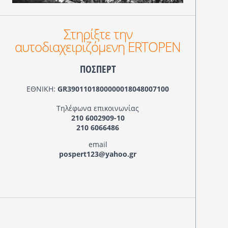
Στηρίξτε την
αυτοδιαχειριζόμενη ERTOPEN
ΠΟΣΠΕΡΤ
ΕΘΝΙΚΗ:
GR3901101800000018048007100
Τηλέφωνα επικοινωνίας
210 6002909-10
210 6066486
email
pospert123@yahoo.gr