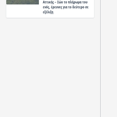
Αττικής – Σώο το πλήρωμα του
ενός, έρευνες για το δεύτερο σε
εξέλιξη