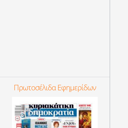
Πρωτοσέλιδα Εφημερίδων