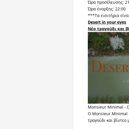
Ώρα προσέλευσης: 2
Ώρα έναρξης: 22:00
***Τα εισιτήρια είν
Desert in your eyes
Νέο τραγούδι και 
Monsieur Minimal - De
Ο Monsieur Minimal 
τραγούδι και βίντεο μ