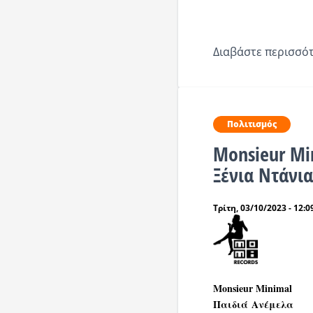
Διαβάστε περισσότ
Πολιτισμός
Monsieur Min
Ξένια Ντάνια
Τρίτη, 03/10/2023 - 12:0
Μonsieur Minimal
Παιδιά Ανέμελα