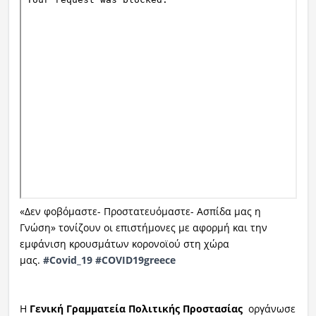
«Δεν φοβόμαστε- Προστατευόμαστε- Ασπίδα μας η
Γνώση» τονίζουν οι επιστήμονες με αφορμή και την
εμφάνιση κρουσμάτων κορονοϊού στη χώρα
μας.
#
Covid_19
#
COVID19greece
Η
Γενική Γραμματεία Πολιτικής Προστασίας
οργάνωσε