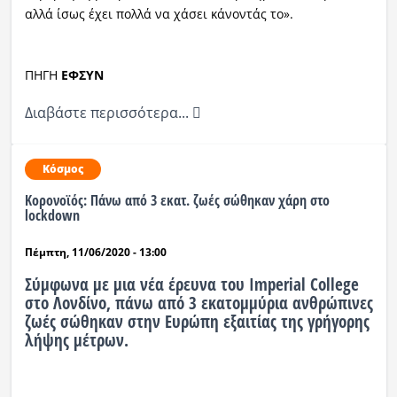
αλλά ίσως έχει πολλά να χάσει κάνοντάς το».
ΠΗΓΗ
ΕΦΣΥΝ
Διαβάστε περισσότερα...
Κόσμος
Κορονοϊός: Πάνω από 3 εκατ. ζωές σώθηκαν χάρη στο
lockdown
Πέμπτη, 11/06/2020 - 13:00
Σύμφωνα με μια νέα έρευνα του Imperial College
στο Λονδίνο, πάνω από 3 εκατομμύρια ανθρώπινες
ζωές σώθηκαν στην Ευρώπη εξαιτίας της γρήγορης
λήψης μέτρων.