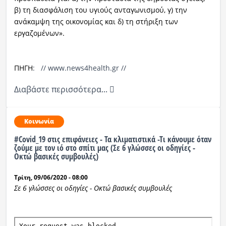
β) τη διασφάλιση του υγιούς ανταγωνισμού, γ) την
ανάκαμψη της οικονομίας και δ) τη στήριξη των
εργαζομένων».
ΠΗΓΗ
: // www.news4health.gr //
Διαβάστε περισσότερα...
Κοινωνία
#Covid_19 στις επιφάνειες - Τα κλιματιστικά -Τι κάνουμε όταν
ζούμε με τον ιό στο σπίτι μας (Σε 6 γλώσσες οι οδηγίες -
Οκτώ βασικές συμβουλές)
Τρίτη, 09/06/2020 - 08:00
Σε 6 γλώσσες οι οδηγίες - Οκτώ βασικές συμβουλές