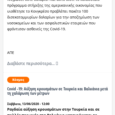
πρόγραμμα στήριξης της αμερικανικής οικονομίας που
υιοθέτησε το Κονγκρέσο προβλέπει πακέτο 100
δισεκατομμυρίων δολαρίων για την αποζημίωση των
νοσοκομείων και των ασφαλιστικών εταιρειών που
φρόντισαν ασθενείς της Covid-19.
ΑΠΕ
Διαβάστε περισσότερα...
Κόσμος
Covid -19: Αύξηση κρουσμάτων σε Τουρκία και Βαλκάνια μετά
τη χαλάρωση των μέτρων
Σάββατο, 13/06/2020 - 12:00
Ραγδαία αύξηση κρουσμάτων στην Τουρκία και σε