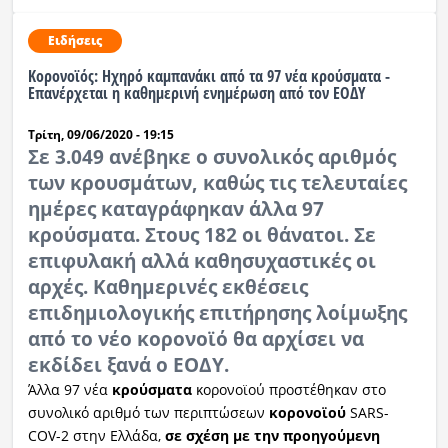
Ειδήσεις
Κορονοϊός: Ηχηρό καμπανάκι από τα 97 νέα κρούσματα -
Επανέρχεται η καθημερινή ενημέρωση από τον ΕΟΔΥ
Τρίτη, 09/06/2020 - 19:15
Σε 3.049 ανέβηκε ο συνολικός αριθμός
των κρουσμάτων, καθώς τις τελευταίες
ημέρες καταγράφηκαν άλλα 97
κρούσματα. Στους 182 οι θάνατοι. Σε
επιφυλακή αλλά καθησυχαστικές οι
αρχές. Καθημερινές εκθέσεις
επιδημιολογικής επιτήρησης λοίμωξης
από το νέο κορονοϊό θα αρχίσει να
εκδίδει ξανά ο ΕΟΔΥ.
Άλλα 97 νέα
κρούσματα
κορονοϊού προστέθηκαν στο
συνολικό αριθμό των περιπτώσεων
κορονοϊού
SARS-
COV-2 στην Ελλάδα,
σε σχέση με την προηγούμενη