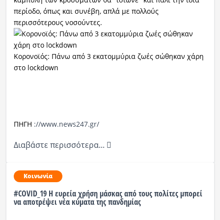
περίοδο, όπως και συνέβη, απλά με πολλούς
περισσότερους νοσούντες.
Κορονοϊός: Πάνω από 3 εκατομμύρια ζωές σώθηκαν χάρη
στο lockdown
ΠΗΓΗ
://www.news247.gr/
Διαβάστε περισσότερα...
Κοινωνία
#COVID_19 Η ευρεία χρήση μάσκας από τους πολίτες μπορεί
να αποτρέψει νέα κύματα της πανδημίας