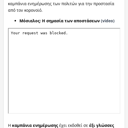
καμπάνια ενημέρωσης των πολιτών για την προστασία
από τον κορονοϊό.
Μόσιαλος: Η σημασία των αποστάσεων
(video)
Η
καμπάνια ενημέρωσης
έχει εκδοθεί σε
έξι γλώσσες