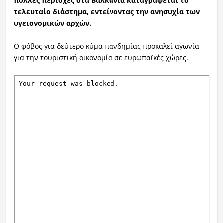
πολλές περιοχές στα Βαλκάνια καταγράφεται το
τελευταίο διάστημα, εντείνοντας την ανησυχία των
υγειονομικών αρχών.
Ο φόβος για δεύτερο κύμα πανδημίας προκαλεί αγωνία
για την τουριστική οικονομία σε ευρωπαϊκές χώρες.