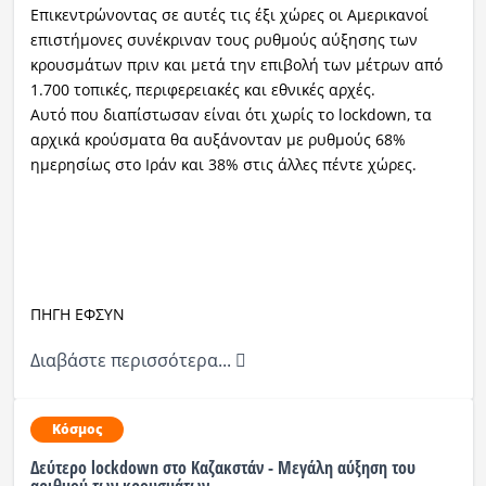
Επικεντρώνοντας σε αυτές τις έξι χώρες οι Αμερικανοί
επιστήμονες συνέκριναν τους ρυθμούς αύξησης των
κρουσμάτων πριν και μετά την επιβολή των μέτρων από
1.700 τοπικές, περιφερειακές και εθνικές αρχές.
Αυτό που διαπίστωσαν είναι ότι χωρίς το lockdown, τα
αρχικά κρούσματα θα αυξάνονταν με ρυθμούς 68%
ημερησίως στο Ιράν και 38% στις άλλες πέντε χώρες.
ΠΗΓΗ ΕΦΣΥΝ
Διαβάστε περισσότερα...
Κόσμος
Δεύτερο lockdown στο Καζακστάν - Μεγάλη αύξηση του