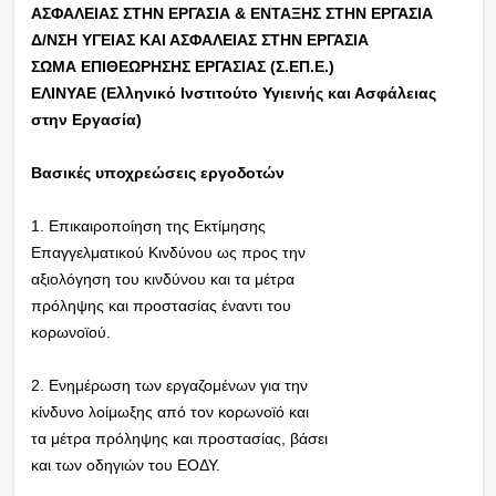
ΑΣΦΑΛΕΙΑΣ ΣΤΗΝ ΕΡΓΑΣΙΑ & ΕΝΤΑΞΗΣ ΣΤΗΝ ΕΡΓΑΣΙΑ
Δ/ΝΣΗ ΥΓΕΙΑΣ ΚΑΙ ΑΣΦΑΛΕΙΑΣ ΣΤΗΝ ΕΡΓΑΣΙΑ
ΣΩΜΑ ΕΠΙΘΕΩΡΗΣΗΣ ΕΡΓΑΣΙΑΣ (Σ.ΕΠ.Ε.)
ΕΛΙΝΥΑΕ (Ελληνικό Ινστιτούτο Υγιεινής και Ασφάλειας
στην Εργασία)
Βασικές υποχρεώσεις εργοδοτών
1. Επικαιροποίηση της Εκτίμησης
Επαγγελματικού Κινδύνου ως προς την
αξιολόγηση του κινδύνου και τα μέτρα
πρόληψης και προστασίας έναντι του
κορωνοϊού.
2. Ενημέρωση των εργαζομένων για την
κίνδυνο λοίμωξης από τον κορωνοϊό και
τα μέτρα πρόληψης και προστασίας, βάσει
και των οδηγιών του ΕΟΔΥ.