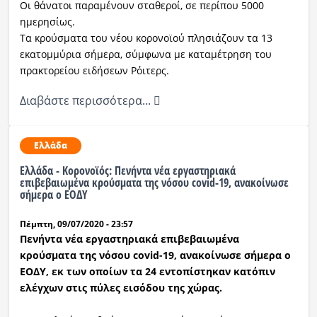
Οι θάνατοι παραμένουν σταθεροί, σε περίπου 5000
ημερησίως.
Τα κρούσματα του νέου κορονοϊού πλησιάζουν τα 13
εκατομμύρια σήμερα, σύμφωνα με καταμέτρηση του
πρακτορείου ειδήσεων Ρόιτερς.
Διαβάστε περισσότερα...
Ελλάδα
Ελλάδα - Κορονοϊός: Πενήντα νέα εργαστηριακά
επιβεβαιωμένα κρούσματα της νόσου covid-19, ανακοίνωσε
σήμερα ο ΕΟΔΥ
Πέμπτη, 09/07/2020 - 23:57
Πενήντα νέα εργαστηριακά επιβεβαιωμένα
κρούσματα της νόσου covid-19, ανακοίνωσε σήμερα ο
ΕΟΔΥ, εκ των οποίων τα 24 εντοπίστηκαν κατόπιν
ελέγχων στις πύλες εισόδου της χώρας.