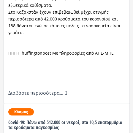
εξωτερικά καθίσματα.
Στο Καζακστάν έχουν επιβεβαιωθεί μέχρι στιγμής
περισσότερα από 42.000 κρούσματα του κορονοϊού και
188 θάνατοι, ενώ σε κάποιες πόλεις τα νοσοκομεία είναι
γεμάτα.
ΠΗΓΗ huffingtonpost Με πληροφορίες από ΑΠΕ-ΜΠΕ
Διαβάστε περισσότερα...
Κόσμος
Covid-19: Πάνω από 512.000 οι νεκροί, στα 10,5 εκατομμύρια
τα κρούσματα παγκοσμίως