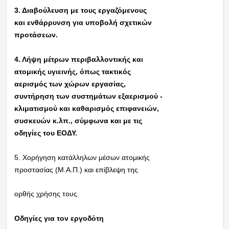
3. Διαβούλευση με τους εργαζόμενους
και ενθάρρυνση για υποβολή σχετικών
προτάσεων.
4. Λήψη μέτρων περιβαλλοντικής και
ατομικής υγιεινής, όπως τακτικός
αερισμός των χώρων εργασίας,
συντήρηση των συστημάτων εξαερισμού -
κλιματισμού και καθαρισμός επιφανειών,
συσκευών κ.λπ., σύμφωνα και με τις
οδηγίες του ΕΟΔΥ.
5. Χορήγηση κατάλληλων μέσων ατομικής
προστασίας (Μ.Α.Π.) και επίβλεψη της
ορθής χρήσης τους.
Οδηγίες για τον εργοδότη