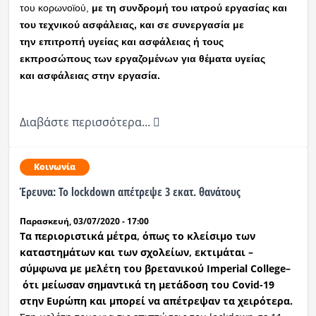
του κορωνοϊού,
με τη συνδρομή του ιατρού εργασίας και
του τεχνικού ασφάλειας, και σε συνεργασία με
την
επιτροπή υγείας και ασφάλειας ή τους
εκπροσώπους των εργαζομένων για θέματα υγείας
και
ασφάλειας στην εργασία.
Διαβάστε περισσότερα...
Κοινωνία
Έρευνα: Το lockdown απέτρεψε 3 εκατ. θανάτους
Παρασκευή, 03/07/2020 - 17:00
Τα περιοριστικά μέτρα, όπως το κλείσιμο των
καταστημάτων και των σχολείων, εκτιμάται –
σύμφωνα με μελέτη του βρετανικού Imperial College–
ότι μείωσαν σημαντικά τη μετάδοση του Covid-19
στην Ευρώπη και μπορεί να απέτρεψαν τα χειρότερα.