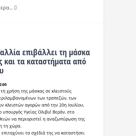
ερα...
Γαλλία επιβάλλει τη μάσκα
ς και τα καταστήματα από
ου
2:00
ι τη χρήση της μάσκας σε κλειστούς
εριλαμβανομένων των τραπεζών, των
ν κλειστών αγορών από την 20η Ιουλίου,
 υπουργός Υγείας Ολιβιέ Βεράν, στο
θειών να περιοριστεί η αναζωπύρωση της
η τη χώρα.
 επιταχύνει τα σχέδιά της να καταστήσει