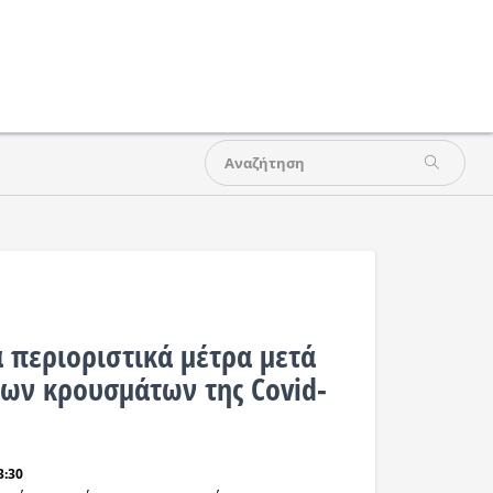
α περιοριστικά μέτρα μετά
των κρουσμάτων της Covid-
3:30