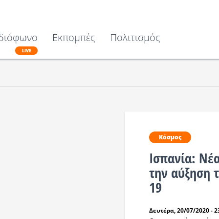
διόφωνο
Εκπομπές
Πολιτισμός
LIVE
Κόσμος
Ισπανία: Νέ
την αύξηση 
19
Δευτέρα, 20/07/2020 - 2