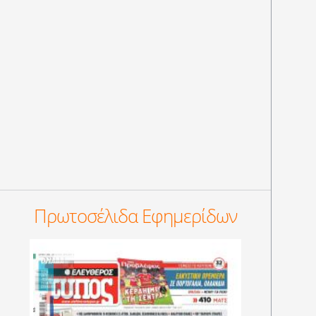
Πρωτοσέλιδα Εφημερίδων