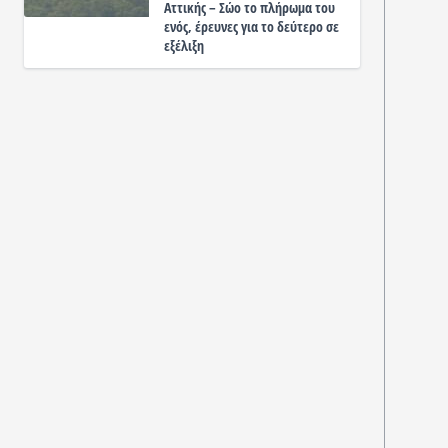
Αττικής – Σώο το πλήρωμα του
ενός, έρευνες για το δεύτερο σε
εξέλιξη