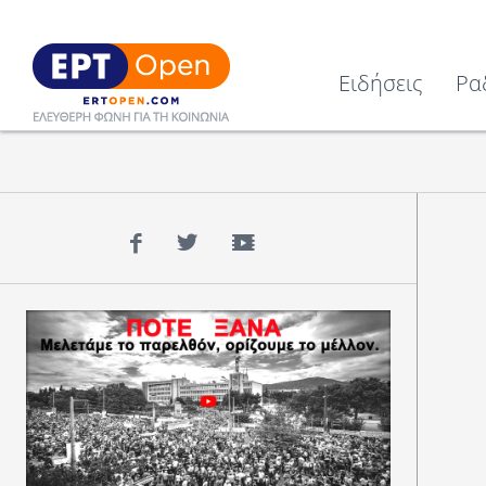
Ειδήσεις
Ρα
Facebook
Twitter
YouTube