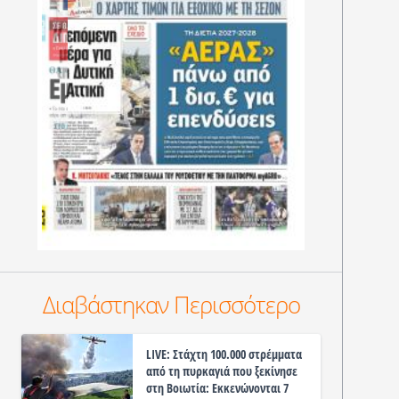
Διαβάστηκαν Περισσότερο
LIVE: Στάχτη 100.000 στρέμματα
από τη πυρκαγιά που ξεκίνησε
στη Βοιωτία: Εκκενώνονται 7