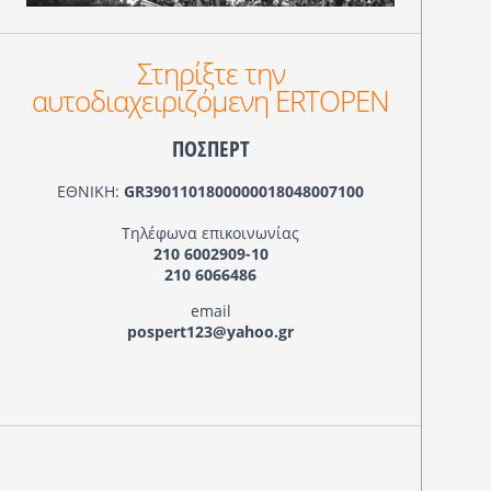
Στηρίξτε την
αυτοδιαχειριζόμενη ERTOPEN
ΠΟΣΠΕΡΤ
ΕΘΝΙΚΗ:
GR3901101800000018048007100
Τηλέφωνα επικοινωνίας
210 6002909-10
210 6066486
email
pospert123@yahoo.gr