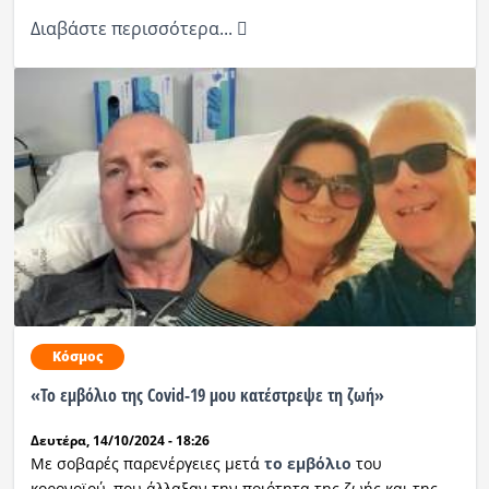
Διαβάστε περισσότερα...
Κόσμος
«Το εμβόλιο της Covid-19 μου κατέστρεψε τη ζωή»
Δευτέρα, 14/10/2024 - 18:26
Με σοβαρές παρενέργειες μετά
το εμβόλιο
του
κορονοϊού, που άλλαξαν την ποιότητα της ζωής και της