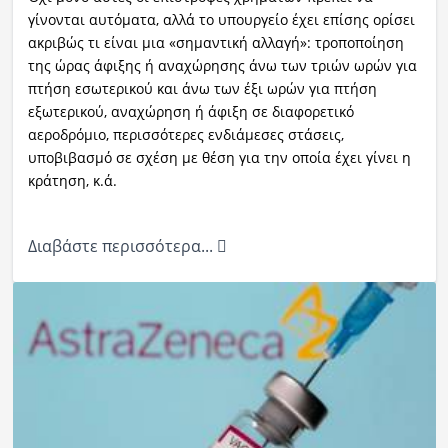
γίνονται αυτόματα, αλλά το υπουργείο έχει επίσης ορίσει
ακριβώς τι είναι μια «σημαντική αλλαγή»: τροποποίηση
της ώρας άφιξης ή αναχώρησης άνω των τριών ωρών για
πτήση εσωτερικού και άνω των έξι ωρών για πτήση
εξωτερικού, αναχώρηση ή άφιξη σε διαφορετικό
αεροδρόμιο, περισσότερες ενδιάμεσες στάσεις,
υποβιβασμό σε σχέση με θέση για την οποία έχει γίνει η
κράτηση, κ.ά.
Διαβάστε περισσότερα...