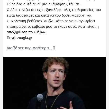
Τώρα όλα αυτά είναι μια ανάμνηση», τόνισε.
Ο Λάρι τονίζει ότι έχει εξαντλήσει όλες τις θεραπείες που
είναι διαθέσιμες και ζητά να του δοθεί «ιατρική και
ψυχολογική βοήθεια». «Θέλω κάποιος να αναγνωρίσει
επίσημα ότι το εμβόλιο μου το έκανε αυτό. Αυτή είναι η
αποζημίωση που θέλω».
Πηγή: zougla.gr
Διαβάστε περισσότερα...