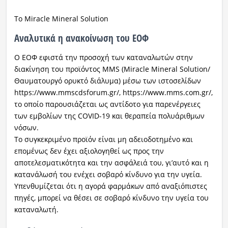
Το Miracle Mineral Solution
Αναλυτικά η ανακοίνωση του ΕΟΦ
Ο ΕΟΦ εφιστά την προσοχή των καταναλωτών στην
διακίνηση του προϊόντος MMS (Miracle Mineral Solution/
Θαυματουργό ορυκτό διάλυμα) μέσω των ιστοσελίδων
https://www.mmscdsforum.gr/, https://www.mms.com.gr/,
το οποίο παρουσιάζεται ως αντίδοτο για παρενέργειες
των εμβολίων της COVID-19 και θεραπεία πολυάριθμων
νόσων.
Το συγκεκριμένο προϊόν είναι μη αδειοδοτημένο και
επομένως δεν έχει αξιολογηθεί ως προς την
αποτελεσματικότητα και την ασφάλειά του, γι’αυτό και η
κατανάλωσή του ενέχει σοβαρό κίνδυνο για την υγεία.
Υπενθυμίζεται ότι η αγορά φαρμάκων από αναξιόπιστες
πηγές, μπορεί να θέσει σε σοβαρό κίνδυνο την υγεία του
καταναλωτή.