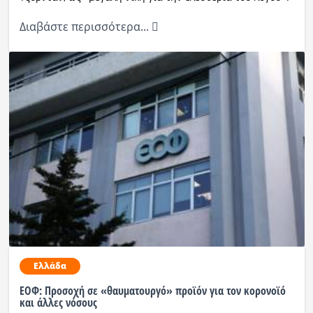
Διαβάστε περισσότερα...
Ελλάδα
ΕΟΦ: Προσοχή σε «θαυματουργό» προϊόν για τον κορονοϊό
και άλλες νόσους