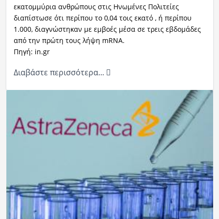
εκατομμύρια ανθρώπους στις Ηνωμένες Πολιτείες
διαπίστωσε ότι περίπου το 0,04 τοις εκατό , ή περίπου
1.000, διαγνώστηκαν με εμβοές μέσα σε τρεις εβδομάδες
από την πρώτη τους λήψη mRNA.
Πηγή: in.gr
Διαβάστε περισσότερα...