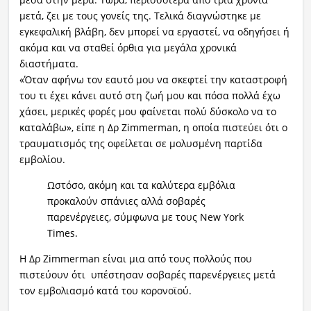
μετά, ζει με τους γονείς της. Τελικά διαγνώστηκε με
εγκεφαλική βλάβη, δεν μπορεί να εργαστεί, να οδηγήσει ή
ακόμα και να σταθεί όρθια για μεγάλα χρονικά
διαστήματα.
«Όταν αφήνω τον εαυτό μου να σκεφτεί την καταστροφή
του τι έχει κάνει αυτό στη ζωή μου και πόσα πολλά έχω
χάσει, μερικές φορές μου φαίνεται πολύ δύσκολο να το
καταλάβω», είπε η Δρ Zimmerman, η οποία πιστεύει ότι ο
τραυματισμός της οφείλεται σε μολυσμένη παρτίδα
εμβολίου.
Ωστόσο, ακόμη και τα καλύτερα εμβόλια
προκαλούν σπάνιες αλλά σοβαρές
παρενέργειες, σύμφωνα με τους New York
Times.
Η Δρ Zimmerman είναι μια από τους πολλούς που
πιστεύουν ότι υπέστησαν σοβαρές παρενέργειες μετά
τον εμβολιασμό κατά του κορονοϊού.