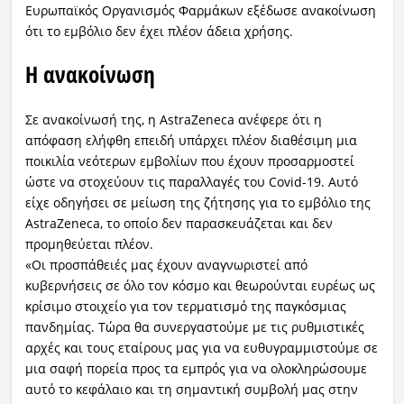
Ευρωπαϊκός Οργανισμός Φαρμάκων εξέδωσε ανακοίνωση
ότι το εμβόλιο δεν έχει πλέον άδεια χρήσης.
Η ανακοίνωση
Σε ανακοίνωσή της, η AstraZeneca ανέφερε ότι η
απόφαση ελήφθη επειδή υπάρχει πλέον διαθέσιμη μια
ποικιλία νεότερων εμβολίων που έχουν προσαρμοστεί
ώστε να στοχεύουν τις παραλλαγές του Covid-19. Αυτό
είχε οδηγήσει σε μείωση της ζήτησης για το εμβόλιο της
AstraZeneca, το οποίο δεν παρασκευάζεται και δεν
προμηθεύεται πλέον.
«Οι προσπάθειές μας έχουν αναγνωριστεί από
κυβερνήσεις σε όλο τον κόσμο και θεωρούνται ευρέως ως
κρίσιμο στοιχείο για τον τερματισμό της παγκόσμιας
πανδημίας. Τώρα θα συνεργαστούμε με τις ρυθμιστικές
αρχές και τους εταίρους μας για να ευθυγραμμιστούμε σε
μια σαφή πορεία προς τα εμπρός για να ολοκληρώσουμε
αυτό το κεφάλαιο και τη σημαντική συμβολή μας στην