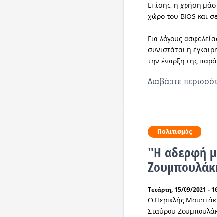
Επίσης, η χρήση μάσ
χώρο του BIOS και σ
Για λόγους ασφαλεία
συνιστάται η έγκαιρ
την έναρξη της παρ
Διαβάστε περισσότ
Πολιτισμός
"Η αδερφή μ
Ζουμπουλάκη
Τετάρτη, 15/09/2021 - 1
Ο Περικλής Μουστάκ
Σταύρου Ζουμπουλάκη