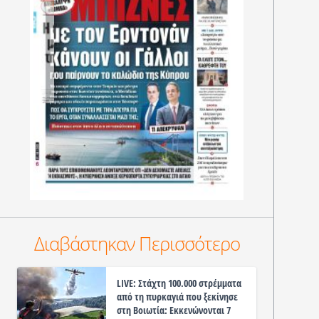
Διαβάστηκαν Περισσότερο
LIVE: Στάχτη 100.000 στρέμματα
από τη πυρκαγιά που ξεκίνησε
στη Βοιωτία: Εκκενώνονται 7