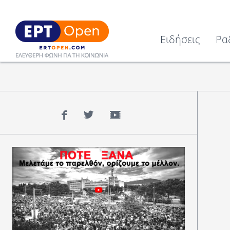
Ειδήσεις
Ρα
Facebook
Twitter
YouTube