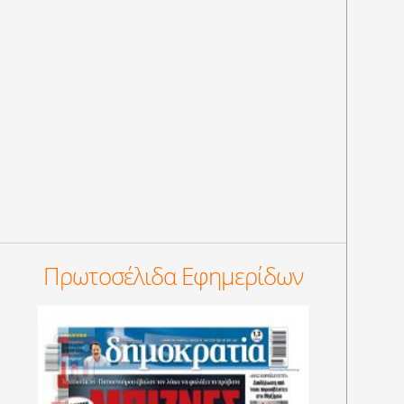
Πρωτοσέλιδα Εφημερίδων