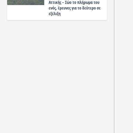
Αττικής – Σώο το πλήρωμα του
ενός, έρευνες για το δεύτερο σε
εξέλιξη