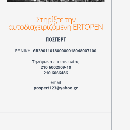
Στηρίξτε την
αυτοδιαχειριζόμενη ERTOPEN
ΠΟΣΠΕΡΤ
ΕΘΝΙΚΗ:
GR3901101800000018048007100
Τηλέφωνα επικοινωνίας
210 6002909-10
210 6066486
email
pospert123@yahoo.gr