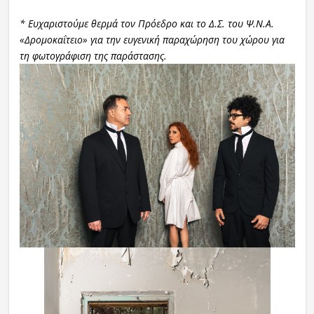
* Ευχαριστούμε θερμά τον Πρόεδρο και το Δ.Σ. του Ψ.Ν.Α.
«Δρομοκαΐτειο» για την ευγενική παραχώρηση του χώρου για
τη φωτογράφιση της παράστασης.