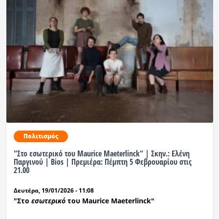
Πολιτισμός
"Στο εσωτερικό του Maurice Maeterlinck" | Σκην.: Ελένη
Παργινού | Bios | Πρεμιέρα: Πέμπτη 5 Φεβρουαρίου στις
21.00
Δευτέρα, 19/01/2026 - 11:08
"
Στο
εσωτερικό
του Maurice Maeterlinck"