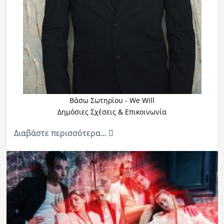
Βάσω Σωτηρίου - We Will
Δημόσιες Σχέσεις & Επικοινωνία
Διαβάστε περισσότερα...