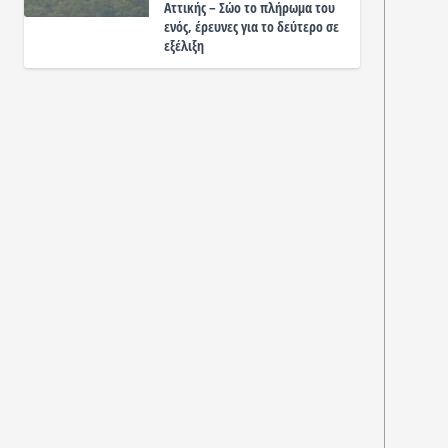
Αττικής – Σώο το πλήρωμα του
ενός, έρευνες για το δεύτερο σε
εξέλιξη