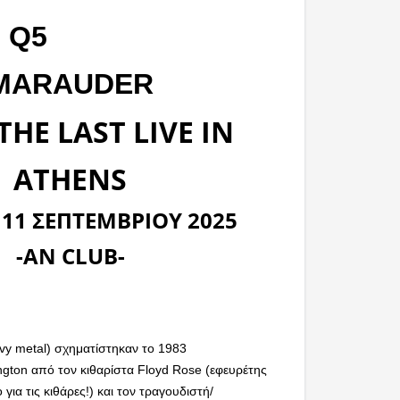
5
MARAUDER
THE LAST LIVE IN
ATHENS
11 ΣΕΠΤΕΜΒΡΙΟΥ 2025
-AN CLUB-
avy metal) σχηματίστηκαν το 1983
ngton από τον κιθαρίστα Floyd Rose (εφευρέτης
για τις κιθάρες!) και τον τραγουδιστή/