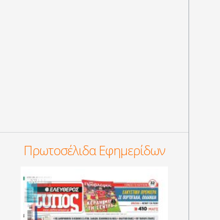
Πρωτοσέλιδα Εφημερίδων