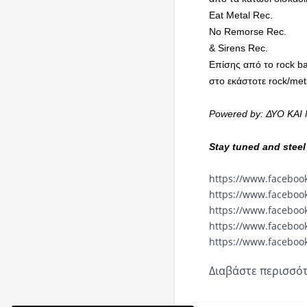
Eat Metal Rec.
No Remorse Rec.
& Sirens Rec.
Επίσης από το rock ba
στο εκάστοτε rock/met
Powered
by
: ΔΥΟ ΚΑ
Stay tuned and steel
https://www.faceboo
https://www.faceboo
https://www.faceboo
https://www.faceboo
https://www.faceboo
Διαβάστε περισσότ