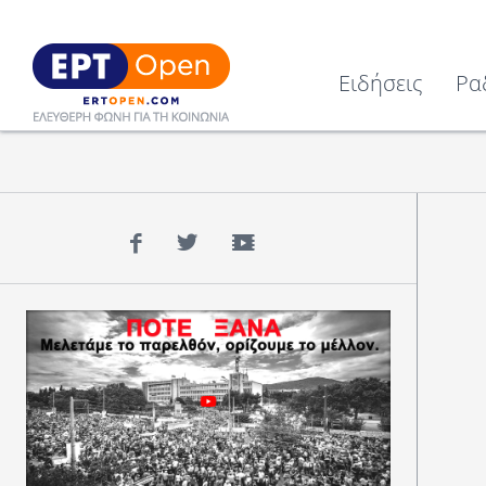
Ειδήσεις
Ρα
Facebook
Twitter
YouTube