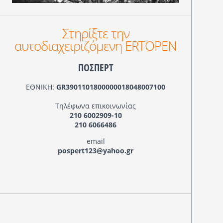
Στηρίξτε την
αυτοδιαχειριζόμενη ERTOPEN
ΠΟΣΠΕΡΤ
ΕΘΝΙΚΗ:
GR3901101800000018048007100
Τηλέφωνα επικοινωνίας
210 6002909-10
210 6066486
email
pospert123@yahoo.gr