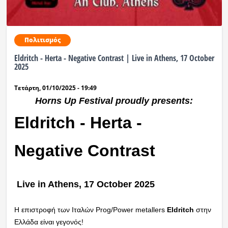
Πολιτισμός
Eldritch - Herta - Negative Contrast | Live in Athens, 17 October
2025
Τετάρτη, 01/10/2025 - 19:49
Horns Up Festival proudly presents:
Eldritch - Herta -
Negative Contrast
Live in Athens, 17 October 2025
Η επιστροφή των Ιταλών Prog/Power metallers
Eldritch
στην
Ελλάδα είναι γεγονός!