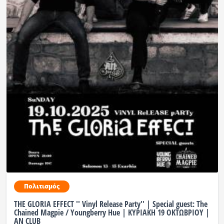
Πολιτισμός
THE GLORIA EFFECT '' Vinyl Release Party'' | Special guest: The
Chained Magpie / Youngberry Hue | ΚΥΡΙΑΚΗ 19 ΟΚΤΩΒΡΙΟΥ |
AN CLUB