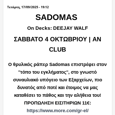
Τετάρτη, 17/09/2025 - 19:12
SADOMAS
Οn Decks: DEEJAY WALF
ΣΑΒΒΑΤΟ 4 ΟΚΤΩΒΡΙΟΥ | AN
CLUB
O θρυλικός ράπερ Sadomas επιστρέφει στον
''τόπο του εγκλήματος'', στο γνωστό
συναυλιακό υπόγειο των Εξαρχείων, πιο
δυνατός από ποτέ και έτοιμος να μας
καταθέσει το πάθος και την αλήθεια του!‍
ΠΡΟΠΩΛΗΣΗ ΕΙΣΙΤΗΡΙΩΝ 11€:
https://www.more.com/gr-el/