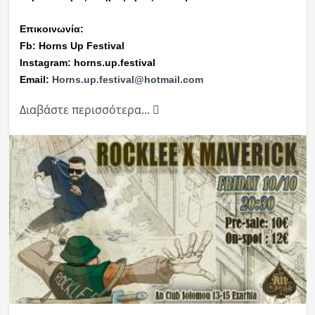
Επικοινωνία:
Fb: Horns Up Festival
Instagram: horns.up.festival
Email:
Horns.up.festival@hotmail.com
Διαβάστε περισσότερα...