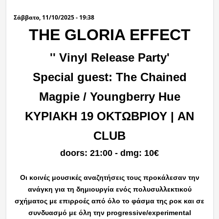
Σάββατο, 11/10/2025 - 19:38
THE GLORIA EFFECT
'' Vinyl Release Party'
Special guest: The Chained
Magpie / Youngberry Hue
ΚΥΡΙΑΚΗ 19 ΟΚΤΩΒΡΙΟΥ | AN
CLUB
doors: 21:00 - dmg: 10€
Οι κοινές μουσικές αναζητήσεις τους προκάλεσαν την
ανάγκη για τη δημιουργία ενός πολυσυλλεκτικού
σχήματος με επιρροές από όλο το φάσμα της ροκ και σε
συνδυασμό με όλη την progressive/experimental