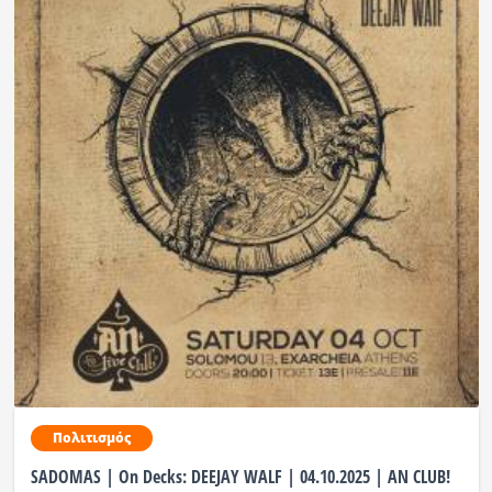
Πολιτισμός
SADOMAS | Οn Decks: DEEJAY WALF | 04.10.2025 | AN CLUB!