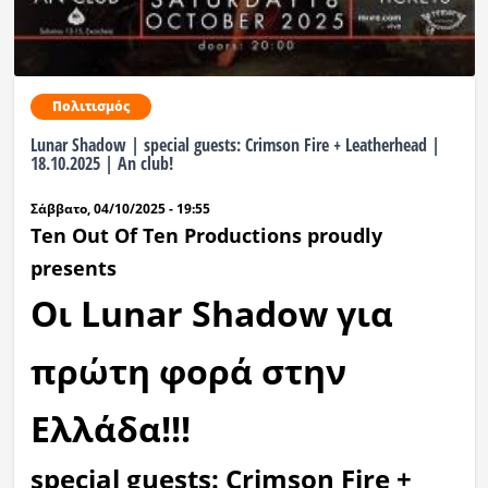
Πολιτισμός
Lunar Shadow | special guests: Crimson Fire + Leatherhead |
18.10.2025 | An club!
Σάββατο, 04/10/2025 - 19:55
Ten Out Of Ten Productions proudly
presents
Οι Lunar Shadow για
πρώτη φορά στην
Ελλάδα!!!
special guests: Crimson Fire +