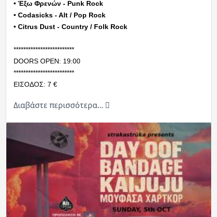
• Έξω Φρενών - Punk Rock
• Codasicks - Alt / Pop Rock
• Citrus Dust - Country / Folk Rock
*************************
DOORS OPEN: 19:00
*************************
ΕΙΣΟΔΟΣ: 7 €
Διαβάστε περισσότερα...