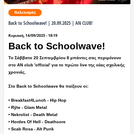
Πολιτισμός
Back to Schoolwave! | 20.09.2025 | AN CLUB!
Κυριακή, 14/09/2025 - 18:19
Back to Schoolwave!
Το Σάββατο 20 Σεπτεμβρίου 8 μπάντες σας περιμένουν
στο AN club 'official' για το πρώτο live της νέας σχολικής
χρονιάς.
Στο Back to Schoolwave θα παίξουν οι:
• Breakfast4Lunch - Hip Hop
• Rÿte - Glam Metal
• Nekrolist - Death Metal
• Hordes Of Hell - Deathcore
• Scab Rosa - Alt Punk