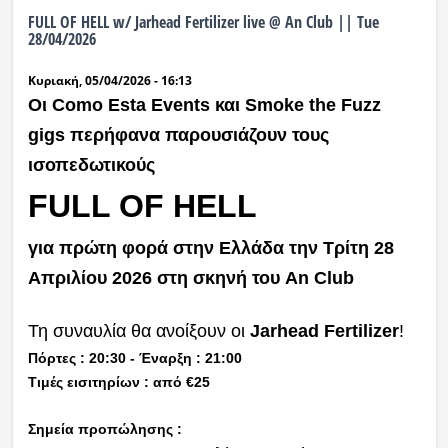
FULL OF HELL w/ Jarhead Fertilizer live @ An Club || Tue
28/04/2026
Κυριακή, 05/04/2026 - 16:13
Οι Como Esta Events και Smoke the Fuzz
gigs περήφανα παρουσιάζουν τους
ισοπεδωτικούς
FULL OF HELL
για πρώτη φορά στην Ελλάδα την Τρίτη 28
Απριλίου 2026 στη σκηνή του An Club
Τη συναυλία θα ανοίξουν οι
Jarhead
Fertilizer
!
Πόρτες : 20:30 - Έναρξη : 21:00
Τιμές εισιτηρίων : από €25
Σημεία προπώλησης :