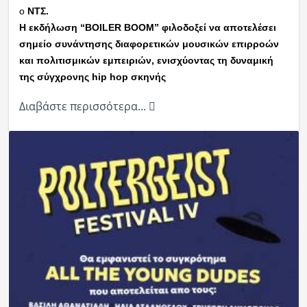
ο
NTΣ.
Η εκδήλωση “BOILER BOOM” φιλοδοξεί να αποτελέσει
σημείο συνάντησης διαφορετικών μουσικών επιρροών
και πολιτισμικών εμπειριών, ενισχύοντας τη δυναμική
της σύγχρονης hip hop σκηνής
Διαβάστε περισσότερα...