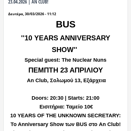
23.04.2026 | AN CLUB!
Δευτέρα, 30/03/2026 - 11:12
BUS
''10 YEARS ANNIVERSARY
SHOW''
Special guest: The Nuclear Nuns
ΠΕΜΠΤΗ 23 ΑΠΡΙΛΙΟΥ
An Club, Σολωμού 13, Εξάρχεια
Doors: 20:30 | Starts: 21:00
Εισιτήρια: Ταμείο 10€
10 YEARS OF THE UNKNOWN SECRETARY:
To Anniversary Show των BUS στο An Club!