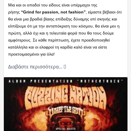
Μια και οι οπαδοί του είδους είναι υπέρμαχοι της
ρήσης
“Grind for passion, not fashion”
, είμαστε βέβαιοι ότι
θα είναι μια βραδιά βίαιης επίδειξης δύναμης επί σκηνής και
ελπίζουμε ότι με την ανταπόκριση του κόσμου, θα είναι μεν η
πρώτη, αλλά όχι και η τελευταία φορά που θα τους δούμε
αμφότερους. Σε κάθε περίπτωση, έχετε προειδοποιηθεί
κατάλληλα και οι ελαφροί τη καρδία καλό είναι να είστε
προετοιμασμένοι για όλα!
Διαβάστε περισσότερα...