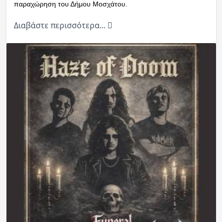
παραχώρηση του Δήμου Μοσχάτου.
Διαβάστε περισσότερα...