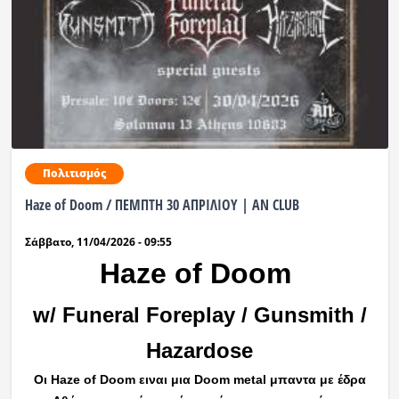
Πολιτισμός
Haze of Doom / ΠΕΜΠΤΗ 30 ΑΠΡΙΛΙΟΥ | AN CLUB
Σάββατο, 11/04/2026 - 09:55
Haze of Doom
w/ Funeral Foreplay / Gunsmith /
Hazardose
Οι Haze of Doom ειναι μια Doom metal μπαντα με έδρα