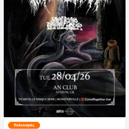
Πολιτισμός