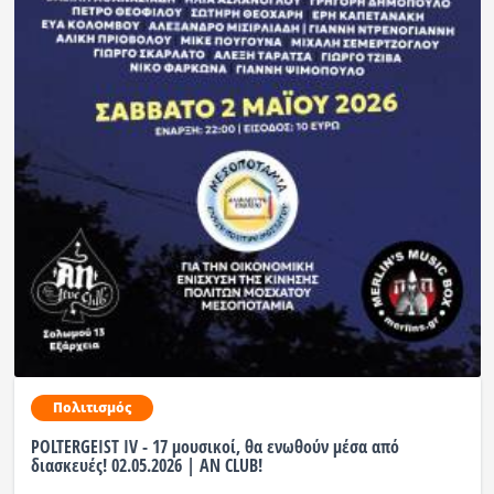
Πολιτισμός
POLTERGEIST IV - 17 μουσικοί, θα ενωθούν μέσα από
διασκευές! 02.05.2026 | AN CLUB!