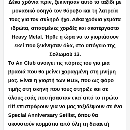
Δέκα χρόνια πριν, ξεκίνησαν αυτό το ταξίδι με
μοναδικό οδηγό τον θόρυβο και τη λατρεία
τους για τον σκληρό ήχο. Δέκα χρόνια γεμάτα
ιδρώτα, σπασμένες χορδές και ακατέργαστο
Heavy Metal. Ήρθε η ώρα να το γιορτάσουν
εκεί που ξεκίνησαν όλα, στο υπόγειο της
Σολωμού 13.
Το An Club ανοίγει τις πόρτες του για μια
βραδιά που θα μείνει χαραγμένη στη μνήμη
μας. Είναι η γιορτή των BUS, που ως φόρο
τιμής στη σκηνή που τους στήριξε και σε
όλους εσάς που ήσασταν εκεί από το πρώτο
riff επιστρέφουν για να μας ταξιδέψουν
σε ένα
Special Anniversary Setlist, όπου θα
ακουστούν κομμάτια από όλη τη δεκαετή