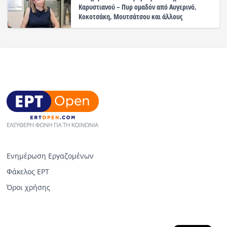
Καρυστιανού – Πυρ ομαδόν από Αυγερινό,
Κοκοτσάκη, Μουτσάτσου και άλλους
Ενημέρωση Εργαζομένων
Φάκελος ΕΡΤ
Όροι χρήσης