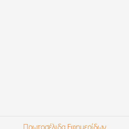
Πρωτοσέλιδα Εφημερίδων