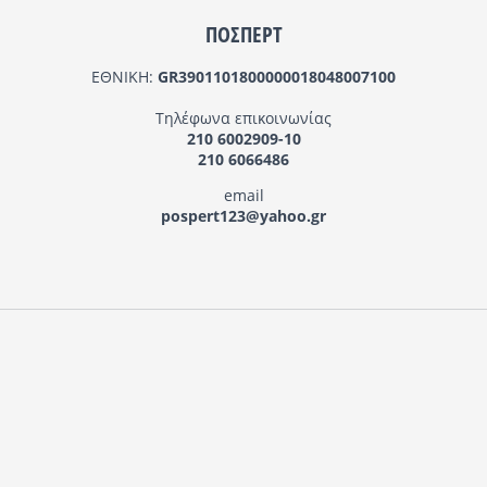
ΠΟΣΠΕΡΤ
ΕΘΝΙΚΗ:
GR3901101800000018048007100
Τηλέφωνα επικοινωνίας
210 6002909-10
210 6066486
email
pospert123@yahoo.gr