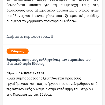
θεωρούνται ύποπτα για τη συμμετοχή τους στη
δολοφονίας ενός αξιωματικού ασφαλείας, ο οποίος ήταν
υπεύθυνος για έρευνες γύρω από εξτρεμιστικές ομάδες,
αναφέρει το γερμανικό πρακτορείο Ειδήσεων.
Διαβάστε περισσότερα...
Ειδήσεις
Συμπαράσταση στους συλληφθέντες των σωματείων του
ιδιωτικού τομέα Εύβοιας
Πέμπτη, 17/10/2013 - 19:48
Κύμα συμπαράστασης ξεδιπλώνεται προς τους
εργαζόμενους και τους ανέργους που συνελήφθησαν από
τις αστυνομικές δυνάμεις στην κατάληψη του κτηρίου
της Περιφέρειας της Εύβοιας.