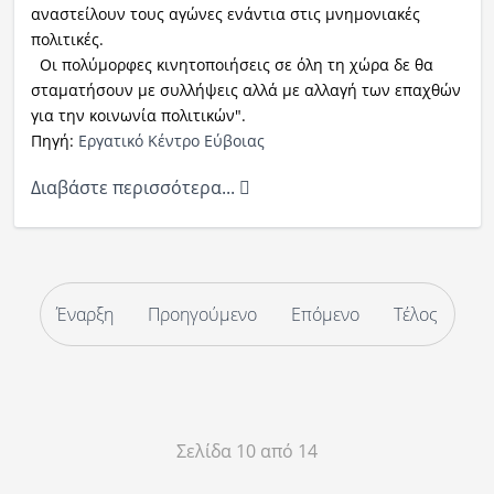
αναστείλουν τους αγώνες ενάντια στις μνημονιακές
πολιτικές.
Οι πολύμορφες κινητοποιήσεις σε όλη τη χώρα δε θα
σταματήσουν με συλλήψεις αλλά με αλλαγή των επαχθών
για την κοινωνία πολιτικών".
Πηγή:
Eργατικό Κέντρο Εύβοιας
Διαβάστε περισσότερα...
Έναρξη
Προηγούμενο
Επόμενο
Τέλος
Σελίδα 10 από 14