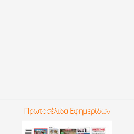
Πρωτοσέλιδα Εφημερίδων