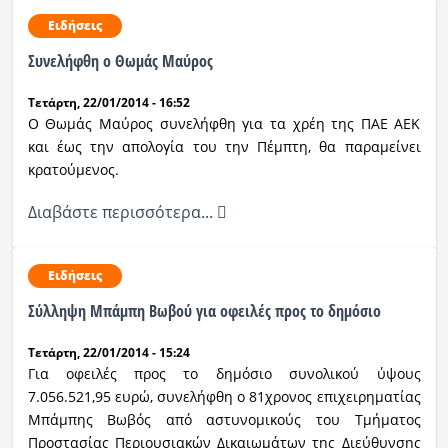
Ειδήσεις
Συνελήφθη ο Θωμάς Μαύρος
Τετάρτη, 22/01/2014 - 16:52
Ο Θωμάς Μαύρος συνελήφθη για τα χρέη της ΠΑΕ ΑΕΚ
και έως την απολογία του την Πέμπτη, θα παραμείνει
κρατούμενος.
Διαβάστε περισσότερα...
Ειδήσεις
Σύλληψη Μπάμπη Βωβού για οφειλές προς το δημόσιο
Τετάρτη, 22/01/2014 - 15:24
Για οφειλές προς το δημόσιο συνολικού ύψους
7.056.521,95 ευρώ, συνελήφθη o 81χρονος επιχειρηματίας
Μπάμπης Βωβός από αστυνομικούς του Τμήματος
Προστασίας Περιουσιακών Δικαιωμάτων της Διεύθυνσης