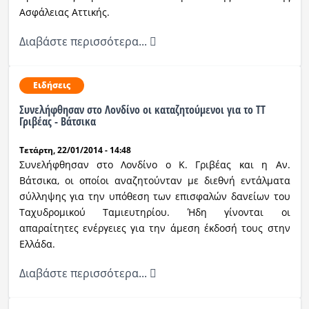
Ασφάλειας Αττικής.
Διαβάστε περισσότερα...
Ειδήσεις
Συνελήφθησαν στο Λονδίνο οι καταζητούμενοι για το ΤΤ
Γριβέας - Βάτσικα
Τετάρτη, 22/01/2014 - 14:48
Συνελήφθησαν στο Λονδίνο ο Κ. Γριβέας και η Αν.
Βάτσικα, οι οποίοι αναζητούνταν με διεθνή εντάλματα
σύλληψης για την υπόθεση των επισφαλών δανείων του
Ταχυδρομικού Ταμιευτηρίου. Ήδη γίνονται οι
απαραίτητες ενέργειες για την άμεση έκδοσή τους στην
Ελλάδα.
Διαβάστε περισσότερα...