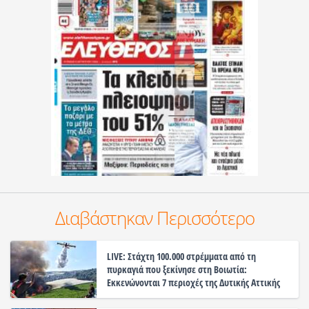
Διαβάστηκαν Περισσότερο
LIVE: Στάχτη 100.000 στρέμματα από τη
πυρκαγιά που ξεκίνησε στη Βοιωτία:
Εκκενώνονται 7 περιοχές της Δυτικής Αττικής