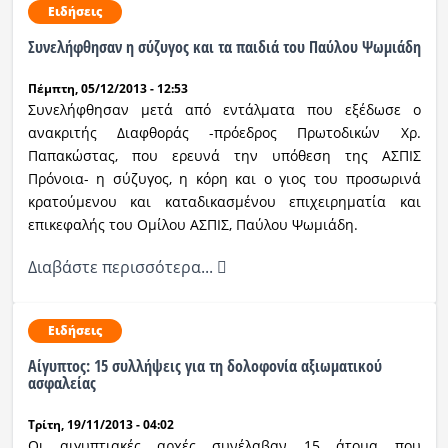
Ειδήσεις
Συνελήφθησαν η σύζυγος και τα παιδιά του Παύλου Ψωμιάδη
Πέμπτη, 05/12/2013 - 12:53
Συνελήφθησαν μετά από εντάλματα που εξέδωσε ο
ανακριτής Διαφθοράς -πρόεδρος Πρωτοδικών Χρ.
Παπακώστας, που ερευνά την υπόθεση της ΑΣΠΙΣ
Πρόνοια- η σύζυγος, η κόρη και ο γιος του προσωρινά
κρατούμενου και καταδικασμένου επιχειρηματία και
επικεφαλής του Ομίλου ΑΣΠΙΣ, Παύλου Ψωμιάδη.
Διαβάστε περισσότερα...
Ειδήσεις
Αίγυπτος: 15 συλλήψεις για τη δολοφονία αξιωματικού
ασφαλείας
Τρίτη, 19/11/2013 - 04:02
Οι αιγυπτιακές αρχές συνέλαβαν 15 άτομα που