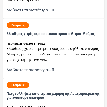
Διαβάστε περισσότερα...
Ειδήσεις
Ελεύθερος χωρίς περιοριστικούς όρους ο Θωμάς Μαύρος
Πέμπτη, 23/01/2014 - 14:22
Ελεύθερος χωρίς περιοριστικούς όρους αφέθηκε ο Θωμάς
Μαύρος, μετά την απολογία του ενωπιον του ανακριτή
για τα χρέη της ΠΑΕ ΑΕΚ.
Διαβάστε περισσότερα...
Ειδήσεις
Νέες συλλήψεις κατά την επιχείρηση της Αντιτρομοκρατικής
για εντοπισμό οπλισμού