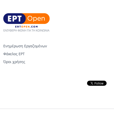
Ενημέρωση Εργαζομένων
Φάκελος ΕΡΤ
Όροι χρήσης