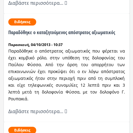
Διαβάστε περισσότερα...
Ραδιόφωνο
LIVE
Ειδήσεις
Παραδόθηκε ο καταζητούμενος απόστρατος αξιωματικός
Εκπομπές
Παρασκευή, 04/10/2013 - 10:37
Παραδόθηκε ο απόστρατος αξιωματικός που φέρεται να
Πολιτισμός
έχει κομβικό ρόλο, στην υπόθεση της δολοφονίας του
Παύλου Φύσσα. Από την άρση του απορρήτου των
επικοινωνιών έχει προκύψει ότι ο εν λόγω απόστρατος
αξιωματικός ήταν στην περιοχή πριν από τη συμπλοκή
και είχε τηλεφωνικές συνομιλίες 12 λεπτά πριν και 3
λεπτά μετά τη δολοφονία Φύσσα, με τον δολοφόνο Γ.
Ρουπακιά.
Διαβάστε περισσότερα...
Ειδήσεις