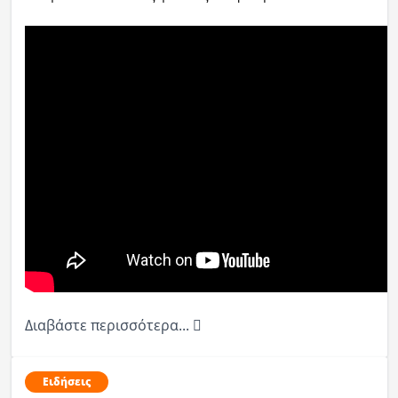
Διαβάστε περισσότερα...
Ειδήσεις