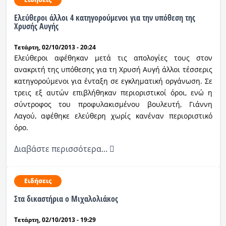
Ελεύθεροι άλλοι 4 κατηγορούμενοι για την υπόθεση της
Χρυσής Αυγής
Τετάρτη, 02/10/2013 - 20:24
Ελεύθεροι αφέθηκαν μετά τις απολογίες τους στον
ανακριτή της υπόθεσης για τη Χρυσή Αυγή άλλοι τέσσερις
κατηγορούμενοι για ένταξη σε εγκληματική οργάνωση. Σε
τρεις εξ αυτών επιβλήθηκαν περιοριστικοί όροι, ενώ η
σύντροφος του προφυλακισμένου βουλευτή, Γιάννη
Λαγού, αφέθηκε ελεύθερη χωρίς κανέναν περιοριστικό
όρο.
Διαβάστε περισσότερα...
Ειδήσεις
Στα δικαστήρια ο Μιχαλολιάκος
Τετάρτη, 02/10/2013 - 19:29