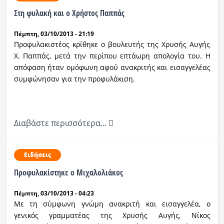
Στη φυλακή και ο Χρήστος Παππάς
Πέμπτη, 03/10/2013 - 21:19
Προφυλακιστέος κρίθηκε ο βουλευτής της Χρυσής Αυγής
Χ. Παππάς, μετά την περίπου επτάωρη απολογία του. Η
απόφαση ήταν ομόφωνη αφού ανακριτής και εισαγγελέας
συμφώνησαν για την προφυλάκιση.
Διαβάστε περισσότερα...
Ειδήσεις
Προφυλακίστηκε ο Μιχαλολιάκος
Πέμπτη, 03/10/2013 - 04:23
Με τη σύμφωνη γνώμη ανακριτή και εισαγγελέα, ο
γενικός γραμματέας της Χρυσής Αυγής, Νίκος