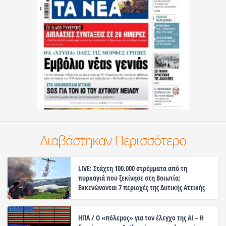
Διαβάστηκαν Περισσότερο
LIVE: Στάχτη 100.000 στρέμματα από τη
πυρκαγιά που ξεκίνησε στη Βοιωτία:
Εκκενώνονται 7 περιοχές της Δυτικής Αττικής
ΗΠΑ / Ο «πόλεμος» για τον έλεγχο της ΑΙ – Η