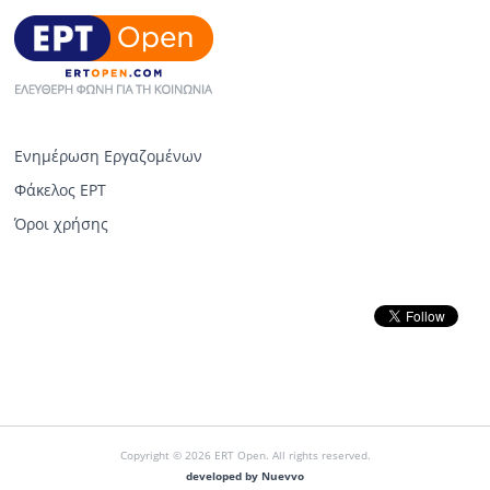
Ενημέρωση Εργαζομένων
Φάκελος ΕΡΤ
Όροι χρήσης
Copyright © 2026 ERT Open. All rights reserved.
developed by Nuevvo