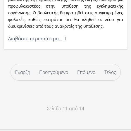
προφυλακιστέος στην υπόθεση της εγκληματικής
οργάνωσης. Ο βουλευτής θα κρατηθεί στις συγκεκριμένες
φυλακές, καθώς εκτιμάται ότι θα κληθεί εκ νέου για
διευκρινίσεις από τους ανακριτές της υπόθεσης.
Διαβάστε περισσότερα...
Έναρξη
Προηγούμενο
Επόμενο
Τέλος
Σελίδα 11 από 14