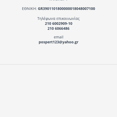
ΕΘΝΙΚΗ:
GR3901101800000018048007100
Τηλέφωνα επικοινωνίας
210 6002909-10
210 6066486
email
pospert123@yahoo.gr