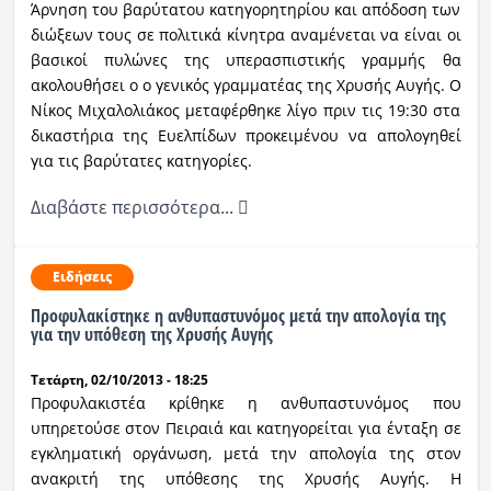
Άρνηση του βαρύτατου κατηγορητηρίου και απόδοση των
διώξεων τους σε πολιτικά κίνητρα αναμένεται να είναι οι
βασικοί πυλώνες της υπερασπιστικής γραμμής θα
ακολουθήσει ο ο γενικός γραμματέας της Χρυσής Αυγής. Ο
Νίκος Μιχαλολιάκος μεταφέρθηκε λίγο πριν τις 19:30 στα
δικαστήρια της Ευελπίδων προκειμένου να απολογηθεί
για τις βαρύτατες κατηγορίες.
Διαβάστε περισσότερα...
Ειδήσεις
Προφυλακίστηκε η ανθυπαστυνόμος μετά την απολογία της
για την υπόθεση της Χρυσής Αυγής
Τετάρτη, 02/10/2013 - 18:25
Προφυλακιστέα κρίθηκε η ανθυπαστυνόμος που
υπηρετούσε στον Πειραιά και κατηγορείται για ένταξη σε
εγκληματική οργάνωση, μετά την απολογία της στον
ανακριτή της υπόθεσης της Χρυσής Αυγής. Η