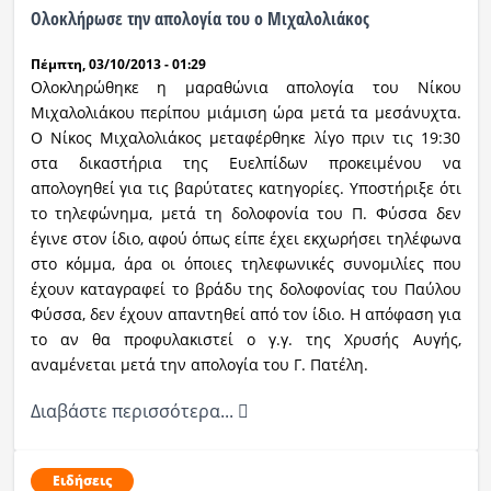
Ολοκλήρωσε την απολογία του ο Μιχαλολιάκος
Πέμπτη, 03/10/2013 - 01:29
Ολοκληρώθηκε η μαραθώνια απολογία του Νίκου
Μιχαλολιάκου περίπου μιάμιση ώρα μετά τα μεσάνυχτα.
Ο Νίκος Μιχαλολιάκος μεταφέρθηκε λίγο πριν τις 19:30
στα δικαστήρια της Ευελπίδων προκειμένου να
απολογηθεί για τις βαρύτατες κατηγορίες. Υποστήριξε ότι
το τηλεφώνημα, μετά τη δολοφονία του Π. Φύσσα δεν
έγινε στον ίδιο, αφού όπως είπε έχει εκχωρήσει τηλέφωνα
στο κόμμα, άρα οι όποιες τηλεφωνικές συνομιλίες που
έχουν καταγραφεί το βράδυ της δολοφονίας του Παύλου
Φύσσα, δεν έχουν απαντηθεί από τον ίδιο. Η απόφαση για
το αν θα προφυλακιστεί ο γ.γ. της Χρυσής Αυγής,
αναμένεται μετά την απολογία του Γ. Πατέλη.
Διαβάστε περισσότερα...
Ειδήσεις