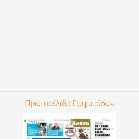
Πρωτοσέλιδα Εφημερίδων