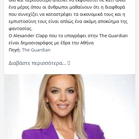
ένα μέρος όπου οι άνθρωποι μαθαίνουν ότι η διαφθορά
που συνεχίζει να καταστρέφει τα οικονομικά τους και η
εμπιστοσύνη τους είναι απλώς ένα ακόμη αποκύημα της
φαντασίας.
Ο Alexander Clapp που το υπογράφει στην The Guardian
είναι δημοσιογράφος με έδρα την Αθήνα
Πηγή:
The Guardian
Διαβάστε περισσότερα...