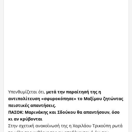
Υπενθυμίζεται ότι,
μετά την παραίτησή της η
αντιπολίτευση «σφυροκόπησε» το Μαξίμου ζητώντας
πειστικές απαντήσεις.
ΠΑΣΟΚ: Μαρινάκης και Σδούκου θα απαντήσουν, όσο
κι αν κρύβονται
Στην σχετική ανακοίνωσή της η Χαριλάου Τρικούπη ρωτά