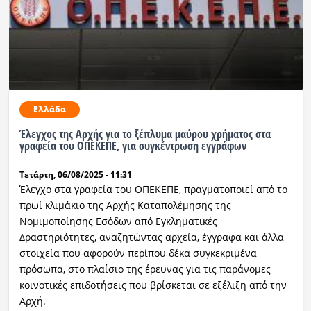
Ελλάδα
Έλεγχος της Αρχής για το ξέπλυμα μαύρου χρήματος στα
γραφεία του ΟΠΕΚΕΠΕ, για συγκέντρωση εγγράφων
Τετάρτη, 06/08/2025 - 11:31
Έλεγχο στα γραφεία του ΟΠΕΚΕΠΕ, πραγματοποιεί από το
πρωί κλιμάκιο της Αρχής Καταπολέμησης της
Νομιμοποίησης Εσόδων από Εγκληματικές
Δραστηριότητες, αναζητώντας αρχεία, έγγραφα και άλλα
στοιχεία που αφορούν περίπου δέκα συγκεκριμένα
πρόσωπα, στο πλαίσιο της έρευνας για τις παράνομες
κοινοτικές επιδοτήσεις που βρίσκεται σε εξέλιξη από την
Αρχή.