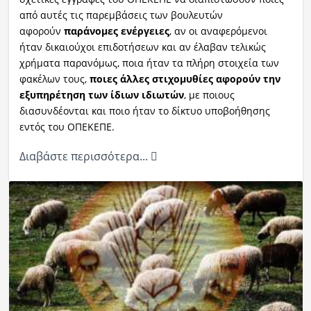
από αυτές τις παρεμβάσεις των βουλευτών
αφορούν
παράνομες ενέργειες
, αν οι αναφερόμενοι
ήταν δικαιούχοι επιδοτήσεων και αν έλαβαν τελικώς
χρήματα παρανόμως, ποια ήταν τα πλήρη στοιχεία των
φακέλων τους,
ποιες άλλες στιχομυθίες αφορούν την
εξυπηρέτηση των ίδιων ιδιωτών
, με ποιους
διασυνδέονται και ποιο ήταν το δίκτυο υποβοήθησης
εντός του ΟΠΕΚΕΠΕ.
Διαβάστε περισσότερα...