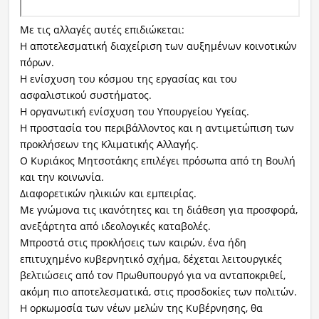
Με τις αλλαγές αυτές επιδιώκεται:
Η αποτελεσματική διαχείριση των αυξημένων κοινοτικών
πόρων.
Η ενίσχυση του κόσμου της εργασίας και του
ασφαλιστικού συστήματος.
Η οργανωτική ενίσχυση του Υπουργείου Υγείας.
Η προστασία του περιβάλλοντος και η αντιμετώπιση των
προκλήσεων της Κλιματικής Αλλαγής.
Ο Κυριάκος Μητσοτάκης επιλέγει πρόσωπα από τη Βουλή
και την κοινωνία.
Διαφορετικών ηλικιών και εμπειρίας.
Με γνώμονα τις ικανότητες και τη διάθεση για προσφορά,
ανεξάρτητα από ιδεολογικές καταβολές.
Μπροστά στις προκλήσεις των καιρών, ένα ήδη
επιτυχημένο κυβερνητικό σχήμα, δέχεται λειτουργικές
βελτιώσεις από τον Πρωθυπουργό για να ανταποκριθεί,
ακόμη πιο αποτελεσματικά, στις προσδοκίες των πολιτών.
Η ορκωμοσία των νέων μελών της Κυβέρνησης, θα