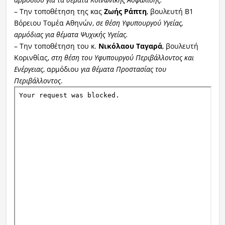
– Την τοποθέτηση της κας
Ζωής Ράπτη
, βουλευτή Β1
Βόρειου Τομέα Αθηνών,
σε θέση Υφυπουργού Υγείας,
αρμόδιας για θέματα Ψυχικής Υγείας.
– Την τοποθέτηση του κ.
Νικόλαου Ταγαρά
, βουλευτή
Κορινθίας,
στη θέση του Υφυπουργού Περιβάλλοντος και
Ενέργειας
, αρμόδιου
για θέματα Προστασίας του
Περιβάλλοντος
.