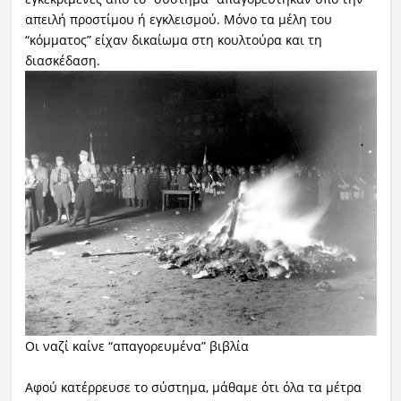
απειλή προστίμου ή εγκλεισμού. Μόνο τα μέλη του
“κόμματος” είχαν δικαίωμα στη κουλτούρα και τη
διασκέδαση.
Οι ναζί καίνε “απαγορευμένα” βιβλία
Αφού κατέρρευσε το σύστημα, μάθαμε ότι όλα τα μέτρα