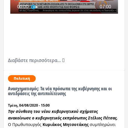
Διαβάστε περισσότερα...
Πολιτική
Ανασχηματισμός: Τα νέα πρόσωπα της κυβέρνησης και οι
αντιδράσεις της αντιπολίτευσης
Τρίτη, 04/08/2020 - 15:00
Την σύνθεση του νέου κυβερνητικού σχήματος
ανακοίνωσε ο κυβερνητικός εκπρόσωπος Στέλιος Πέτσας.
Ο Πρωθυπουργός
Κυριάκος Μητσοτάκης
συμπληρώνει