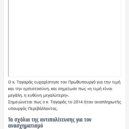
Ο κ. Ταγαράς ευχαρίστησε τον Πρωθυπουργό για την τιμή
και την εμπιστοσύνη, και σημείωσε πως «η τιμή είναι
μεγάλη, η ευθύνη μεγαλύτερη».
Σημειώνεται πως ο κ. Ταγαράς το 2014 ήταν αναπληρωτής
υπουργός Περιβάλλοντος.
Τα σχόλια της αντιπολίτευσης για τον
ανασχηματισμό