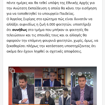
πέντε ημέρες και θα τεθεί υπόψη της Εθνικής Αρχής για
την Ανώτατη Εκπαίδευση η οποία θα κάνει την εισήγηση
για να τοποθετηθεί το υπουργείο Παιδείας.
Ο Άγγελος Συρίγος στο ερώτημα πώς είναι δυνατόν να
αλλάξει αιφνιδίως η ζωή 6.000 φοιτητών, υποστήριξε
ότι
συνήθως
στο τμήμα που μπήκαν οι φοιτητές θα
τελειώσουν και τις σπουδές τους και οι αλλαγές θα
αφορούν την επόμενη φουρνιά φοιτητών, χωρίς, όμως, να
ξεκαθαρίσει πλήρως την κατάσταση υποστηρίζοντας ότι
ακόμα δεν έχουν ληφθεί οι σχετικές αποφάσεις.