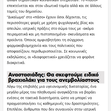
επεκτείνεται και στον ιδιωτικό τομέα αλλά και σε άλλους
τομείς του δημοσίου.
“Δικαίωμα” στο «πάσο» έχουν όσοι δέχονται, τις
περισσότερες φορές με χρήση ψυχολογικής βίας και
απειλών, ιατρικές πράξεις στο σώμα τους με -ακόμα
πειραματικά και μη πιστοποιημένα- σκευάσματα και
προϊόντα. Όποιος αμφισβητήσει τη σύγχρονη
φαρμακοβιομηχανία και τους πολιτικούς που
αποφασίζουν, περιθωριοποιείται. Σε κοινωνικές
εκδηλώσεις, οι «διαφορετικοί» χρειάζεται να φοράνε
διακριτικά.
Λόγω της επιβολής μια υγειονομικής δικτατορίας, ένα
μεγάλο μέρος του πληθυσμού αναγκάζεται να βαράει
ενέσεις σε τακτικά διαστήματα, ώστε να μπορεί να
πραγματοποιήσει τις καθημερινές του δραστηριότητες.
Επιπλέον, άνθρωποι που δεν συναινούν στην ιατρική