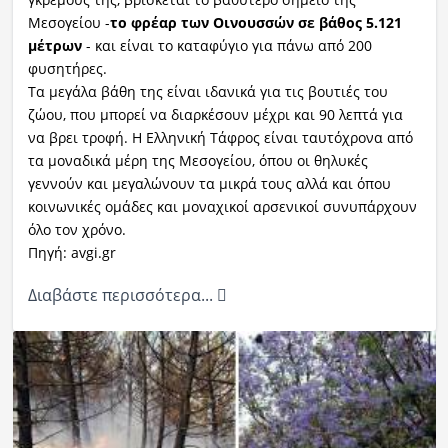
Μεσογείου -
το φρέαρ των Οινουσσών σε βάθος 5.121
μέτρων
- και είναι το καταφύγιο για πάνω από 200
φυσητήρες.
Τα μεγάλα βάθη της είναι ιδανικά για τις βουτιές του
ζώου, που μπορεί να διαρκέσουν μέχρι και 90 λεπτά για
να βρει τροφή. Η Ελληνική Τάφρος είναι ταυτόχρονα από
τα μοναδικά μέρη της Μεσογείου, όπου οι θηλυκές
γεννούν και μεγαλώνουν τα μικρά τους αλλά και όπου
κοινωνικές ομάδες και μοναχικοί αρσενικοί συνυπάρχουν
όλο τον χρόνο.
Πηγή: avgi.gr
Διαβάστε περισσότερα...