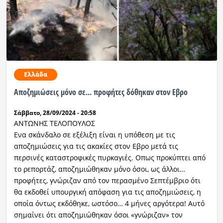
Ελλάδα
Αποζημιώσεις μόνο σε... προφήτες δόθηκαν στον Εβρο
Σάββατο, 28/09/2024 - 20:58
ΑΝΤΩΝΗΣ ΤΕΛΟΠΟΥΛΟΣ
Ενα σκάνδαλο σε εξέλιξη είναι η υπόθεση με τις
αποζημιώσεις για τις ακακίες στον Εβρο μετά τις
περσινές καταστροφικές πυρκαγιές. Οπως προκύπτει από
το ρεπορτάζ, αποζημιώθηκαν μόνο όσοι, ως άλλοι…
προφήτες, γνώριζαν από τον περασμένο Σεπτέμβριο ότι
θα εκδοθεί υπουργική απόφαση για τις αποζημιώσεις, η
οποία όντως εκδόθηκε, ωστόσο… 4 μήνες αργότερα! Αυτό
σημαίνει ότι αποζημιώθηκαν όσοι «γνώριζαν» τον