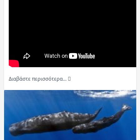
Διαβάστε περισσότερα...