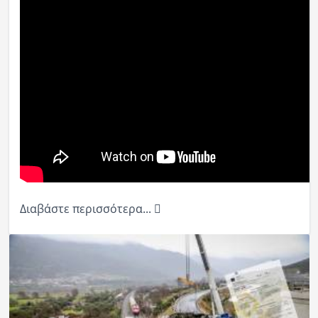
Διαβάστε περισσότερα...