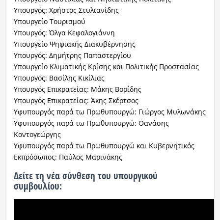
Υπουργός: Χρήστος Στυλιανίδης
Υπουργείο Τουρισμού
Υπουργός: Όλγα Κεφαλογιάννη
Υπουργείο Ψηφιακής Διακυβέρνησης
Υπουργός: Δημήτρης Παπαστεργίου
Υπουργείο Κλιματικής Κρίσης και Πολιτικής Προστασίας
Υπουργός: Βασίλης Κικίλιας
Υπουργός Επικρατείας: Μάκης Βορίδης
Υπουργός Επικρατείας: Άκης Σκέρτσος
Υφυπουργός παρά τω Πρωθυπουργώ: Γιώργος Μυλωνάκης
Υφυπουργός παρά τω Πρωθυπουργώ: Θανάσης
Κοντογεώργης
Υφυπουργός παρά τω Πρωθυπουργώ και Κυβερνητικός
Εκπρόσωπος: Παύλος Μαρινάκης
Δείτε τη νέα σύνθεση του υπουργικού
συμβουλίου: