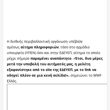
Η διεθνής περιβαλλοντική οργάνωση υπέβαλε
αμέσως
αίτημα πληροφοριών
, τόσο στο αρμόδιο
υπουργείο (ΥΠΕΝ) όσο και στην ΕΔΕΥΕΠ, αίτημα το οποίο
μέχρι σήμερα
παραμένει αναπάντητο
. «
Έτσι, δυο μέρες
μετά την υποβολή του αιτήματός μας, η μελέτη
εξαφανίστηκε από το site της ΕΔΕΥΕΠ, με το link να
οδηγεί πλέον σε μια κενή σελίδα!»,
σημειώνει το WWF
Ελλάς.