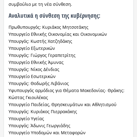
συμβούλιο με τη νέα σύνθεση.
Αναλυτικά η σύνθεση της κυβέρνησης:
Πρωθυπουργός: Κυριάκος Μητσοτάκης
Υπουργείο Εθνικής Οικονομίας και Οικονομικών
Υπουργός: Κωστής Χατζηδάκης
Υπουργείο Εξωτερικών
Υπουργός: Γιώργος Γεραπετρίτης
Υπουργείο Εθνικής Άμυνας
Υπουργός: Νίκος Δένδιας
Υπουργείο Εσωτερικών
Υπουργός: Θοδωρής Λιβάνιος
Υφυπουργός αρμόδιος για Θέματα Μακεδονίας- Θράκης:
Κώστας Γκιουλέκας
Υπουργείο Παιδείας, Θρησκευμάτων και Αθλητισμού
Υπουργός: Κυριάκος Πιερρακάκης
Υπουργείο Υγείας
Υπουργός: Άδωνις Γεωργιάδης
Υπουργείο Υποδομών και Μεταφορών