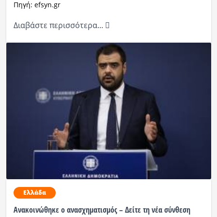
Πηγή: efsyn.gr
Διαβάστε περισσότερα...
Ελλάδα
Ανακοινώθηκε ο ανασχηματισμός – Δείτε τη νέα σύνθεση