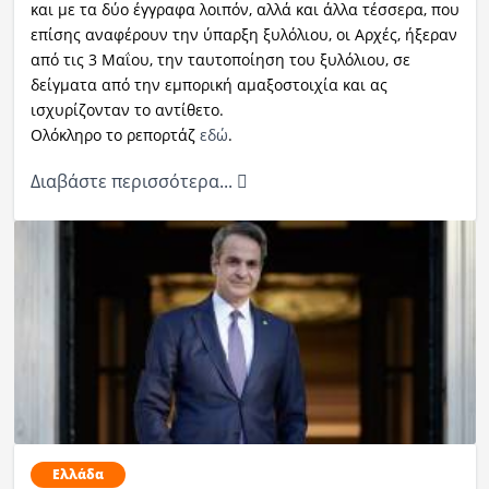
και με τα δύο έγγραφα λοιπόν, αλλά και άλλα τέσσερα, που
επίσης αναφέρουν την ύπαρξη ξυλόλιου, οι Αρχές, ήξεραν
από τις 3 Μαΐου, την ταυτοποίηση του ξυλόλιου, σε
δείγματα από την εμπορική αμαξοστοιχία και ας
ισχυρίζονταν το αντίθετο.
Ολόκληρο το ρεπορτάζ
εδώ
.
Διαβάστε περισσότερα...
Ελλάδα