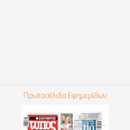
Πρωτοσέλιδα Εφημερίδων