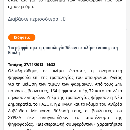
έχουν ρεύμα.
Διαβάστε περισσότερα...
Ειδήσεις
Υπερψηφίστηκε η τροπολογία Άδωνι σε κλίμα έντασης στη
Βουλή
Τετάρτη, 27/11/2013 - 14:32
Ολοκληρώθηκε, σε κλίμα έντασης η ονομαστική
ψηφοφορία επί της τροπολογίας του υπουργείου Υγείας
για τη μείωση των τιμών των φαρμάκων. Από τους 246
παρόντες βουλευτές, 164 ψήφισαν υπέρ, 72 κατά και δέκα
δήλωσαν «παρών». Υπέρ της τροπολογίας ψήφισαν η Νέα
Δημοκρατία, το ΠΑΣΟΚ, η ΔΗΜΑΡ και το κόμμα του Ανδρέα
Λοβέρδου. Με κοινή δήλωσή τους, οι βουλευτές του
ΣΥΡΙΖΑ δεν αναγνωρίζουν το αποτέλεσμα της
ψηφοφορίας. «Διεκπεραιωτή συμφερόντων» χαρακτήρισε