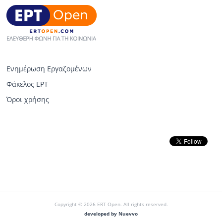
Ενημέρωση Εργαζομένων
Φάκελος ΕΡΤ
Όροι χρήσης
Copyright © 2026 ERT Open. All rights reserved.
developed by Nuevvo