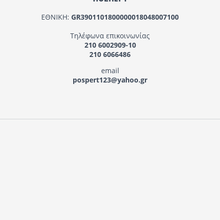
ΕΘΝΙΚΗ:
GR3901101800000018048007100
Τηλέφωνα επικοινωνίας
210 6002909-10
210 6066486
email
pospert123@yahoo.gr