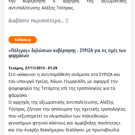
την κυβέρνηση ο αρχηγός της αξιωματικής
αντιπολίτευσης Αλέξης Τσίπρας.
Διαβάστε περισσότερα...
Ειδήσεις
«Πόλεμος» δηλώσεων κυβέρνησης - ΣΥΡΙΖΑ για τις τιμές των
φαρμάκων
Τετάρτη, 27/11/2013 - 01:29
Στο «κόκκινο» η αντιπαράθεση ανάμεσα στο ΣΥΡΙΖΑ και
τον υπουργό Υγείας, Άδωνι Γεωργιάδη, με αφορμή την
ψηφοφορία της Τετάρτης επί της τροπολογίας για τα
φάρμακα.
Ο αρχηγός της αξιωματικής αντιπολίτευσης, Αλέξης
Τσίπρας, ζήτησε την απόσυρση της σχετικής τροπολογίας
που «εξυπηρετεί το ολιγοπώλιο των πολυεθνικών
γενοσήμων φτηνού κόστους και αμφίβολης ποιότητας»
και την έναρξη δεκαήμερου διαλόγου, με πρωτοβουλία