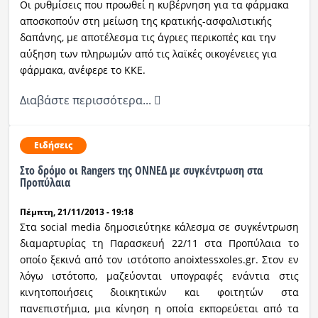
Οι ρυθμίσεις που προωθεί η κυβέρνηση για τα φάρμακα
αποσκοπούν στη μείωση της κρατικής-ασφαλιστικής
δαπάνης, με αποτέλεσμα τις άγριες περικοπές και την
αύξηση των πληρωμών από τις λαϊκές οικογένειες για
φάρμακα, ανέφερε το ΚΚΕ.
Διαβάστε περισσότερα...
Ειδήσεις
Στο δρόμο οι Rangers της ΟΝΝΕΔ με συγκέντρωση στα
Προπύλαια
Πέμπτη, 21/11/2013 - 19:18
Στα social media δημοσιεύτηκε κάλεσμα σε συγκέντρωση
διαμαρτυρίας τη Παρασκευή 22/11 στα Προπύλαια το
οποίο ξεκινά από τον ιστότοπο anoixtessxoles.gr. Στον εν
λόγω ιστότοπο, μαζεύονται υπογραφές ενάντια στις
κινητοποιήσεις διοικητικών και φοιτητών στα
πανεπιστήμια, μια κίνηση η οποία εκπορεύεται από τα