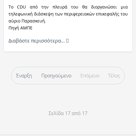
Το CDU από την πλευρά του θα διοργανώσει μια
τηλεφωνική διάσκεψη των περιφερειακών επικεφαλής του
αύριο Παρασκευή.
Πηγή ΑΜΠΕ
Διαβάστε περισσότερα...
Έναρξη
Προηγούμενο
Επόμενο
Τέλος
Σελίδα 17 από 17