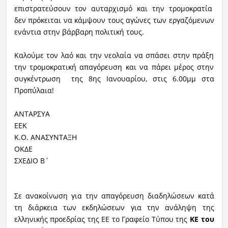
επιστρατεύσουν τον αυταρχισμό και την τρομοκρατία
δεν πρόκειται να κάμψουν τους αγώνες των εργαζόμενων
ενάντια στην βάρβαρη πολιτική τους.
Καλούμε τον λαό και την νεολαία να σπάσει στην πράξη
την τρομοκρατική απαγόρευση και να πάρει μέρος στην
συγκέντρωση της 8ης Ιανουαρίου, στις 6.00μμ στα
Προπύλαια!
ΑΝΤΑΡΣΥΑ
ΕΕΚ
K.O. AΝΑΣΥΝΤΑΞΗ
ΟΚΔΕ
ΣΧΕΔΙΟ Β΄
Σε ανακοίνωση για την απαγόρευση διαδηλώσεων κατά
τη διάρκεια των εκδηλώσεων για την ανάληψη της
ελληνικής προεδρίας της ΕΕ το Γραφείο Τύπου της
ΚΕ του