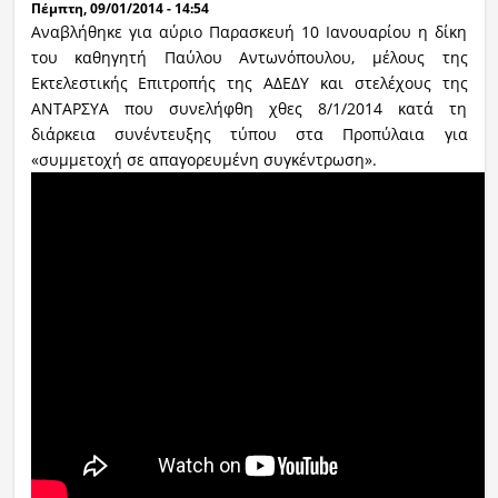
Πέμπτη, 09/01/2014 - 14:54
Αναβλήθηκε για αύριο Παρασκευή 10 Ιανουαρίου η δίκη
του καθηγητή Παύλου Αντωνόπουλου, μέλους της
Εκτελεστικής Επιτροπής της ΑΔΕΔΥ και στελέχους της
ΑΝΤΑΡΣΥΑ που συνελήφθη χθες 8/1/2014 κατά τη
διάρκεια συνέντευξης τύπου στα Προπύλαια για
«συμμετοχή σε απαγορευμένη συγκέντρωση».