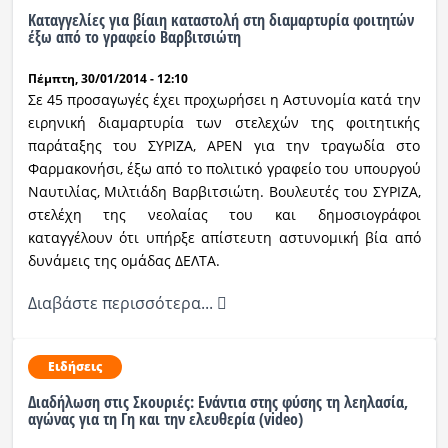
Καταγγελίες για βίαιη καταστολή στη διαμαρτυρία φοιτητών
έξω από το γραφείο Βαρβιτσιώτη
Πέμπτη, 30/01/2014 - 12:10
Σε 45 προσαγωγές έχει προχωρήσει η Αστυνομία κατά την
ειρηνική διαμαρτυρία των στελεχών της φοιτητικής
παράταξης του ΣΥΡΙΖΑ, ΑΡΕΝ για την τραγωδία στο
Φαρμακονήσι, έξω από το πολιτικό γραφείο του υπουργού
Ναυτιλίας, Μιλτιάδη Βαρβιτσιώτη. Βουλευτές του ΣΥΡΙΖΑ,
στελέχη της νεολαίας του και δημοσιογράφοι
καταγγέλουν ότι υπήρξε απίστευτη αστυνομική βία από
δυνάμεις της ομάδας ΔΕΛΤΑ.
Διαβάστε περισσότερα...
Ειδήσεις
Διαδήλωση στις Σκουριές: Ενάντια στης φύσης τη λεηλασία,
αγώνας για τη Γη και την ελευθερία (video)