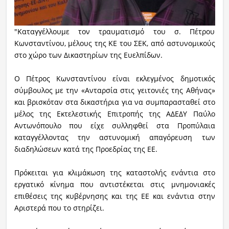
"Καταγγέλλουμε τον τραυματισμό του σ. Πέτρου
Κωνσταντίνου, μέλους της ΚΕ του ΣΕΚ, από αστυνομικούς
στο χώρο των Δικαστηρίων της Ευελπίδων.
Ο Πέτρος Κωνσταντίνου είναι εκλεγμένος δημοτικός
σύμβουλος με την «Ανταρσία στις γειτονιές της Αθήνας»
και βρισκόταν στα δικαστήρια για να συμπαρασταθεί στο
μέλος της Εκτελεστικής Επιτροπής της ΑΔΕΔΥ Παύλο
Αντωνόπουλο που είχε συλληφθεί στα Προπύλαια
καταγγέλλοντας την αστυνομική απαγόρευση των
διαδηλώσεων κατά της Προεδρίας της ΕΕ.
Πρόκειται για κλιμάκωση της καταστολής ενάντια στο
εργατικό κίνημα που αντιστέκεται στις μνημονιακές
επιθέσεις της κυβέρνησης και της ΕΕ και ενάντια στην
Αριστερά που το στηρίζει.