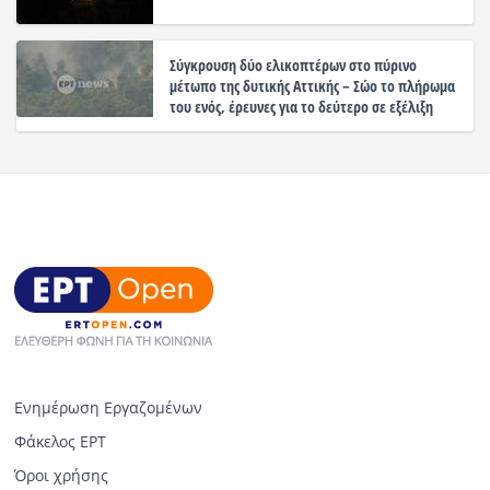
Σύγκρουση δύο ελικοπτέρων στο πύρινο
μέτωπο της δυτικής Αττικής – Σώο το πλήρωμα
του ενός, έρευνες για το δεύτερο σε εξέλιξη
Ενημέρωση Εργαζομένων
Φάκελος ΕΡΤ
Όροι χρήσης