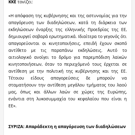
ΚΚΕ
τονίζει:
«Η απόφαση της κυβέρνησης και της αστυνομίας για την
απαγόρευση των διαδηλώσεων, κατά τη διάρκεια των
εκδηλώσεων έναρξης της ελληνικής Προεδρίας της ΕΕ,
δημιουργεί σοβαρά ερωτηματικά. Ιδιαίτερα το γεγονός ότι
απαγορεύονται οι κινητοποιήσεις, επειδή έχουν σκοπό
αντίθετο με τις παραπάνω εκδηλώσεις. Αυτό το
αιτιολογικό ανοίγει το δρόμο για παρεμπόδιση λαϊκών
κινητοποιήσεων, όταν το περιεχόμενό τους έρχεται σε
αντίθεση με την πολιτική της κυβέρνησης και της ΕΕ.
Τέτοιου είδους απαγορεύσεις δε μπορούν να
σταματήσουν την αντίθεση μεγάλου τμήματος του λαού
μας, όπως και άλλων λαών σε χώρες της Ευρώπης,
ενάντια στη λυκοσυμμαχία του κεφαλαίου που είναι η
ΕΕ».
ΣΥΡΙΖΑ: Απαράδεκτη η απαγόρευση των διαδηλώσεων