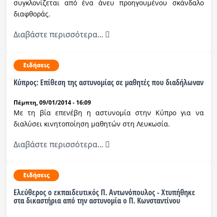
συγκλονίζεται από ένα άνευ προηγουμένου σκάνδαλο
διαφθοράς.
Διαβάστε περισσότερα...
Ειδήσεις
Κύπρος: Επίθεση της αστυνομίας σε μαθητές που διαδήλωναν
Πέμπτη, 09/01/2014 - 16:09
Με τη βία επενέβη η αστυνομία στην Κύπρο για να
διαλύσει κινητοποίηση μαθητών στη Λευκωσία.
Διαβάστε περισσότερα...
Ειδήσεις
Ελεύθερος ο εκπαιδευτικός Π. Αντωνόπουλος - Xτυπήθηκε
στα δικαστήρια από την αστυνομία ο Π. Κωνσταντίνου