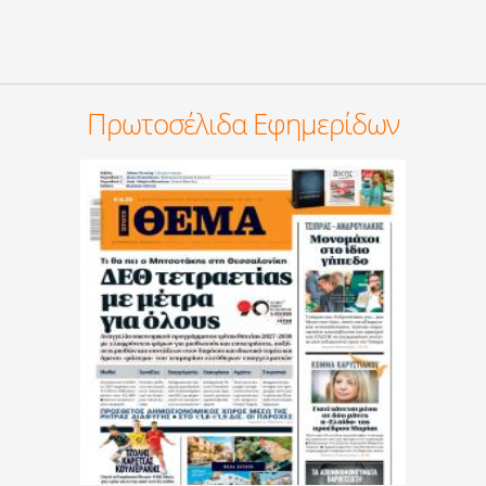
Πρωτοσέλιδα Εφημερίδων