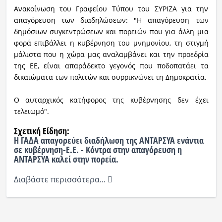
Ανακοίνωση του Γραφείου Τύπου του ΣΥΡΙΖΑ για την
απαγόρευση των διαδηλώσεων: "Η απαγόρευση των
δημόσιων συγκεντρώσεων και πορειών που για άλλη μια
φορά επιβάλλει η κυβέρνηση του μνημονίου, τη στιγμή
μάλιστα που η χώρα μας αναλαμβάνει και την προεδρία
της ΕΕ, είναι απαράδεκτο γεγονός που ποδοπατάει τα
δικαιώματα των πολιτών και συρρικνώνει τη Δημοκρατία.
Ο αυταρχικός κατήφορος της κυβέρνησης δεν έχει
τελειωμό".
Σχετική Είδηση:
Η ΓΑΔΑ απαγορεύει διαδήλωση της ΑΝΤΑΡΣΥΑ ενάντια
σε κυβέρνηση-Ε.Ε. -
Κόντρα στην απαγόρευση η
ΑΝΤΑΡΣΥΑ καλεί στην πορεία
.
Διαβάστε περισσότερα...