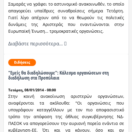
Σαμαράς να γράφει το αστυνομικό ανακοινωθέν, το οποίο
απαγορεύει υπαίθριες συναθροίσεις σήμερα Τετάρτη.
Γιατί λίγο απέχουν από το να θεωρούν τις πολιτικές
δυνάμεις της Αριστεράς που εναντιώνονται στην
Ευρωπαϊκή Ένωση… τρομοκρατικές οργανώσεις.
Διαβάστε περισσότερα...
Ειδήσεις
"Eμείς θα διαδηλώσουμε": Κάλεσμα οργανώσεων στη
διαδήλωση στα Προπύλαια
Τετάρτη, 08/01/2014 - 08:00
Στην κοινή ανακοίνωση αριστερών οργανώσεων,
αναφέρονται τα ακόλουθα: "Οι οργανώσεις που
υπογράφουν καταγγέλλουν με τον πιο αποφασιστικό
τρόπο την απόφαση της άθλιας συγκυβέρνησης ΝΔ-
ΠΑΣΟΚ να απαγορεύσουν την αυριανή πορεία ενάντια σε
κυβέρνηση-ΕΕ. Ότι και να κάνουν, όσο και αν