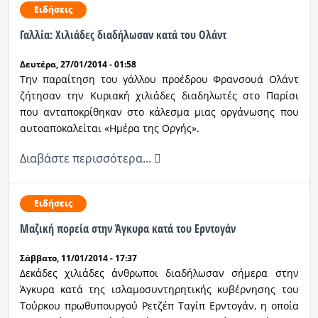
Ειδήσεις
Γαλλία: Χιλιάδες διαδήλωσαν κατά του Ολάντ
Δευτέρα, 27/01/2014 - 01:58
Την παραίτηση του γάλλου προέδρου Φρανσουά Ολάντ
ζήτησαν την Κυριακή χιλιάδες διαδηλωτές στο Παρίσι
που ανταποκρίθηκαν στο κάλεσμα μιας οργάνωσης που
αυτοαποκαλείται «Ημέρα της Οργής».
Διαβάστε περισσότερα...
Ειδήσεις
Μαζική πορεία στην Άγκυρα κατά του Ερντογάν
Σάββατο, 11/01/2014 - 17:37
Δεκάδες χιλιάδες άνθρωποι διαδήλωσαν σήμερα στην
Άγκυρα κατά της ισλαμοσυντηρητικής κυβέρνησης του
Τούρκου πρωθυπουργού Ρετζέπ Ταγίπ Ερντογάν, η οποία