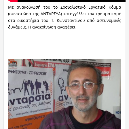
Με ανακοίνωσή του το Σοσιαλιστικό Εργατικό Κόμμα
(συνιστώσα της ΑΝΤΑΡΣΥΑ) καταγγέλλει τον τραυματισμό
στα δικαστήρια του Π. Κωνσταντίνου από αστυνομικές
δυνάμεις. Η ανακοίνωση αναφέρει: