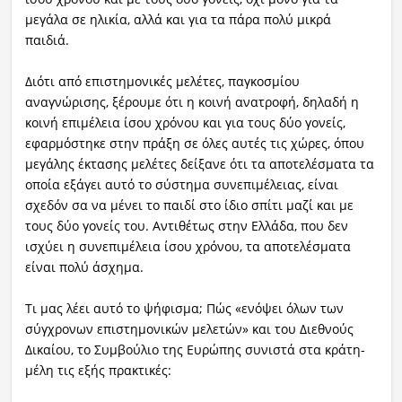
μεγάλα σε ηλικία, αλλά και για τα πάρα πολύ μικρά
παιδιά.
Διότι από επιστημονικές μελέτες, παγκοσμίου
αναγνώρισης, ξέρουμε ότι η κοινή ανατροφή, δηλαδή η
κοινή επιμέλεια ίσου χρόνου και για τους δύο γονείς,
εφαρμόστηκε στην πράξη σε όλες αυτές τις χώρες, όπου
μεγάλης έκτασης μελέτες δείξανε ότι τα αποτελέσματα τα
οποία εξάγει αυτό το σύστημα συνεπιμέλειας, είναι
σχεδόν σα να μένει το παιδί στο ίδιο σπίτι μαζί και με
τους δύο γονείς του. Αντιθέτως στην Ελλάδα, που δεν
ισχύει η συνεπιμέλεια ίσου χρόνου, τα αποτελέσματα
είναι πολύ άσχημα.
Τι μας λέει αυτό το ψήφισμα; Πώς «ενόψει όλων των
σύγχρονων επιστημονικών μελετών» και του Διεθνούς
Δικαίου, το Συμβούλιο της Ευρώπης συνιστά στα κράτη-
μέλη τις εξής πρακτικές: