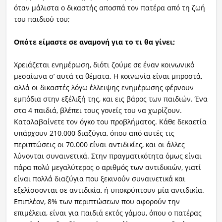
όταν μάλιστα ο δικαστής αποσπά τον πατέρα από τη ζωή
του παιδιού του;
Οπότε είμαστε σε αναμονή για το τι θα γίνει;
Χρειάζεται ενημέρωση, διότι ζούμε σε έναν κοινωνικό
μεσαίωνα σ’ αυτά τα θέματα. Η κοινωνία είναι μπροστά,
αλλά οι δικαστές λόγω έλλειψης ενημέρωσης φέρνουν
εμπόδια στην εξέλιξή της, και εις βάρος των παιδιών. Ένα
στα 4 παιδιά, βλέπει τους γονείς του να χωρίζουν.
Καταλαβαίνετε τον όγκο του προβλήματος. Κάθε δεκαετία
υπάρχουν 210.000 διαζύγια, όπου από αυτές τις
περιπτώσεις οι 70.000 είναι αντιδικίες, και οι άλλες
λύνονται συναινετικά. Στην πραγματικότητα όμως είναι
πάρα πολύ μεγαλύτερος ο αριθμός των αντιδικιών, γιατί
είναι πολλά διαζύγια που ξεκινούν συναινετικά και
εξελίσσονται σε αντιδικία, ή υποκρύπτουν μία αντιδικία.
Επιπλέον, 8% των περιπτώσεων που αφορούν την
επιμέλεια, είναι για παιδιά εκτός γάμου, όπου ο πατέρας