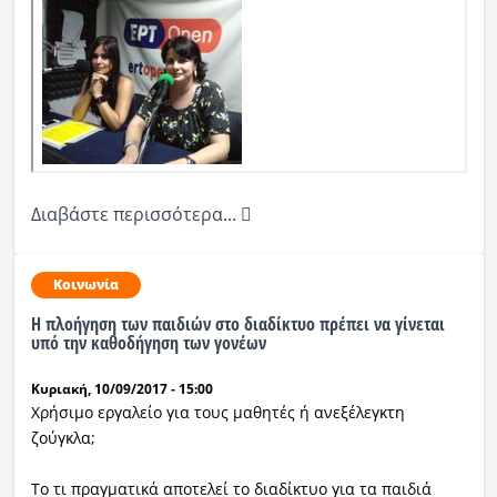
Διαβάστε περισσότερα...
Κοινωνία
Η πλοήγηση των παιδιών στο διαδίκτυο πρέπει να γίνεται
υπό την καθοδήγηση των γονέων
Κυριακή, 10/09/2017 - 15:00
Χρήσιμο εργαλείο για τους μαθητές ή ανεξέλεγκτη
ζούγκλα;
Το τι πραγματικά αποτελεί το διαδίκτυο για τα παιδιά