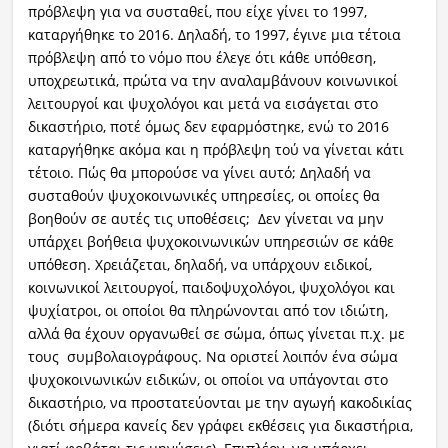
πρόβλεψη για να συσταθεί, που είχε γίνει το 1997,
καταργήθηκε το 2016. Δηλαδή, το 1997, έγινε μια τέτοια
πρόβλεψη από το νόμο που έλεγε ότι κάθε υπόθεση,
υποχρεωτικά, πρώτα να την αναλαμβάνουν κοινωνικοί
λειτουργοί και ψυχολόγοι και μετά να εισάγεται στο
δικαστήριο, ποτέ όμως δεν εφαρμόστηκε, ενώ το 2016
καταργήθηκε ακόμα και η πρόβλεψη τού να γίνεται κάτι
τέτοιο. Πώς θα μπορούσε να γίνει αυτό; Δηλαδή να
συσταθούν ψυχοκοινωνικές υπηρεσίες, οι οποίες θα
βοηθούν σε αυτές τις υποθέσεις; Δεν γίνεται να μην
υπάρχει βοήθεια ψυχοκοινωνικών υπηρεσιών σε κάθε
υπόθεση. Χρειάζεται, δηλαδή, να υπάρχουν ειδικοί,
κοινωνικοί λειτουργοί, παιδοψυχολόγοι, ψυχολόγοι και
ψυχίατροι, οι οποίοι θα πληρώνονται από τον ιδιώτη,
αλλά θα έχουν οργανωθεί σε σώμα, όπως γίνεται π.χ. με
τους συμβολαιογράφους. Να οριστεί λοιπόν ένα σώμα
ψυχοκοινωνικών ειδικών, οι οποίοι να υπάγονται στο
δικαστήριο, να προστατεύονται με την αγωγή κακοδικίας
(διότι σήμερα κανείς δεν γράφει εκθέσεις για δικαστήρια,