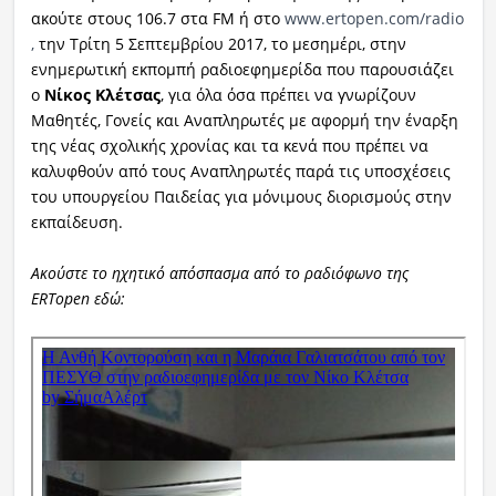
ακούτε στους 106.7 στα FM ή στο
www.ertopen.com/radio
,
την Τρίτη 5 Σεπτεμβρίου 2017, το μεσημέρι, στην
ενημερωτική εκπομπή ραδιοεφημερίδα που παρουσιάζει
ο
Νίκος Κλέτσας
, για όλα όσα πρέπει να γνωρίζουν
Μαθητές, Γονείς και Αναπληρωτές με αφορμή την έναρξη
της νέας σχολικής χρονίας και τα κενά που πρέπει να
καλυφθούν από τους Αναπληρωτές παρά τις υποσχέσεις
του υπουργείου Παιδείας για μόνιμους διορισμούς στην
εκπαίδευση.
Ακούστε το ηχητικό απόσπασμα από το ραδιόφωνο της
ERTopen εδώ: