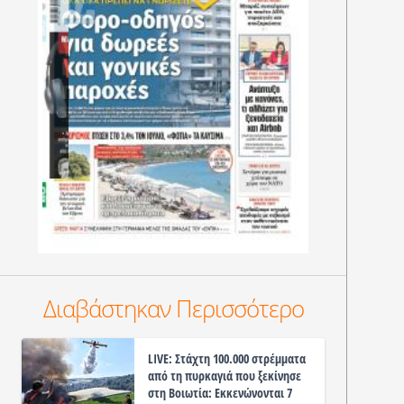
Διαβάστηκαν Περισσότερο
LIVE: Στάχτη 100.000 στρέμματα
από τη πυρκαγιά που ξεκίνησε
στη Βοιωτία: Εκκενώνονται 7