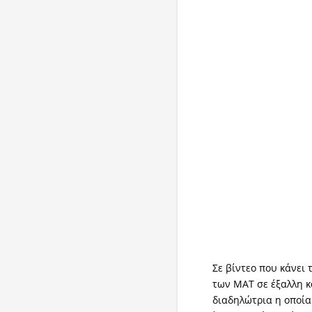
Σε βίντεο που κάνει 
των ΜΑΤ σε έξαλλη 
διαδηλώτρια η οποία