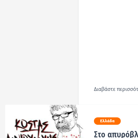
Διαβάστε περισσότ
Ελλάδα
Στο απυρόβλ