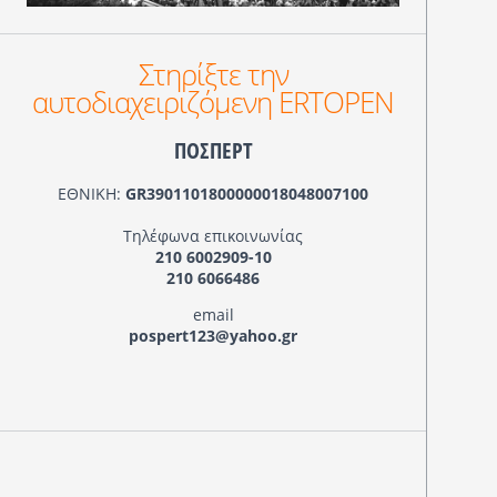
Στηρίξτε την
αυτοδιαχειριζόμενη ERTOPEN
ΠΟΣΠΕΡΤ
ΕΘΝΙΚΗ:
GR3901101800000018048007100
Τηλέφωνα επικοινωνίας
210 6002909-10
210 6066486
email
pospert123@yahoo.gr