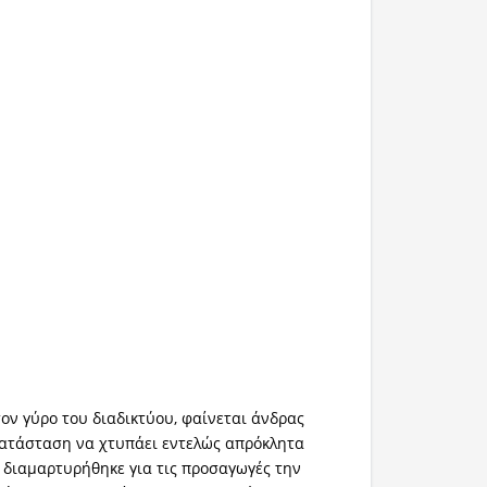
τον γύρο του διαδικτύου, φαίνεται άνδρας
κατάσταση να χτυπάει εντελώς απρόκλητα
 διαμαρτυρήθηκε για τις προσαγωγές την