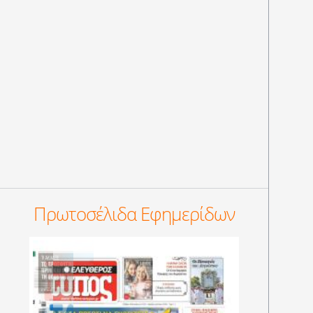
Πρωτοσέλιδα Εφημερίδων