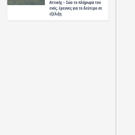
Αττικής – Σώο το πλήρωμα του
ενός, έρευνες για το δεύτερο σε
εξέλιξη