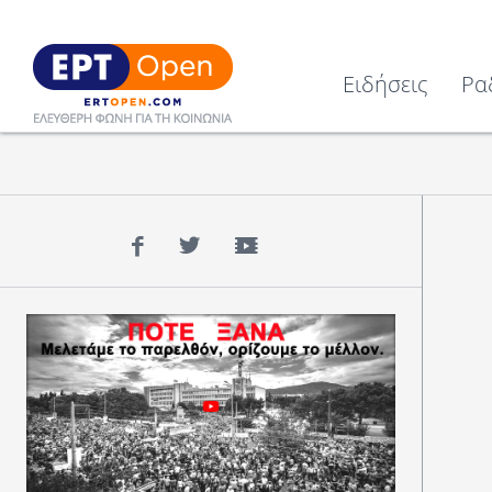
Ειδήσεις
Ρα
Facebook
Twitter
YouTube