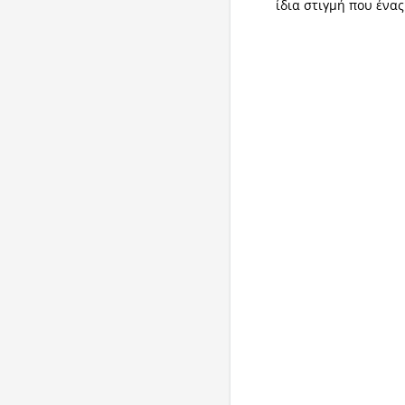
ίδια στιγμή που ένα