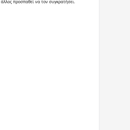
ς άλλος προσπαθεί να τον συγκρατήσει.