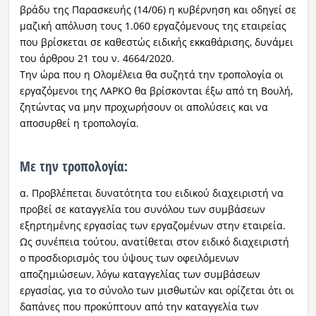
βράδυ της Παρασκευής (14/06) η κυβέρνηση και οδηγεί σε
μαζική απόλυση τους 1.060 εργαζόμενους της εταιρείας
που βρίσκεται σε καθεστώς ειδικής εκκαθάρισης, δυνάμει
του άρθρου 21 του ν. 4664/2020.
Την ώρα που η Ολομέλεια θα συζητά την τροπολογία οι
εργαζόμενοι της ΛΑΡΚΟ θα βρίσκονται έξω από τη Βουλή,
ζητώντας να μην προχωρήσουν οι απολύσεις και να
αποσυρθεί η τροπολογία.
Με την τροπολογία:
α. Προβλέπεται δυνατότητα του ειδικού διαχειριστή να
προβεί σε καταγγελία του συνόλου των συμβάσεων
εξηρτημένης εργασίας των εργαζομένων στην εταιρεία.
Ως συνέπεια τούτου, ανατίθεται στον ειδικό διαχειριστή
ο προσδιορισμός του ύψους των οφειλόμενων
αποζημιώσεων, λόγω καταγγελίας των συμβάσεων
εργασίας, για το σύνολο των μισθωτών και ορίζεται ότι οι
δαπάνες που προκύπτουν από την καταγγελία των