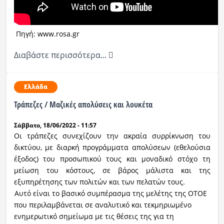
Πηγή: www.rosa.gr
Διαβάστε περισσότερα...
Ελλάδα
Τράπεζες / Μαζικές απολύσεις και λουκέτα
Σάββατο, 18/06/2022 - 11:57
Οι τράπεζες συνεχίζουν την ακραία συρρίκνωση του
δικτύου, με διαρκή προγράμματα απολύσεων (εθελούσια
έξοδος) του προσωπικού τους και μοναδικό στόχο τη
μείωση του κόστους, σε βάρος μάλιστα και της
εξυπηρέτησης των πολιτών και των πελατών τους.
Αυτό είναι το βασικό συμπέρασμα της μελέτης της ΟΤΟΕ
που περιλαμβάνεται σε αναλυτικό και τεκμηριωμένο
ενημερωτικό σημείωμα με τις θέσεις της για τη