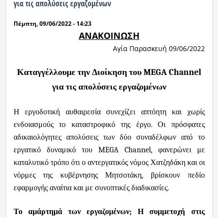
για τις απολύσεις εργαζομένων
Πέμπτη, 09/06/2022 - 14:23
ΑΝΑΚΟΙΝΩΣΗ
Αγία Παρασκευή 09/06/2022
Καταγγέλλουμε την Διοίκηση του
MEGA
Channel
για τις απολύσεις εργαζομένων
Η εργοδοτική αυθαιρεσία συνεχίζει απτόητη και χωρίς
ενδοιασμούς το καταστροφικό της έργο. Οι πρόσφατες
αδικαιολόγητες απολύσεις των δύο συναδέλφων από το
εργατικό δυναμικό του
MEGA
Channel
, φανερώνει με
καταλυτικό τρόπο ότι ο αντεργατικός νόμος Χατζηδάκη και οι
νόρμες της κυβέρνησης Μητσοτάκη, βρίσκουν πεδίο
εφαρμογής αναίτια και με συνοπτικές διαδικασίες.
Το αμάρτημά των εργαζομένων; Η συμμετοχή στις