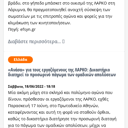
βράδυ, στο γήπεδο μπάσκετ στο οικισμό της ΛΑΡΚΟ στη
Λάρυμνα, θα πραγματοποιηθεί ανοιχτή σύσκεψη των
σωματείων με τις επιτροπές αγώνα και φορείς για την
κλιμάκωση των κινητοποιήσεων.
Πηγή: efsyn.gr
Διαβάστε περισσότερα...
Ελλάδα
«Ανάσα» για τους εργαζόμενους της ΛΑΡΚΟ: Δικαστήριο
διατηρεί το προσωρινό πάγωμα των ομαδικών απολύσεων
Σάββατο, 18/06/2022 - 18:18
Μία ακόμη μάχη στο σκληρό και πολύμηνο αγώνα που
δίνουν, πρόσθεσαν οι εργαζόμενοι της ΛΑΡΚΟ, εχθές
Παρασκευή 17 Ιούνη, στο Πρωτοδικείο Αθηνών,
καταφέρνοντας και αυτή τη φορά να σταθούν όρθιοι,
καθώς το δικαστήριο διατήρησε την προσωρινή διαταγή
για το πάγωμα των ομαδικών απολύσεων, μέχρι να