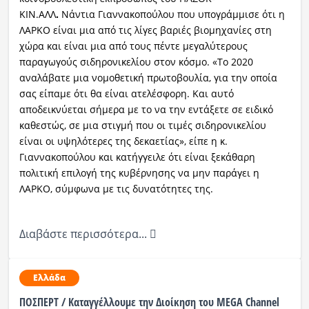
ΚΙΝ.ΑΛΛ
.
Νάντια Γιαννακοπούλου που υπογράμμισε ότι η
ΛΑΡΚΟ είναι μια από τις λίγες βαριές βιομηχανίες στη
χώρα και είναι μια από τους πέντε μεγαλύτερους
παραγωγούς σιδηρονικελίου στον κόσμο. «Το 2020
αναλάβατε μια νομοθετική πρωτοβουλία, για την οποία
σας είπαμε ότι θα είναι ατελέσφορη. Και αυτό
αποδεικνύεται σήμερα με το να την εντάξετε σε ειδικό
καθεστώς, σε μια στιγμή που οι τιμές σιδηρονικελίου
είναι οι υψηλότερες της δεκαετίας», είπε η κ.
Γιαννακοπούλου και κατήγγειλε ότι είναι ξεκάθαρη
πολιτική επιλογή της κυβέρνησης να μην παράγει η
ΛΑΡΚΟ, σύμφωνα με τις δυνατότητες της.
Διαβάστε περισσότερα...
Ελλάδα
ΠΟΣΠΕΡΤ / Καταγγέλλουμε την Διοίκηση του MEGA Channel