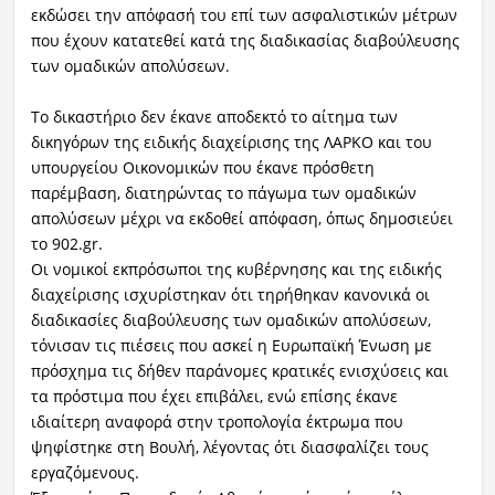
εκδώσει την απόφασή του επί των ασφαλιστικών μέτρων
που έχουν κατατεθεί κατά της διαδικασίας διαβούλευσης
των ομαδικών απολύσεων.
Το δικαστήριο δεν έκανε αποδεκτό το αίτημα των
δικηγόρων της ειδικής διαχείρισης της ΛΑΡΚΟ και του
υπουργείου Οικονομικών που έκανε πρόσθετη
παρέμβαση, διατηρώντας το πάγωμα των ομαδικών
απολύσεων μέχρι να εκδοθεί απόφαση, όπως δημοσιεύει
το 902.gr.
Οι νομικοί εκπρόσωποι της κυβέρνησης και της ειδικής
διαχείρισης ισχυρίστηκαν ότι τηρήθηκαν κανονικά οι
διαδικασίες διαβούλευσης των ομαδικών απολύσεων,
τόνισαν τις πιέσεις που ασκεί η Ευρωπαϊκή Ένωση με
πρόσχημα τις δήθεν παράνομες κρατικές ενισχύσεις και
τα πρόστιμα που έχει επιβάλει, ενώ επίσης έκανε
ιδιαίτερη αναφορά στην τροπολογία έκτρωμα που
ψηφίστηκε στη Βουλή, λέγοντας ότι διασφαλίζει τους
εργαζόμενους.