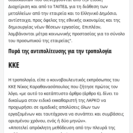
Διαχείριση και από το ΤΑΙΠΕΔ, για τη διάθεση των
μεταλλείων από την εταιρεία και το Ελληνικό Δημόσιο,
αντίστοιχα, προς όφελος της εθνικής οικονομίας και της
δημιουργίας νέων θέσεων εργασίας. Επιπλέον,
λαμβάνονται μέτρα κοινωνικής προστασίας για το σύνολο
του προσωπικού της εταιρείας".
Πυρά της αντιπολίτευσης για την τροπολογία
ΚΚΕ
Η τροπολογία, είπε ο κοινοβουλευτικός εκπρόσωπος του
ΚΚΕ Νίκος Καραθανασόπουλος που ζήτησε πρώτος τον
λόγο, «με αυτό το κατάπτυστο άρθρο (άρθρο 6), δίνει το
δικαίωμα στον ειδικό εκκαθαριστή της ΛΑΡΚΟ να
προχωρήσει σε ομαδικές απολύσεις όλων των
εργαζομένων και ταυτόχρονα να συνάπτει και συμβάσεις
ορισμένου χρόνου, ενός ή δύο μηνών».
«Αποτελεί απρόκλητη μεθόδευση από την πλευρά της