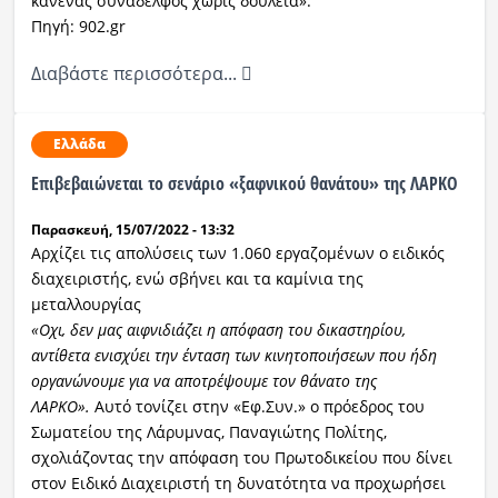
κανένας συνάδελφος χωρίς δουλειά».
Πηγή: 902.gr
Διαβάστε περισσότερα...
Ελλάδα
Eπιβεβαιώνεται το σενάριο «ξαφνικού θανάτου» της ΛΑΡΚΟ
Παρασκευή, 15/07/2022 - 13:32
Αρχίζει τις απολύσεις των 1.060 εργαζομένων ο ειδικός
διαχειριστής, ενώ σβήνει και τα καμίνια της
μεταλλουργίας
«Οχι, δεν μας αιφνιδιάζει η απόφαση του δικαστηρίου,
αντίθετα ενισχύει την ένταση των κινητοποιήσεων που ήδη
οργανώνουμε για να αποτρέψουμε τον θάνατο της
ΛΑΡΚΟ».
Αυτό τονίζει στην «Εφ.Συν.» ο πρόεδρος του
Σωματείου της Λάρυμνας, Παναγιώτης Πολίτης,
σχολιάζοντας την απόφαση του Πρωτοδικείου που δίνει
στον Ειδικό Διαχειριστή τη δυνατότητα να προχωρήσει