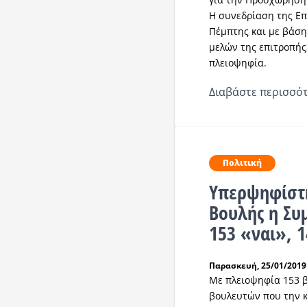
Η συνεδρίαση της Επ
Πέμπτης και με βάση
μελών της επιτροπής,
πλειοψηφία.
Διαβάστε περισσότ
Πολιτική
Υπερψηφίστη
Βουλής η Συ
153 «ναι», 
Παρασκευή, 25/01/2019 
Με πλειοψηφία 153 β
βουλευτών που την 