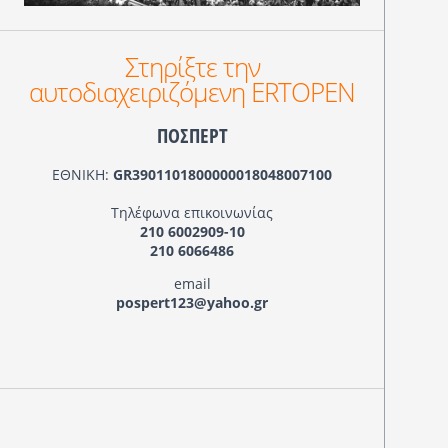
Στηρίξτε την
αυτοδιαχειριζόμενη ERTOPEN
ΠΟΣΠΕΡΤ
ΕΘΝΙΚΗ:
GR3901101800000018048007100
Τηλέφωνα επικοινωνίας
210 6002909-10
210 6066486
email
pospert123@yahoo.gr