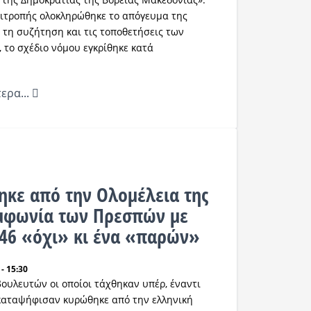
ιτροπής ολοκληρώθηκε το απόγευμα της
 τη συζήτηση και τις τοποθετήσεις των
 το σχέδιο νόμου εγκρίθηκε κατά
ερα...
κε από την Ολομέλεια της
μφωνία των Πρεσπών με
146 «όχι» κι ένα «παρών»
- 15:30
ουλευτών οι οποίοι τάχθηκαν υπέρ, έναντι
καταψήφισαν κυρώθηκε από την ελληνική