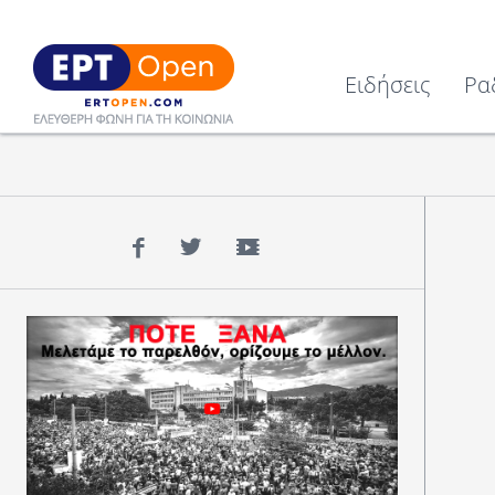
Ειδήσεις
Ρα
Facebook
Twitter
YouTube