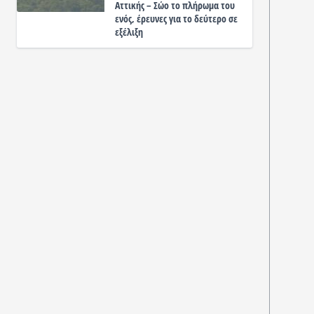
Αττικής – Σώο το πλήρωμα του
ενός, έρευνες για το δεύτερο σε
εξέλιξη