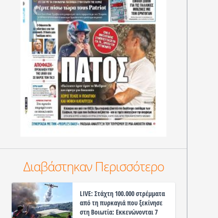
Διαβάστηκαν Περισσότερο
LIVE: Στάχτη 100.000 στρέμματα
από τη πυρκαγιά που ξεκίνησε
στη Βοιωτία: Εκκενώνονται 7