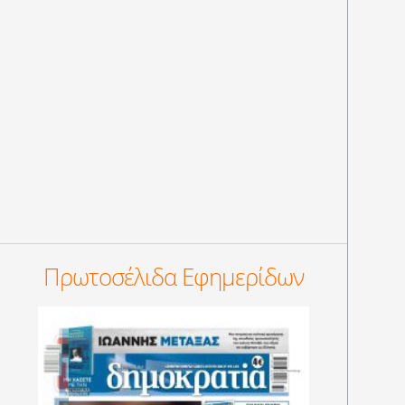
Πρωτοσέλιδα Εφημερίδων