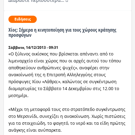
Διαβάστε περισσότερα...
Ειδήσεις
Xίος: Σήμερα η κινητοποίηση για τους χώρους κράτησης
προσφύγων
Σάββατο, 14/12/2013 - 09:31
«Ο ξύλινος οικίσκος που βρίσκεται απέναντι από το
λιμεναρχείο είναι χώρος που οι αρχές αυτού του τόπου
αποθηκεύουν ανθρώπινες ψυχές», αναφέρει στην
ανακοίνωσή της η Επιτροπή Αλληλεγγύης στους
πρόσφυγες Χίου «Λάθρα;», καλώντας σε συγκέντρωση
διαμαρτυρίας το Σάββατο 14 Δεκεμβρίου στις 12.00 το
μεσημέρι.
«Μέχρι τη μεταφορά τους στο στρατόπεδο συγκέντρωσης
στο Μερσινίδι, συνεχίζει η ανακοίνωση. Χωρίς πιστώσεις
για τα στοιχειώδη, το φαγητό, το νερό και τα είδη πρώτης
ανάγκης είναι ανύπαρκτα.