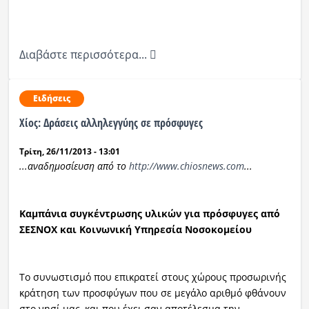
Διαβάστε περισσότερα...
Ειδήσεις
Χίος: Δράσεις αλληλεγγύης σε πρόσφυγες
Τρίτη, 26/11/2013 - 13:01
...αναδημοσίευση από το
http://www.chiosnews.com
...
Καμπάνια συγκέντρωσης υλικών για πρόσφυγες από
ΣΕΣΝΟΧ και Κοινωνική Υπηρεσία Νοσοκομείου
Το συνωστισμό που επικρατεί στους χώρους προσωρινής
κράτηση των προσφύγων που σε μεγάλο αριθμό φθάνουν
στο νησί μας, και που έχει σαν αποτέλεσμα την