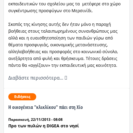
εκπαιδευτικών του σχολείου μας τα μετέφερε στο χώρο
συγκέντρωσης προσφύγων στο Μερσινίδι.
Σκοπός της κίνησης αυτής δεν ήταν μόνο η παροχή
βοήθειας στους ταλαιπωρημένους συνανθρώπους μας
αλλά και η ευαισθητοποίηση των παιδιών γύρω από
θέματα προσφυγιάς, οικονομικής μετανάστευσης,
αλληλοβοήθειας και προσφοράς στο κοινωνικό σύνολο,
ανεξάρτητα από φυλή και θρήσκευμα. Τέτοιες δράσεις
πάντα θα «αγγίζουν» την εκπαιδευτική μας κοινότητα.
Διαβάστε περισσότερα...
Ειδήσεις
Η οικογένεια "κλικλίκου" πάει στη Χίο
Παρασκευή, 22/11/2013 - 08:08
Προ των πυλών η DIGEA στο νησί