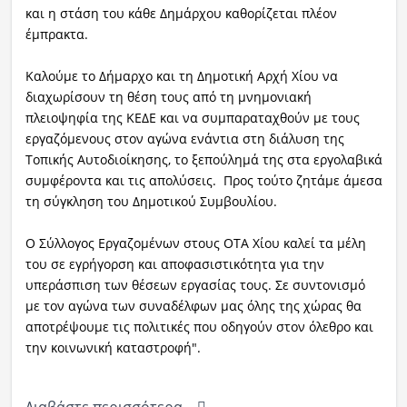
και η στάση του κάθε Δημάρχου καθορίζεται πλέον
έμπρακτα.
Καλούμε το Δήμαρχο και τη Δημοτική Αρχή Χίου να
διαχωρίσουν τη θέση τους από τη μνημονιακή
πλειοψηφία της ΚΕΔΕ και να συμπαραταχθούν με τους
εργαζόμενους στον αγώνα ενάντια στη διάλυση της
Τοπικής Αυτοδιοίκησης, το ξεπούλημά της στα εργολαβικά
συμφέροντα και τις απολύσεις. Προς τούτο ζητάμε άμεσα
τη σύγκληση του Δημοτικού Συμβουλίου.
Ο Σύλλογος Εργαζομένων στους ΟΤΑ Χίου καλεί τα μέλη
του σε εγρήγορση και αποφασιστικότητα για την
υπεράσπιση των θέσεων εργασίας τους. Σε συντονισμό
με τον αγώνα των συναδέλφων μας όλης της χώρας θα
αποτρέψουμε τις πολιτικές που οδηγούν στον όλεθρο και
την κοινωνική καταστροφή".