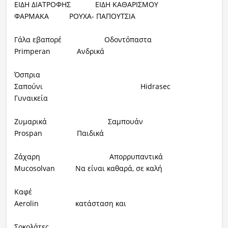
ΕΙΔΗ ΔΙΑΤΡΟΦΗΣ ΕΙΔΗ ΚΑΘΑΡΙΣΜΟΥ
ΦΑΡΜΑΚΑ ΡΟΥΧΑ- ΠΑΠΟΥΤΣΙΑ
Γάλα εβαπορέ Οδοντόπαστα
Primperan Ανδρικά
Όσπρια
Σαπούνι Hidrasec
Γυναικεία
Ζυμαρικά Σαμπουάν
Prospan Παιδικά
Ζάχαρη Απορρυπαντικά
Mucosolvan Να είναι καθαρά, σε καλή
Καφέ
Aerolin κατάσταση και
Σοκολάτες