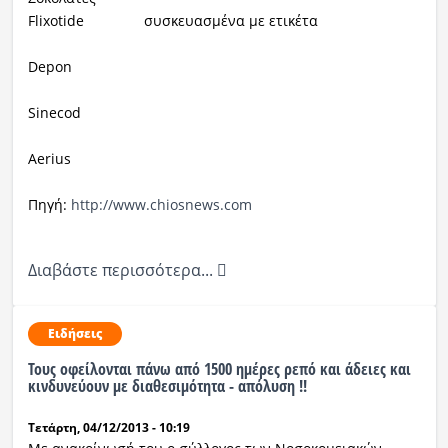
Flixotide συσκευασμένα με ετικέτα
Depon
Sinecod
Aerius
Πηγή:
http://www.chiosnews.com
Διαβάστε περισσότερα...
Ειδήσεις
Τους οφείλονται πάνω από 1500 ημέρες ρεπό και άδειες και
κινδυνεύουν με διαθεσιμότητα - απόλυση !!
Τετάρτη, 04/12/2013 - 10:19