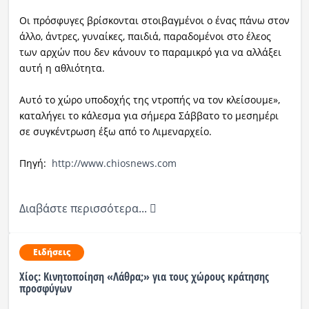
Oι πρόσφυγες βρίσκονται στοιβαγμένοι ο ένας πάνω στον
άλλο, άντρες, γυναίκες, παιδιά, παραδομένοι στο έλεος
των αρχών που δεν κάνουν το παραμικρό για να αλλάξει
αυτή η αθλιότητα.
Αυτό το χώρο υποδοχής της ντροπής να τον κλείσουμε»,
καταλήγει το κάλεσμα για σήμερα Σάββατο το μεσημέρι
σε συγκέντρωση έξω από το Λιμεναρχείο.
Πηγή:
http://www.chiosnews.com
Διαβάστε περισσότερα...
Ειδήσεις
Χίος: Κινητοποίηση «Λάθρα;» για τους χώρους κράτησης
προσφύγων