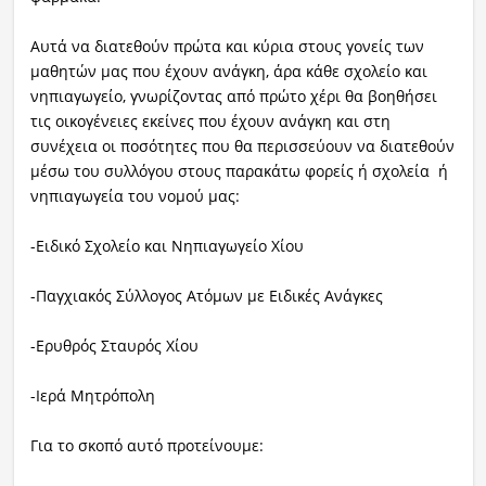
Αυτά να διατεθούν πρώτα και κύρια στους γονείς των
μαθητών μας που έχουν ανάγκη, άρα κάθε σχολείο και
νηπιαγωγείο, γνωρίζοντας από πρώτο χέρι θα βοηθήσει
τις οικογένειες εκείνες που έχουν ανάγκη και στη
συνέχεια οι ποσότητες που θα περισσεύουν να διατεθούν
μέσω του συλλόγου στους παρακάτω φορείς ή σχολεία ή
νηπιαγωγεία του νομού μας:
-Ειδικό Σχολείο και Νηπιαγωγείο Χίου
-Παγχιακός Σύλλογος Ατόμων με Ειδικές Ανάγκες
-Ερυθρός Σταυρός Χίου
-Ιερά Μητρόπολη
Για το σκοπό αυτό προτείνουμε: