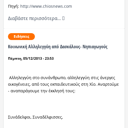
Πηγή:
http://www.chiosnews.com
Διαβάστε περισσότερα...
Ειδήσεις
Κοινωνική Αλληλεγγύη από Δασκάλους- Νηπιαγωγούς
Πέμπτη, 05/12/2013 - 23:53
Αλληλεγγύη στο συνάνθρωπο, αλληλεγγύη στις άνεργες
οικογένειες, από τους εκπαιδευτικούς στη Χίο. Αναρτούμε
- αναπαράγουμε την έκκλησή τους:
Συνάδελφοι, Συναδέλφισσες,