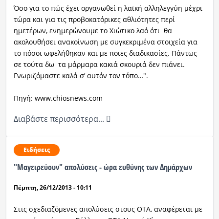
Όσο για το πώς έχει οργανωθεί η λαϊκή αλληλεγγύη μέχρι
τώρα και για τις προβοκατόρικες αθλιότητες περί
ημετέρων, ενημερώνουμε το Χιώτικο λαό ότι θα
ακολουθήσει ανακοίνωση με συγκεκριμένα στοιχεία για
το πόσοι ωφελήθηκαν και με ποιες διαδικασίες. Πάντως
σε τούτα δω τα μάρμαρα κακιά σκουριά δεν πιάνει.
Γνωριζόμαστε καλά σ’ αυτόν τον τόπο…".
Πηγή: www.chiosnews.com
Διαβάστε περισσότερα...
Ειδήσεις
"Mαγειρεύουν" απολύσεις - ώρα ευθύνης των Δημάρχων
Πέμπτη, 26/12/2013 - 10:11
Στις σχεδιαζόμενες απολύσεις στους ΟΤΑ, αναφέρεται με