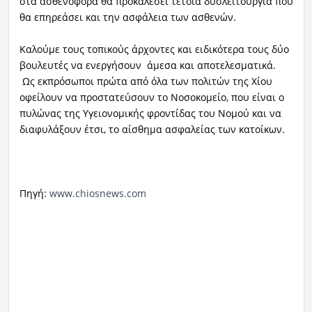
στα ασθενοφόρα θα προκαλέσει τέτοια δυσλειτουργία που
θα επηρεάσει και την ασφάλεια των ασθενών.
Καλούμε τους τοπικούς άρχοντες και ειδικότερα τους δύο
βουλευτές να ενεργήσουν άμεσα και αποτελεσματικά.
Ως εκπρόσωποι πρώτα από όλα των πολιτών της Χίου
οφείλουν να προστατεύσουν το Νοσοκομείο, που είναι ο
πυλώνας της Υγειονομικής φροντίδας του Νομού και να
διαφυλάξουν έτσι, το αίσθημα ασφαλείας των κατοίκων.
Πηγή:
www.chiosnews.com