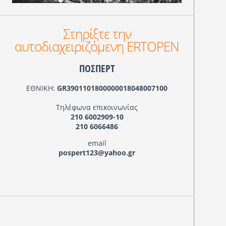
Στηρίξτε την
αυτοδιαχειριζόμενη ERTOPEN
ΠΟΣΠΕΡΤ
ΕΘΝΙΚΗ:
GR3901101800000018048007100
Τηλέφωνα επικοινωνίας
210 6002909-10
210 6066486
email
pospert123@yahoo.gr