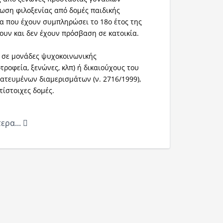
ωση φιλοξενίας από δομές παιδικής
α που έχουν συμπληρώσει το 18ο έτος της
ζουν και δεν έχουν πρόσβαση σε κατοικία.
 σε μονάδες ψυχοκοινωνικής
τροφεία, ξενώνες, κλπ) ή δικαιούχους του
τευμένων διαμερισμάτων (ν. 2716/1999),
τίστοιχες δομές.
ερα...