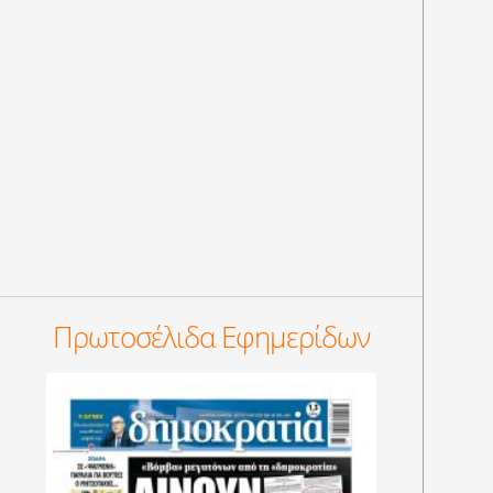
Πρωτοσέλιδα Εφημερίδων