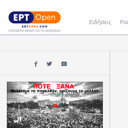
Ειδήσεις
Ρα
Facebook
Twitter
YouTube