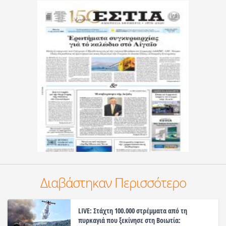
Διαβάστηκαν Περισσότερο
LIVE: Στάχτη 100.000 στρέμματα από τη
πυρκαγιά που ξεκίνησε στη Βοιωτία: