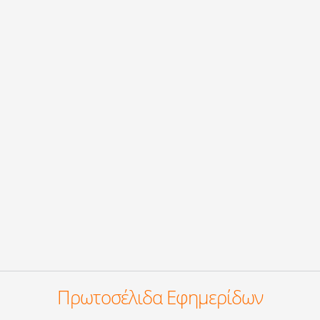
Πρωτοσέλιδα Εφημερίδων