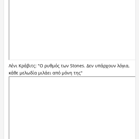
Λένι Κράβιτς: "Ο ρυθμός των Stones. Δεν υπάρχουν λόγια,
κάθε μελωδία μιλάει από μόνη της"