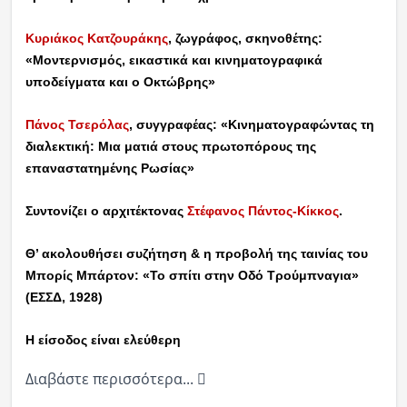
Κυριάκος Κατζουράκης
, ζωγράφος, σκηνοθέτης:
«Μοντερνισμός, εικαστικά και κινηματογραφικά
υποδείγματα και ο Οκτώβρης»
Πάνος Τσερόλας
, συγγραφέας: «Κινηματογραφώντας τη
διαλεκτική: Μια ματιά στους πρωτοπόρους της
επαναστατημένης Ρωσίας»
Συντονίζει ο αρχιτέκτονας
Στέφανος Πάντος-Κίκκος
.
Θ’ ακολουθήσει συζήτηση & η προβολή της ταινίας του
Μπορίς Μπάρτον: «Το σπίτι στην Οδό Τρούμπναγια»
(ΕΣΣΔ, 1928)
Η είσοδος είναι ελεύθερη
Διαβάστε περισσότερα...