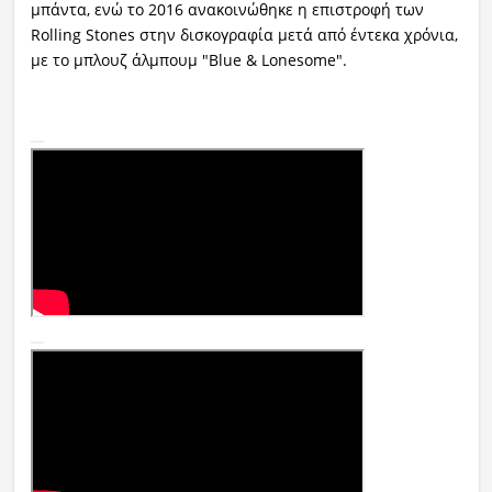
μπάντα, ενώ το 2016 ανακοινώθηκε η επιστροφή των
Rolling Stones στην δισκογραφία μετά από έντεκα χρόνια,
με το μπλουζ άλμπουμ "Blue & Lonesome".