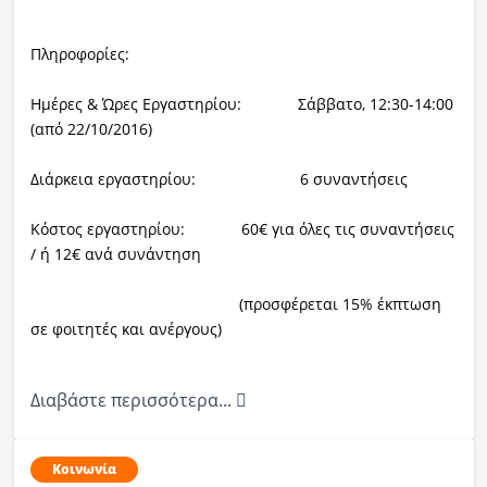
Πληροφορίες:
Ημέρες & Ώρες Εργαστηρίου: Σάββατο, 12:30-14:00
(από 22/10/2016)
Διάρκεια εργαστηρίου: 6 συναντήσεις
Κόστος εργαστηρίου: 60€ για όλες τις συναντήσεις
/ ή 12€ ανά συνάντηση
(προσφέρεται 15% έκπτωση
σε φοιτητές και ανέργους)
Διαβάστε περισσότερα...
Κοινωνία