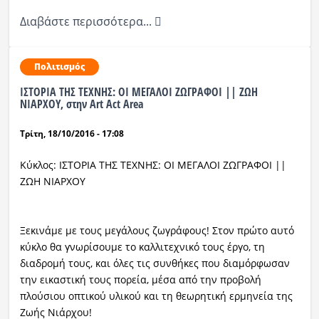
Διαβάστε περισσότερα...
Πολιτισμός
ΙΣΤΟΡΙΑ ΤΗΣ ΤΕΧΝΗΣ: ΟΙ ΜΕΓΑΛΟΙ ΖΩΓΡΑΦΟΙ || ΖΩΗ
ΝΙΑΡΧΟΥ, στην Art Act Area
Τρίτη, 18/10/2016 - 17:08
Κύκλος: ΙΣΤΟΡΙΑ ΤΗΣ ΤΕΧΝΗΣ: ΟΙ ΜΕΓΑΛΟΙ ΖΩΓΡΑΦΟΙ ||
ΖΩΗ ΝΙΑΡΧΟΥ
Ξεκινάμε με τους μεγάλους ζωγράφους! Στον πρώτο αυτό
κύκλο θα γνωρίσουμε το καλλιτεχνικό τους έργο, τη
διαδρομή τους, και όλες τις συνθήκες που διαμόρφωσαν
την εικαστική τους πορεία, μέσα από την προβολή
πλούσιου οπτικού υλικού και τη θεωρητική ερμηνεία της
Ζωής Νιάρχου!