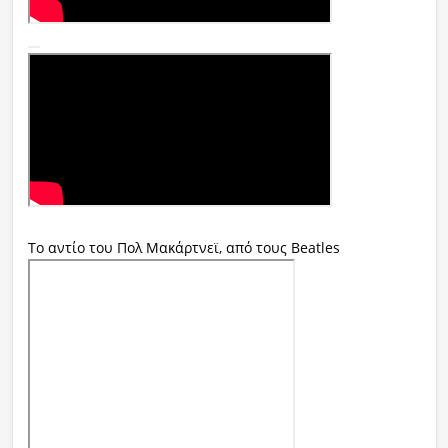
Το αντίο του Πολ Μακάρτνεϊ, από τους Beatles