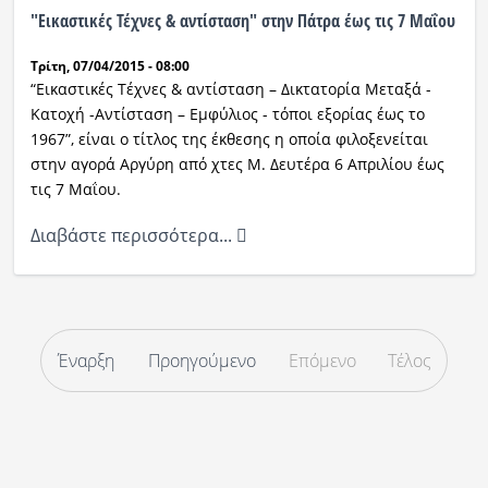
"Εικαστικές Τέχνες & αντίσταση" στην Πάτρα έως τις 7 Μαΐου
Τρίτη, 07/04/2015 - 08:00
“Εικαστικές Τέχνες & αντίσταση – Δικτατορία Μεταξά -
Κατοχή -Αντίσταση – Εμφύλιος - τόποι εξορίας έως το
1967”, είναι ο τίτλος της έκθεσης η οποία φιλοξενείται
στην αγορά Αργύρη από χτες Μ. Δευτέρα 6 Απριλίου έως
τις 7 Μαΐου.
Διαβάστε περισσότερα...
Έναρξη
Προηγούμενο
Επόμενο
Τέλος