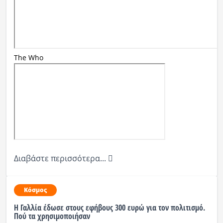
The Who
Διαβάστε περισσότερα...
Κόσμος
H Γαλλία έδωσε στους εφήβους 300 ευρώ για τον πολιτισμό.
Πού τα χρησιμοποιήσαν