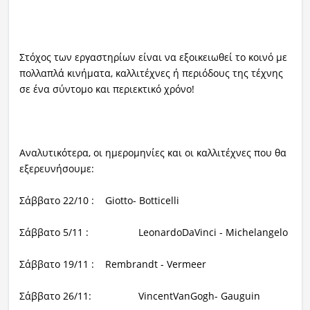
Στόχος των εργαστηρίων είναι να εξοικειωθεί το κοινό με
πολλαπλά κινήματα, καλλιτέχνες ή περιόδους της τέχνης
σε ένα σύντομο και περιεκτικό χρόνο!
Αναλυτικότερα, οι ημερομηνίες και οι καλλιτέχνες που θα
εξερευνήσουμε:
Σάββατο 22/10 : Giotto- Botticelli
Σάββατο 5/11 : LeonardoDaVinci - Michelangelo
Σάββατο 19/11 : Rembrandt - Vermeer
Σάββατο 26/11: VincentVanGogh- Gauguin