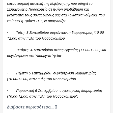
καταστροφική πολιτική της Κυβέρνησης, που οδηγεί το
Σισμανόγλειο Νοσοκομείο σε πλήρη υποβάθμιση και
μετατρέπει τους συναδέλφους μας στα λογιστικά νούμερα, που
επιθυμεί η Τρόικα - Ε.Ε, κι αποφασίζει:
· Τρίτη 3 Σεπτεμβρίου συγκέντρωση διαμαρτυρίας (10.00 -
12.00) στην πύλη του Νοσοσκομείου
· Τετάρτη 4 Σεπτεμβρίου στάση εργασίας (11.00-15.00) και
συγκέντρωση στο Υπουργείο Υγείας
· Πέμπτη 5 Σεπτεμβρίου συγκέντρωση διαμαρτυρίας
(10.00-12.00) στην πύλη του Νοσοσκομείου
· Παρασκευή 6 Σεπτεμβρίου συγκέντρωση διαμαρτυρίας
(10.00-12.00) στην πύλη του Νοσοσκομείου".
Διαβάστε περισσότερα...