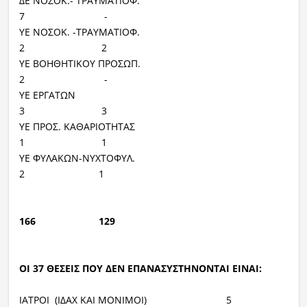
ΔΕ ΝΟΣΟΚ.- ΤΡΑΥΜΑΤΙΟΦ.
7 -
ΥΕ ΝΟΣΟΚ. -ΤΡΑΥΜΑΤΙΟΦ.
2 2
ΥΕ ΒΟΗΘΗΤΙΚΟΥ ΠΡΟΣΩΠ.
2 -
ΥΕ ΕΡΓΑΤΩΝ
3 3
ΥΕ ΠΡΟΣ. ΚΑΘΑΡΙΟΤΗΤΑΣ
1 1
ΥΕ ΦΥΛΑΚΩΝ-ΝΥΧΤΟΦΥΛ.
2 1
166 129
ΟΙ 37 ΘΕΣΕΙΣ ΠΟΥ ΔΕΝ ΕΠΑΝΑΣΥΣΤΗΝΟΝΤΑΙ ΕΙΝΑΙ:
ΙΑΤΡΟΙ (ΙΔΑΧ ΚΑΙ ΜΟΝΙΜΟΙ) 5