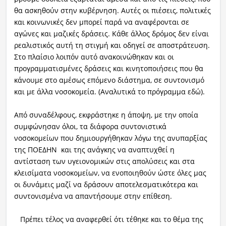
θα ασκηθούν στην κυβέρνηση. Αυτές οι πιέσεις, πολιτικές
και κοινωνικές δεν μπορεί παρά να αναφέρονται σε
αγώνες και μαζικές δράσεις. Κάθε άλλος δρόμος δεν είναι
ρεαλιστικός αυτή τη στιγμή και οδηγεί σε αποστράτευση.
Στο πλαίσιο λοιπόν αυτό ανακοινώθηκαν και οι
προγραμματισμένες δράσεις και κινητοποιήσεις που θα
κάνουμε στο αμέσως επόμενο διάστημα, σε συντονισμό
και με άλλα νοσοκομεία. (Αναλυτικά το πρόγραμμα εδώ).
Από συναδέλφους, εκφράστηκε η άποψη, με την οποία
συμφώνησαν όλοι, τα διάφορα συντονιστικά
νοσοκομείων που δημιουργήθηκαν λόγω της ανυπαρξίας
της ΠΟΕΔΗΝ και της ανάγκης να αναπτυχθεί η
αντίσταση των υγειονομικών στις απολύσεις και στα
κλεισίματα νοσοκομείων, να ενοποιηθούν ώστε όλες μας
οι δυνάμεις μαζί να δράσουν αποτελεσματικότερα και
συντονισμένα να απαντήσουμε στην επίθεση.
Πρέπει τέλος να αναφερθεί ότι τέθηκε και το θέμα της