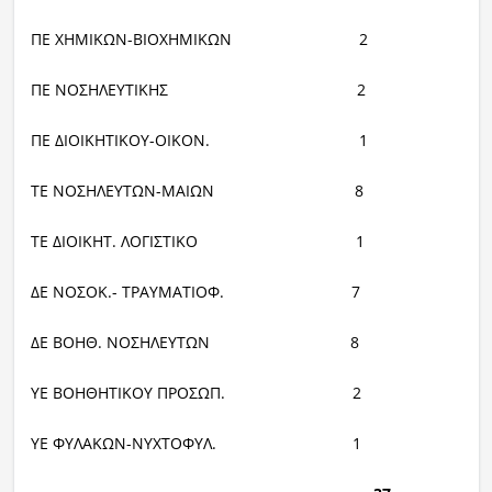
ΠΕ ΧΗΜΙΚΩΝ-ΒΙΟΧΗΜΙΚΩΝ 2
ΠΕ ΝΟΣΗΛΕΥΤΙΚΗΣ 2
ΠΕ ΔΙΟΙΚΗΤΙΚΟΥ-ΟΙΚΟΝ. 1
ΤΕ ΝΟΣΗΛΕΥΤΩΝ-ΜΑΙΩΝ 8
ΤΕ ΔΙΟΙΚΗΤ. ΛΟΓΙΣΤΙΚΟ 1
ΔΕ ΝΟΣΟΚ.- ΤΡΑΥΜΑΤΙΟΦ. 7
ΔΕ ΒΟΗΘ. ΝΟΣΗΛΕΥΤΩΝ 8
ΥΕ ΒΟΗΘΗΤΙΚΟΥ ΠΡΟΣΩΠ. 2
ΥΕ ΦΥΛΑΚΩΝ-ΝΥΧΤΟΦΥΛ. 1