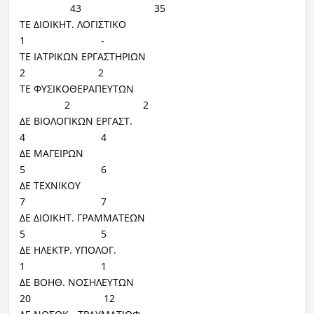
43 35
ΤΕ ΔΙΟΙΚΗΤ. ΛΟΓΙΣΤΙΚΟ
1 -
ΤΕ ΙΑΤΡΙΚΩΝ ΕΡΓΑΣΤΗΡΙΩΝ
2 2
ΤΕ ΦΥΣΙΚΟΘΕΡΑΠΕΥΤΩΝ
2 2
ΔΕ ΒΙΟΛΟΓΙΚΩΝ ΕΡΓΑΣΤ.
4 4
ΔΕ ΜΑΓΕΙΡΩΝ
5 6
ΔΕ ΤΕΧΝΙΚΟΥ
7 7
ΔΕ ΔΙΟΙΚΗΤ. ΓΡΑΜΜΑΤΕΩΝ
5 5
ΔΕ ΗΛΕΚΤΡ. ΥΠΟΛΟΓ.
1 1
ΔΕ ΒΟΗΘ. ΝΟΣΗΛΕΥΤΩΝ
20 12