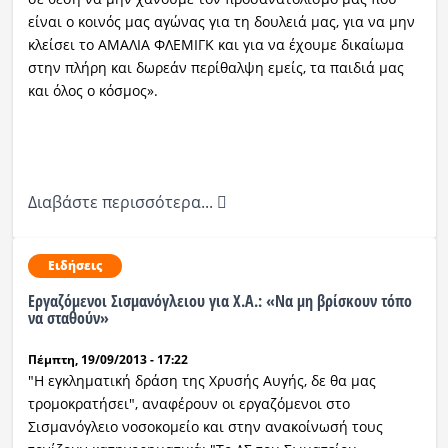
είναι ο κοινός μας αγώνας για τη δουλειά μας, για να μην
κλείσει το ΑΜΑΛΙΑ ΦΛΕΜΙΓΚ και για να έχουμε δικαίωμα
στην πλήρη και δωρεάν περίθαλψη εμείς, τα παιδιά μας
και όλος ο κόσμος».
Διαβάστε περισσότερα...
Ειδήσεις
Εργαζόμενοι Σισμανόγλειου για Χ.Α.: «Να μη βρίσκουν τόπο
να σταθούν»
Πέμπτη, 19/09/2013 - 17:22
"Η εγκληματική δράση της Χρυσής Αυγής, δε θα μας
τρομοκρατήσει", αναφέρουν οι εργαζόμενοι στο
Σισμανόγλειο νοσοκομείο και στην ανακοίνωσή τους