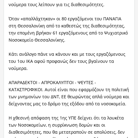
νούμερα τους λείπουν για τις διαθεσιμότητες.
Όταν «απαλλάχτηκαν» οι 80 εργαζόμενοι του ΠΑΝΑΓΙΑ
στη Θεσσαλονίκη από το καθεστώς της διαθεσιμότητας,
την επομένη βρήκαν 61 εργαζόμενους από το Ψυχιατρικό
Νοσοκομείο Θεσσαλονίκης.
Κάτι ανάλογο πάνε να κάνουν και με τους εργαζόμενους
του 1ου ΙΚΑ αφού προφανώς δεν τους βγαίνουν τα
νούμερα.
ΑΠΑΡΑΔΕΚΤΟΙ - ΑΠΡΟΚΑΛΥΠΤΟΙ - ΨΕΥΤΕΣ -
ΚΑΤΑΣΤΡΟΦΙΚΟΙ. Αυτοί είναι που εφαρμόζουν τη πολιτική
των μνημονίων του ΔΝΤ, ΕΕ θεωρώντας απλά νούμερα και
δείχνοντας μας το δρόμο της εξόδου από τα νοσοκομεία.
Η χθεσινή απόφαση της 1ης ΥΠΕ δείχνει ότι τα λουκέτα
των Νοσοκομείων, η συρρίκνωση δομών και οι
διαθεσιμότητες, που θα μετατραπούν σε απολύσεις, δεν