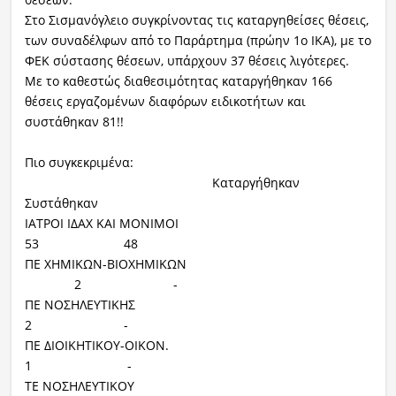
Στο Σισμανόγλειο συγκρίνοντας τις καταργηθείσες θέσεις,
των συναδέλφων από το Παράρτημα (πρώην 1ο ΙΚΑ), με το
ΦΕΚ σύστασης θέσεων, υπάρχουν 37 θέσεις λιγότερες.
Με το καθεστώς διαθεσιμότητας καταργήθηκαν 166
θέσεις εργαζομένων διαφόρων ειδικοτήτων και
συστάθηκαν 81!!
Πιο συγκεκριμένα:
Καταργήθηκαν
Συστάθηκαν
ΙΑΤΡΟΙ ΙΔΑΧ ΚΑΙ ΜΟΝΙΜΟΙ
53 48
ΠΕ ΧΗΜΙΚΩΝ-ΒΙΟΧΗΜΙΚΩΝ
2 -
ΠΕ ΝΟΣΗΛΕΥΤΙΚΗΣ
2 -
ΠΕ ΔΙΟΙΚΗΤΙΚΟΥ-ΟΙΚΟΝ.
1 -
ΤΕ ΝΟΣΗΛΕΥΤΙΚΟΥ