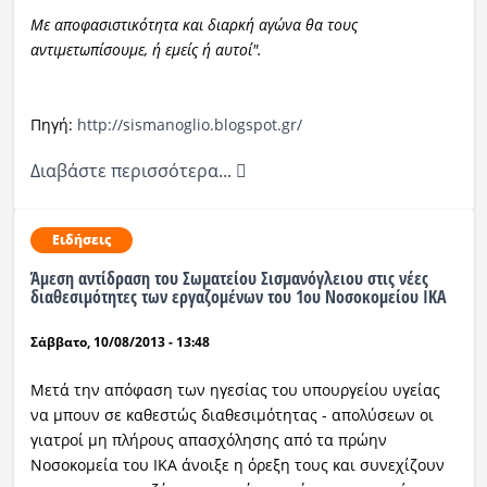
Με αποφασιστικότητα και διαρκή αγώνα θα τους
αντιμετωπίσουμε, ή εμείς ή αυτοί".
Πηγή:
http://sismanoglio.blogspot.gr/
Διαβάστε περισσότερα...
Ειδήσεις
Άμεση αντίδραση του Σωματείου Σισμανόγλειου στις νέες
διαθεσιμότητες των εργαζομένων του 1ου Νοσοκομείου ΙΚΑ
Σάββατο, 10/08/2013 - 13:48
Μετά την απόφαση των ηγεσίας του υπουργείου υγείας
να μπουν σε καθεστώς διαθεσιμότητας - απολύσεων οι
γιατροί μη πλήρους απασχόλησης από τα πρώην
Νοσοκομεία του ΙΚΑ άνοιξε η όρεξη τους και συνεχίζουν