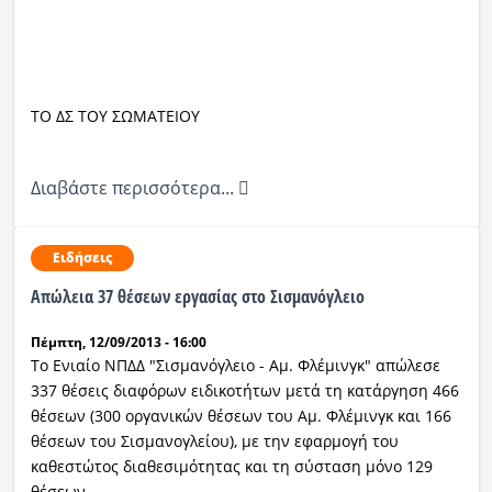
ΤΟ ΔΣ ΤΟΥ ΣΩΜΑΤΕΙΟΥ
Διαβάστε περισσότερα...
Ειδήσεις
Απώλεια 37 θέσεων εργασίας στο Σισμανόγλειο
Πέμπτη, 12/09/2013 - 16:00
Το Ενιαίο ΝΠΔΔ "Σισμανόγλειο - Αμ. Φλέμινγκ" απώλεσε
337 θέσεις διαφόρων ειδικοτήτων μετά τη κατάργηση 466
θέσεων (300 οργανικών θέσεων του Αμ. Φλέμινγκ και 166
θέσεων του Σισμανογλείου), με την εφαρμογή του
καθεστώτος διαθεσιμότητας και τη σύσταση μόνο 129
θέσεων.