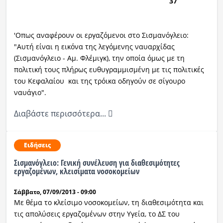
37
'Οπως αναφέρουν οι εργαζόμενοι στο Σισμανόγλειο:
"Αυτή είναι η εικόνα της λεγόμενης ναυαρχίδας
(Σισμανόγλειο - Αμ. Φλέμιγκ), την οποία όμως με τη
πολιτική τους πλήρως ευθυγραμμισμένη με τις πολιτικές
του Κεφαλαίου και της τρόικα οδηγούν σε σίγουρο
ναυάγιο".
Διαβάστε περισσότερα...
Ειδήσεις
Σισμανόγλειο: Γενική συνέλευση για διαθεσιμότητες
εργαζομένων, κλεισίματα νοσοκομείων
Σάββατο, 07/09/2013 - 09:00
Mε θέμα το κλείσιμο νοσοκομείων, τη διαθεσιμότητα και
τις απολύσεις εργαζομένων στην Υγεία, το ΔΣ του