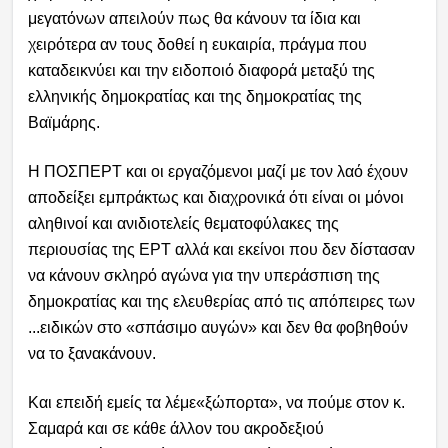
μεγατόνων απειλούν πως θα κάνουν τα ίδια και
χειρότερα αν τους δοθεί η ευκαιρία, πράγμα που
καταδεικνύει και την ειδοποιό διαφορά μεταξύ της
ελληνικής δημοκρατίας και της δημοκρατίας της
Βαϊμάρης.
Η ΠΟΣΠΕΡΤ και οι εργαζόμενοι μαζί με τον λαό έχουν
αποδείξει εμπράκτως και διαχρονικά ότι είναι οι μόνοι
αληθινοί και ανιδιοτελείς θεματοφύλακες της
περιουσίας της ΕΡΤ αλλά και εκείνοι που δεν δίστασαν
να κάνουν σκληρό αγώνα για την υπεράσπιση της
δημοκρατίας και της ελευθερίας από τις απόπειρες των
...ειδικών στο «σπάσιμο αυγών» και δεν θα φοβηθούν
να το ξανακάνουν.
Και επειδή εμείς τα λέμε
«ξώπορτα», να πούμε στον κ.
Σαμαρά και σε κάθε άλλον του ακροδεξιού