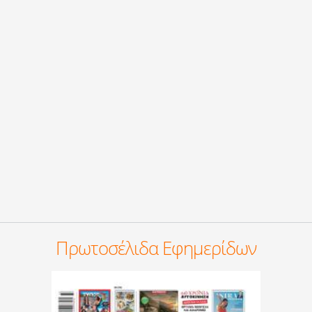
Πρωτοσέλιδα Εφημερίδων