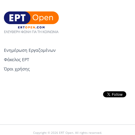
Ενημέρωση Εργαζομένων
Φάκελος ΕΡΤ
Όροι χρήσης
Copyright © 2026 ERT Open. All rights reserved.