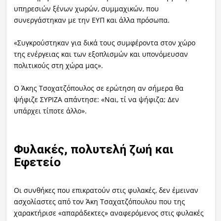
υπηρεσιών ξένων χωρών, συμμαχικών, που
συνεργάστηκαν με την ΕΥΠ και άλλα πρόσωπα.
«Συγκρούστηκαν για δικά τους συμφέροντα στον χώρο
της ενέργειας και των εξοπλισμών και υπονόμευσαν
πολιτικούς στη χώρα μας».
Ο Άκης Τσοχατζόπουλος σε ερώτηση αν σήμερα θα
ψήφιζε ΣΥΡΙΖΑ απάντησε: «Ναι, τί να ψήφιζα; Δεν
υπάρχει τίποτε άλλο».
Φυλακές, πολυτελή ζωή και
Εφετείο
Οι συνθήκες που επικρατούν στις φυλακές, δεν έμειναν
ασχολίαστες από τον Άκη Τσαχατζόπουλου που της
χαρακτήρισε «απαράδεκτες» αναφερόμενος στις φυλακές