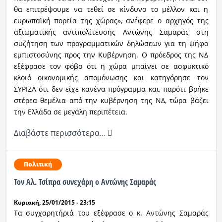
θα επιτρέψουμε να τεθεί σε κίνδυνο το μέλλον και η
ευρωπαϊκή πορεία της χώρας», ανέφερε ο αρχηγός της
αξιωματικής αντιπολίτευσης Αντώνης Σαμαράς στη
συζήτηση των προγραμματικών δηλώσεων για τη ψήφο
εμπιστοσύνης προς την Κυβέρνηση. Ο πρόεδρος της ΝΔ
εξέφρασε τον φόβο ότι η χώρα μπαίνει σε ασφυκτικό
κλοιό οικονομικής απομόνωσης και κατηγόρησε τον
ΣΥΡΙΖΑ ότι δεν είχε κανένα πρόγραμμα και, παρότι βρήκε
στέρεα θεμέλια από την κυβέρνηση της ΝΔ, τώρα βάζει
την Ελλάδα σε μεγάλη περιπέτεια.
Διαβάστε περισσότερα...
Πολιτική
Τον Αλ. Τσίπρα συνεχάρη ο Αντώνης Σαμαράς
Κυριακή, 25/01/2015 - 23:15
Τα συγχαρητήριά του εξέφρασε ο κ. Αντώνης Σαμαράς