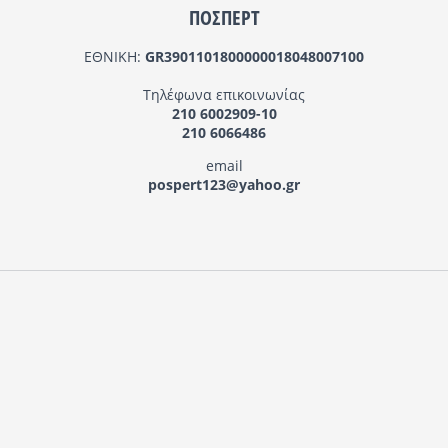
ΠΟΣΠΕΡΤ
ΕΘΝΙΚΗ:
GR3901101800000018048007100
Τηλέφωνα επικοινωνίας
210 6002909-10
210 6066486
email
pospert123@yahoo.gr