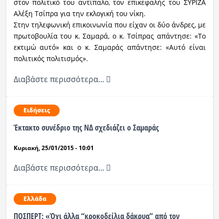
στον πολιτικό του αντίπαλο, τον επικεφαλής του ΣΥΡΙΖΑ
Αλέξη Τσίπρα για την εκλογική του νίκη.
Στην τηλεφωνική επικοινωνία που είχαν οι δύο άνδρες, με
πρωτοβουλία του κ. Σαμαρά, ο κ. Τσίπρας απάντησε: «Το
εκτιμώ αυτό» και ο κ. Σαμαράς απάντησε: «Αυτό είναι
πολιτικός πολιτισμός».
Διαβάστε περισσότερα...
Ειδήσεις
Έκτακτο συνέδριο της ΝΔ σχεδιάζει ο Σαμαράς
Κυριακή, 25/01/2015 - 10:01
Διαβάστε περισσότερα...
Ελλάδα
ΠΟΣΠΕΡΤ: «Όχι άλλα “κροκοδείλια δάκρυα” από τον