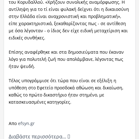
του Κορυδαλλού. «Χρήζουν συνολικής αναμόρφωσης. Η
αντίληψη για το τί είναι φυλακή δείχνει ότι η δικαιοσύνη
στην Ελλάδα είναι αναχρονιστική και προβληματική»,
είπε χαρακτηριστικά, ξεκαθαρίζοντας πως - σε αντίθεση
με όσα λέγονταν - ο ίδιος δεν είχε ειδική μεταχείριση και
ειδικές συνθήκες.
Επίσης αναφέρθηκε και στα δημοσιεύματα που έκαναν
λόγο για πολυτελή ζωή που απολάμβανε, λέγοντας πως
ήταν ψευδή.
Τέλος υπογράμμισε ότι τώρα που είναι σε εξέλιξη η
υπόθεση στο Εφετείο προσδοκά αθώωση και δικαίωση,
καθώς το πρώτο δικαστήριο ήταν στημένο, με
κατασκευασμένες κατηγορίες.
Aπο
efsyn.gr
Διαβάστε περισσότερα...