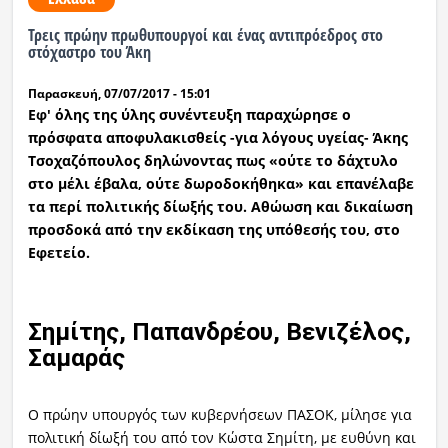
Τρεις πρώην πρωθυπουργοί και ένας αντιπρόεδρος στο
στόχαστρο του Άκη
Παρασκευή, 07/07/2017 - 15:01
Εφ' όλης της ύλης συνέντευξη παραχώρησε ο
πρόσφατα αποφυλακισθείς -για λόγους υγείας- Άκης
Τσοχαζόπουλος δηλώνοντας πως «ούτε το δάχτυλο
στο μέλι έβαλα, ούτε δωροδοκήθηκα» και επανέλαβε
τα περί πολιτικής δίωξής του. Αθώωση και δικαίωση
προσδοκά από την εκδίκαση της υπόθεσής του, στο
Εφετείο.
Σημίτης, Παπανδρέου, Βενιζέλος,
Σαμαράς
Ο πρώην υπουργός των κυβερνήσεων ΠΑΣΟΚ, μίλησε για
πολιτική δίωξή του από τον Κώστα Σημίτη, με ευθύνη και