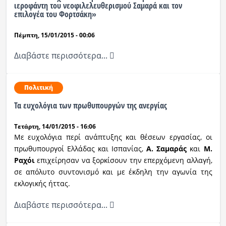
ιεροφάντη του νεοφιλελευθερισμού Σαμαρά και τον
επιλογέα του Φορτσάκη»
Πέμπτη, 15/01/2015 - 00:06
Διαβάστε περισσότερα...
Πολιτική
Τα ευχολόγια των πρωθυπουργών της ανεργίας
Τετάρτη, 14/01/2015 - 16:06
Με ευχολόγια περί ανάπτυξης και θέσεων εργασίας,
οι
πρωθυπουργοί Ελλάδας και Ισπανίας,
Α. Σαμαράς
και
Μ.
Ραχόι
επιχείρησαν να ξορκίσουν την επερχόμενη αλλαγή,
σε απόλυτο συντονισμό και με έκδηλη την αγωνία της
εκλογικής ήττας.
Διαβάστε περισσότερα...