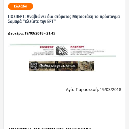
Ελλάδα
ΠΟΣΠΕΡΤ: Αναβιώνει δια στόματος Μητσοτάκη το πρόσταγμα
Σαμαρά “κλείστε την ΕΡΤ”
Δευτέρα, 19/03/2018 - 21:45
Αγία Παρασκευή, 19/03/2018