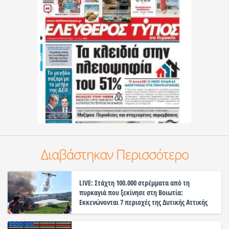
Διαβάστηκαν Περισσότερο
LIVE: Στάχτη 100.000 στρέμματα από τη
πυρκαγιά που ξεκίνησε στη Βοιωτία:
Εκκενώνονται 7 περιοχές της Δυτικής Αττικής