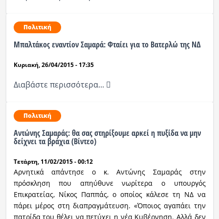
Πολιτική
Μπαλτάκος εναντίον Σαμαρά: Φταίει για το Βατερλώ της ΝΔ
Κυριακή, 26/04/2015 - 17:35
Διαβάστε περισσότερα...
Πολιτική
Αντώνης Σαμαράς: θα σας στηρίξουμε αρκεί η πυξίδα να μην
δείχνει τα βράχια (Βίντεο)
Τετάρτη, 11/02/2015 - 00:12
Αρνητικά απάντησε ο κ. Αντώνης Σαμαράς στην
πρόσκληση που απηύθυνε νωρίτερα ο υπουργός
Επικρατείας, Νίκος Παππάς, ο οποίος κάλεσε τη ΝΔ να
πάρει μέρος στη διαπραγμάτευση. «Όποιος αγαπάει την
πατρίδα του θέλει να πετύχει η νέα Κυβέρνηση. Αλλά δεν