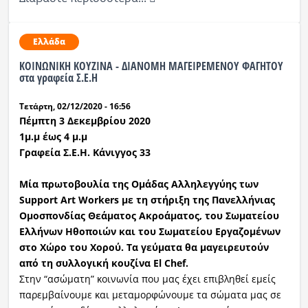
Ελλάδα
ΚΟΙΝΩΝΙΚΗ ΚΟΥΖΙΝΑ - ΔΙΑΝΟΜΗ ΜΑΓΕΙΡΕΜΕΝΟΥ ΦΑΓΗΤΟΥ
στα γραφεία Σ.Ε.Η
Τετάρτη, 02/12/2020 - 16:56
Πέμπτη 3 Δεκεμβρίου 2020
1μ.μ έως 4 μ.μ
Γραφεία Σ.Ε.Η. Κάνιγγος 33
Μία πρωτοβουλία της Ομάδας Αλληλεγγύης των
Support Art Workers με τη στήριξη της Πανελλήνιας
Ομοσπονδίας Θεάματος Ακροάματος, του Σωματείου
Ελλήνων Ηθοποιών και του Σωματείου Εργαζομένων
στο Χώρο του Χορού. Τα γεύματα θα μαγειρευτούν
από τη συλλογική κουζίνα El Chef.
Στην “ασώματη” κοινωνία που μας έχει επιβληθεί εμείς
παρεμβαίνουμε και μεταμορφώνουμε τα σώματα μας σε