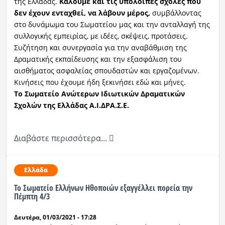
της Ελλάδας.
Καλούμε και τις υπόλοιπες σχολές που
δεν έχουν ενταχθεί, να λάβουν μέρος,
συμβάλλοντας
στο δυνάμωμα του Σωματείου μας και την ανταλλαγή της
συλλογικής εμπειρίας, με ιδέες, σκέψεις, προτάσεις.
Συζήτηση και συνεργασία για την αναβάθμιση της
Δραματικής εκπαίδευσης και την εξασφάλιση του
αισθήματος ασφαλείας σπουδαστών και εργαζομένων.
Κινήσεις που έχουμε ήδη ξεκινήσει εδώ και μήνες.
Το Σωματείο Ανώτερων Ιδιωτικών Δραματικών
Σχολών της Ελλάδας Α.Ι.ΔΡΑ.Σ.Ε.
Διαβάστε περισσότερα...
Ελλάδα
Το Σωματείο Ελλήνων Ηθοποιών εξαγγέλλει πορεία την
Πέμπτη 4/3
Δευτέρα, 01/03/2021 - 17:28