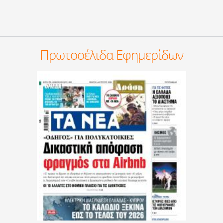
Πρωτοσέλιδα Εφημερίδων