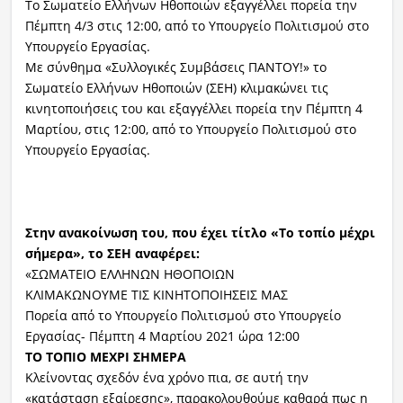
Το Σωματείο Ελλήνων Ηθοποιών εξαγγέλλει πορεία την
Πέμπτη 4/3 στις 12:00, από το Υπουργείο Πολιτισμού στο
Υπουργείο Εργασίας.
Με σύνθημα «Συλλογικές Συμβάσεις ΠΑΝΤΟΥ!» το
Σωματείο Ελλήνων Ηθοποιών (ΣΕΗ) κλιμακώνει τις
κινητοποιήσεις του και εξαγγέλλει πορεία την Πέμπτη 4
Μαρτίου, στις 12:00, από το Υπουργείο Πολιτισμού στο
Υπουργείο Εργασίας.
Στην ανακοίνωση του, που έχει τίτλο «Το τοπίο μέχρι
σήμερα», το ΣΕΗ αναφέρει:
«ΣΩΜΑΤΕΙΟ ΕΛΛΗΝΩΝ ΗΘΟΠΟΙΩΝ
ΚΛΙΜΑΚΩΝΟΥΜΕ ΤΙΣ ΚΙΝΗΤΟΠΟΙΗΣΕΙΣ ΜΑΣ
Πορεία από το Υπουργείο Πολιτισμού στο Υπουργείο
Εργασίας- Πέμπτη 4 Μαρτίου 2021 ώρα 12:00
ΤΟ ΤΟΠΙΟ ΜΕΧΡΙ ΣΗΜΕΡΑ
Κλείνοντας σχεδόν ένα χρόνο πια, σε αυτή την
«κατάσταση εξαίρεσης», παρακολουθούμε καθαρά πως η