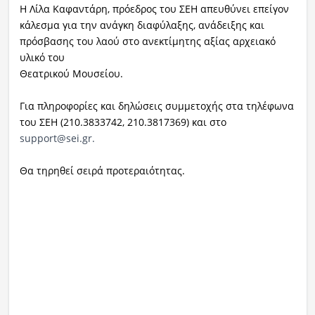
Η Λίλα Καφαντάρη, πρόεδρος του ΣΕΗ απευθύνει επείγον
κάλεσμα για την ανάγκη διαφύλαξης, ανάδειξης και
πρόσβασης του λαού στο ανεκτίμητης αξίας αρχειακό
υλικό του
Θεατρικού Μουσείου.
Για πληροφορίες και δηλώσεις συμμετοχής στα τηλέφωνα
του ΣΕΗ (210.3833742, 210.3817369) και στο
support@sei.gr
.
Θα τηρηθεί σειρά προτεραιότητας.