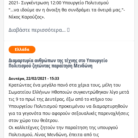
2021- Συγκέντρωση 12:00 Υπουργείο Πολιτισμού
"…να ιδούμε αν η άνοιξη θα συνδράμει τα όνειρά μας."-
Νίκος Καρούζος».
Διαβάστε περισσότερα...
Ελλάδα
Διαμαρτυρία ανθρώπων της τέχνης στο Υπουργείο
Πολιτισμού ζητώντας παραίτηση Μενδώνη
Δευτέρα, 22/02/2021 - 15:33
Κρατώντας ένα μεγάλο πανό στα χέρια τους, μέλη του
Σωματείου Ελλήνων Ηθοποιών συγκεντρώθηκαν λίγο μετά
τις 9 το πρωί της Δευτέρας, έξω από το κτήριο του
Υπουργείου Πολιτισμού προκειμένου να διαμαρτυρηθούν
για τα γεγονότα που αφορούν σεξουαλικές παρενοχλήσεις
στον χώρο του θεάτρου.
Οι καλλιτέχνες ζητούν την παραίτηση της υπουργού
Πολιτισμού, Λίνας Μενδώνη, έπειτα από τις