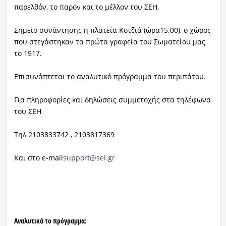
παρελθόν, το παρόν και το μέλλον του ΣΕΗ.
Σημείο συνάντησης η πλατεία Κοτζιά (ώρα15.00), ο χώρος
που στεγάστηκαν τα πρώτα γραφεία του Σωματείου μας
το 1917.
Επισυνάπτεται το αναλυτικό πρόγραμμα του περιπάτου.
Για πληροφορίες και δηλώσεις συμμετοχής στα τηλέφωνα
του ΣΕΗ
Τηλ 2103833742 , 2103817369
Και στο e-mail
support@sei.gr
Αναλυτικά το πρόγραμμα: