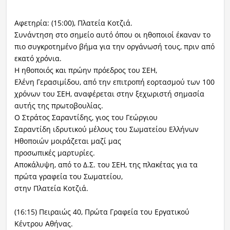
Αφετηρία: (15:00), Πλατεία Κοτζιά.
Συνάντηση στο σημείο αυτό όπου οι ηθοποιοί έκαναν το
πιο συγκροτημένο βήμα για την οργάνωσή τους, πριν από
εκατό χρόνια.
Η ηθοποιός και πρώην πρόεδρος του ΣΕΗ,
Ελένη Γερασιμίδου, από την επιτροπή εορτασμού των 100
χρόνων του ΣΕΗ, αναφέρεται στην ξεχωριστή σημασία
αυτής της πρωτοβουλίας.
Ο Στράτος Σαραντίδης, γιος του Γεώργιου
Σαραντίδη ιδρυτικού μέλους του Σωματείου Ελλήνων
Ηθοποιών μοιράζεται μαζί μας
προσωπικές μαρτυρίες.
Αποκάλυψη, από το Δ.Σ. του ΣΕΗ, της πλακέτας για τα
πρώτα γραφεία του Σωματείου,
στην Πλατεία Κοτζιά.
(16:15) Πειραιώς 40, Πρώτα Γραφεία του Εργατικού
Κέντρου Αθήνας.