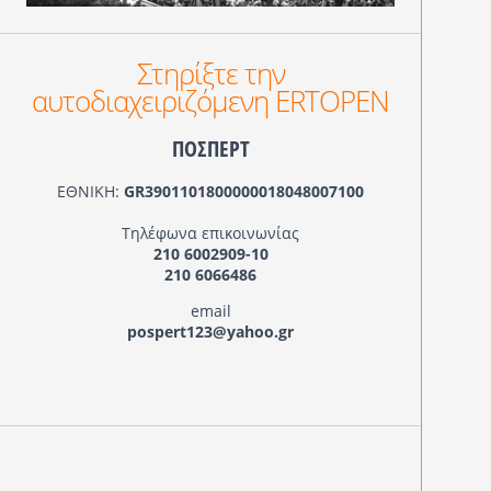
Στηρίξτε την
αυτοδιαχειριζόμενη ERTOPEN
ΠΟΣΠΕΡΤ
ΕΘΝΙΚΗ:
GR3901101800000018048007100
Τηλέφωνα επικοινωνίας
210 6002909-10
210 6066486
email
pospert123@yahoo.gr