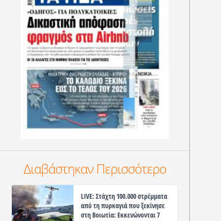
Διαβάστηκαν Περισσότερο
LIVE: Στάχτη 100.000 στρέμματα
από τη πυρκαγιά που ξεκίνησε
στη Βοιωτία: Εκκενώνονται 7