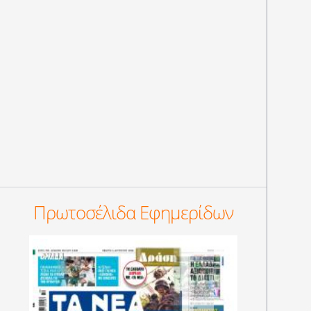
Πρωτοσέλιδα Εφημερίδων