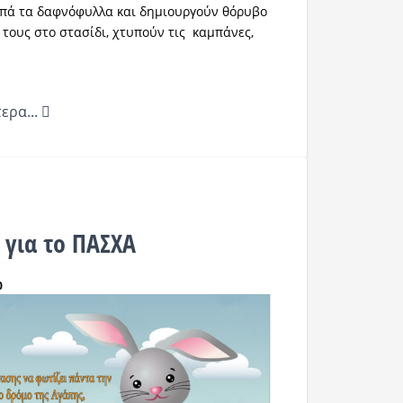
πά τα δαφνόφυλλα και δημιουργούν θόρυβο
τους στο στασίδι, χτυπούν τις καμπάνες,
ερα...
 για το ΠΑΣΧΑ
0