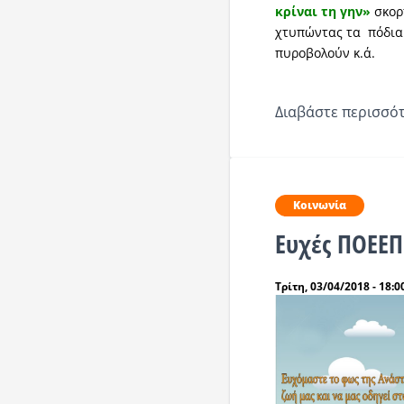
κρίναι τη γην»
σκορ
χτυπώντας τα πόδια 
πυροβολούν κ.ά.
Διαβάστε περισσότ
Κοινωνία
Ευχές ΠΟΕΕΠ
Τρίτη, 03/04/2018 - 18:0