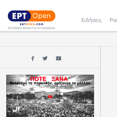
Ειδήσεις
Ρα
Facebook
Twitter
YouTube