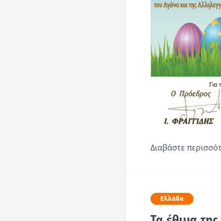
Διαβάστε περισσότ
Ελλάδα
Τα έθιμα της