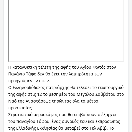
Η κατανυκτική τελετή της αφής του Αγίου Φωτός στον
Πανάγιο Τάφο δεν θα έχει την λαμπρότητα των
προηγούμενων ετών.
Ο Ελληνορθόδοξος πατριάρχης θα τελέσει το τελετουργικό
της αφής στις 12 το μεσημέρι του Μεγάλου Σαββάτου στο
Ναό της Αναστάσεως τηρώντας όλα τα μέτρα
προστασίας.
Στρατιωτικό αεροσκάφος που θα επιβαίνουν ο έξαρχος
του παναγίου Τάφου, ένας συνοδός του και εκπρόσωπος
της Ελλαδικής Εκκλησίας θα μεταβεί στο Τελ Αβίβ. Το