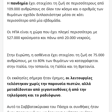
Η
πανδημία
έχει στοιχίσει τη ζωή σε περισσότερους από
109.000 ανθρώπους σε όλον τον κόσμο και ο αριθμός των
θυμάτων σχεδόν διπλασιάστηκε μέσα σε κάτι
περισσότερο από μία εβδομάδα.
Οι ΗΠΑ είναι η χώρα που έχει πληγεί περισσότερο, με
527.000 κρούσματα και πάνω από 20.000 νεκρούς.
Στην Ευρώπη, η ασθένεια έχει στοιχίσει τη ζωή σε 75.000
ανθρώπους, με το 80% των θυμάτων να καταγράφεται
στην Ιταλία, την Ισπανία, τη Γαλλία και τη Βρετανία.
Οι εκκλησίες σήμερα ήταν έρημες,
οι λειτουργίες
τελέστηκαν χωρίς την παρουσία πιστών, αλλά
μεταδίδονταν από γιγαντοοθόνες ή από την
τηλεόραση και το ραδιόφωνο
.
Αυτό το Σαββατοκύριακο του Πάσχα οι συνθήκες ήταν