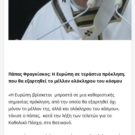
Πάπας Φραγκίσκος: Η Ευρώπη σε τεράστια πρόκληση,
που θα εξαρτηθεί το μέλλον ολόκληρου του κόσμου
«Η Ευρώπη βρίσκεται μπροστά σε μια καθοριστικής
σημασίας πρόκληση, από την οποία θα εξαρτηθεί όχι
μόνον το μέλλον της, αλλά και ολόκληρου του κόσμου»,
τόνισε ο πάπας, κατά την λήξη των τελετών για το
Καθολικό Πάσχα, στο Βατικανό.