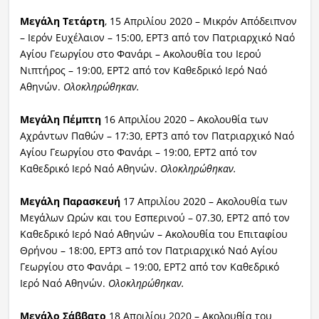
Μεγάλη Τετάρτη
, 15 Απριλίου 2020 – Μικρόν Απόδειπνον
– Ιερόν Ευχέλαιον – 15:00, ΕΡΤ3 από τον Πατριαρχικό Ναό
Αγίου Γεωργίου στο Φανάρι – Ακολουθία του Ιερού
Νιπτήρος – 19:00, ΕΡΤ2 από τον Καθεδρικό Ιερό Ναό
Αθηνών.
Ολοκληρώθηκαν.
Μεγάλη Πέμπτη
16 Απριλίου 2020 – Ακολουθία των
Αχράντων Παθών – 17:30, ΕΡΤ3 από τον Πατριαρχικό Ναό
Αγίου Γεωργίου στο Φανάρι – 19:00, ΕΡΤ2 από τον
Καθεδρικό Ιερό Ναό Αθηνών.
Ολοκληρώθηκαν.
Μεγάλη Παρασκευή
17 Απριλίου 2020 – Ακολουθία των
Μεγάλων Ωρών και του Εσπερινού – 07.30, ΕΡΤ2 από τον
Καθεδρικό Ιερό Ναό Αθηνών – Ακολουθία του Επιταφίου
Θρήνου – 18:00, ΕΡΤ3 από τον Πατριαρχικό Ναό Αγίου
Γεωργίου στο Φανάρι – 19:00, ΕΡΤ2 από τον Καθεδρικό
Ιερό Ναό Αθηνών.
Ολοκληρώθηκαν.
Μεγάλο Σάββατο
18 Απριλίου 2020 – Ακολουθία του