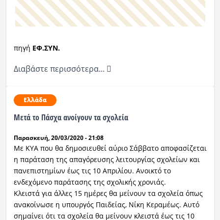
πηγή
ΕΦ.ΣΥΝ.
Διαβάστε περισσότερα...
Ελλάδα
Μετά το Πάσχα ανοίγουν τα σχολεία
Παρασκευή, 20/03/2020 - 21:08
Με ΚΥΑ που θα δημοσιευθεί αύριο Σάββατο αποφασίζεται
η παράταση της απαγόρευσης λειτουργίας σχολείων και
πανεπιστημίων έως τις 10 Απριλίου. Ανοικτό το
ενδεχόμενο παράτασης της σχολικής χρονιάς.
Κλειστά για άλλες 15 ημέρες θα μείνουν τα σχολεία όπως
ανακοίνωσε η υπουργός Παιδείας, Νίκη Κεραμέως. Αυτό
σημαίνει ότι τα σχολεία θα μείνουν κλειστά έως τις 10