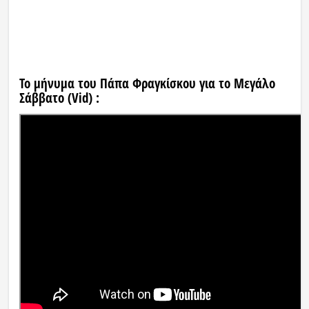
Το μήνυμα του Πάπα Φραγκίσκου για το Μεγάλο
Σάββατο (Vid) :