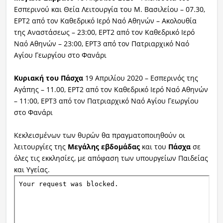
Εσπερινού και Θεία Λειτουργία του Μ. Βασιλείου – 07.30,
ΕΡΤ2 από τον Καθεδρικό Ιερό Ναό Αθηνών – Ακολουθία
της Αναστάσεως – 23:00, ΕΡΤ2 από τον Καθεδρικό Ιερό
Ναό Αθηνών – 23:00, ΕΡΤ3 από τον Πατριαρχικό Ναό
Αγίου Γεωργίου στο Φανάρι
Κυριακή του Πάσχα
19 Απριλίου 2020 – Εσπερινός της
Αγάπης – 11.00, ΕΡΤ2 από τον Καθεδρικό Ιερό Ναό Αθηνών
– 11:00, ΕΡΤ3 από τον Πατριαρχικό Ναό Αγίου Γεωργίου
στο Φανάρι
Κεκλεισμένων των θυρών θα πραγματοποιηθούν οι
λειτουργίες της
Μεγάλης εβδομάδας
και του
Πάσχα
σε
όλες τις εκκλησίες, με απόφαση των υπουργείων Παιδείας
και Υγείας.