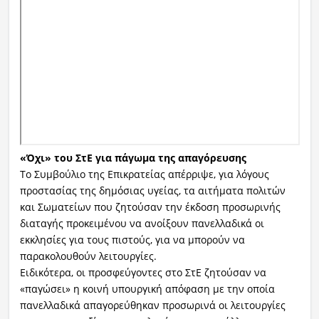
«Όχι» του ΣτΕ για πάγωμα της απαγόρευσης
Το Συμβούλιο της Επικρατείας απέρριψε, για λόγους
προστασίας της δημόσιας υγείας, τα αιτήματα πολιτών
και Σωματείων που ζητούσαν την έκδοση προσωρινής
διαταγής προκειμένου να ανοίξουν πανελλαδικά οι
εκκλησίες για τους πιστούς, για να μπορούν να
παρακολουθούν λειτουργίες.
Ειδικότερα, οι προσφεύγοντες στο ΣτΕ ζητούσαν να
«παγώσει» η κοινή υπουργική απόφαση με την οποία
πανελλαδικά απαγορεύθηκαν προσωρινά οι λειτουργίες