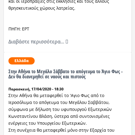
και οι ιεροπραξίες στις εκκλησίες και τους άλλους
θρησκευτικούς χώρους λατρείας.
ΠΗΓΗ: ΕΡΤ
Διαβάστε περισσότερα...
Ελλάδα
Στην Αθήνα το Μεγάλο Σάββατο το απόγευμα το Άγιο Φως -
Δεν θα διανεμηθεί σε ναούς και πιστούς
Παρασκευή, 17/04/2020 - 18:30
Στην Αθήνα θα μεταφερθεί το 'Αγιο Φως από το
Ιεροσόλυμα το απόγευμα του Μεγάλου Σαββάτου,
σύμφωνα με δήλωση του υφυπουργού Εξωτερικών
Κωνσταντίνου Βλάση, ύστερα από συντονισμένες
ενέργειες του Υπουργείου Εξωτερικών.
Στη συνέχεια θα μεταφερθεί μόνο στην Εξαρχία του