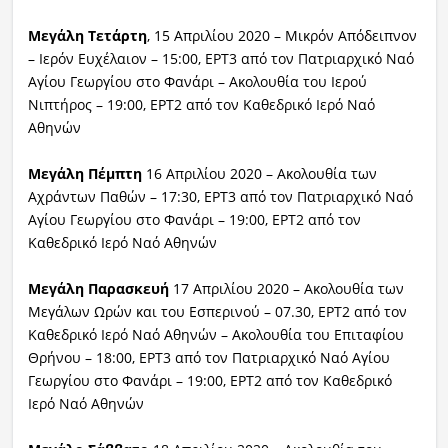
Μεγάλη Τετάρτη
, 15 Απριλίου 2020 – Μικρόν Απόδειπνον
– Ιερόν Ευχέλαιον – 15:00, ΕΡΤ3 από τον Πατριαρχικό Ναό
Αγίου Γεωργίου στο Φανάρι – Ακολουθία του Ιερού
Νιπτήρος – 19:00, ΕΡΤ2 από τον Καθεδρικό Ιερό Ναό
Αθηνών
Μεγάλη Πέμπτη
16 Απριλίου 2020 – Ακολουθία των
Αχράντων Παθών – 17:30, ΕΡΤ3 από τον Πατριαρχικό Ναό
Αγίου Γεωργίου στο Φανάρι – 19:00, ΕΡΤ2 από τον
Καθεδρικό Ιερό Ναό Αθηνών
Μεγάλη Παρασκευή
17 Απριλίου 2020 – Ακολουθία των
Μεγάλων Ωρών και του Εσπερινού – 07.30, ΕΡΤ2 από τον
Καθεδρικό Ιερό Ναό Αθηνών – Ακολουθία του Επιταφίου
Θρήνου – 18:00, ΕΡΤ3 από τον Πατριαρχικό Ναό Αγίου
Γεωργίου στο Φανάρι – 19:00, ΕΡΤ2 από τον Καθεδρικό
Ιερό Ναό Αθηνών