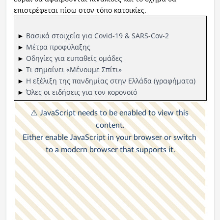
επιστρέφεται πίσω στον τόπο κατοικίες.
►
Βασικά στοιχεία για Covid-19 & SARS-Cov-2
►
Μέτρα προφύλαξης
►
Οδηγίες για ευπαθείς ομάδες
►
Τι σημαίνει «Μένουμε Σπίτι»
►
Η εξέλιξη της πανδημίας στην Ελλάδα (γραφήματα)
►
Όλες οι ειδήσεις για τον κορονοϊό