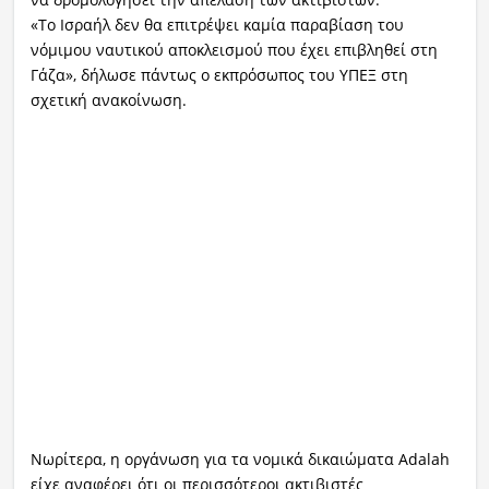
«Το Ισραήλ δεν θα επιτρέψει καμία παραβίαση του
νόμιμου ναυτικού αποκλεισμού που έχει επιβληθεί στη
Γάζα», δήλωσε πάντως ο εκπρόσωπος του ΥΠΕΞ στη
σχετική ανακοίνωση.
Νωρίτερα, η οργάνωση για τα νομικά δικαιώματα Adalah
είχε αναφέρει ότι οι περισσότεροι ακτιβιστές