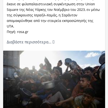
έκανε σε φιλοπαλαιστινιακή συγκέντρωση στην Union
Square της Νέας Υόρκης τον Νοέμβριο του 2023, εν μέσω
της σύγκρουσης Ισραήλ–Χαμάς, η Σαράντον
απομακρύνθηκε από την εταιρεία εκπροσώπησής της
UTA.
Πηγή: rosa.gr
Διαβάστε περισσότερα...