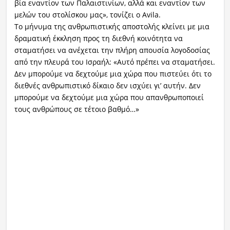
βία εναντίον των Παλαιστινίων, αλλά και εναντίον των
μελών του στολίσκου μας», τονίζει ο Avila.
Το μήνυμα της ανθρωπιστικής αποστολής κλείνει με μια
δραματική έκκληση προς τη διεθνή κοινότητα να
σταματήσει να ανέχεται την πλήρη απουσία λογοδοσίας
από την πλευρά του Ισραήλ: «Αυτό πρέπει να σταματήσει.
Δεν μπορούμε να δεχτούμε μια χώρα που πιστεύει ότι το
διεθνές ανθρωπιστικό δίκαιο δεν ισχύει γι’ αυτήν. Δεν
μπορούμε να δεχτούμε μια χώρα που απανθρωποποιεί
τους ανθρώπους σε τέτοιο βαθμό…»