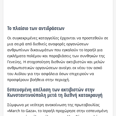
Το πλαίσιο των αντιδράσεων
Οι συγκεκριμένες καταγγελίες έρχονται να προστεθούν σε
μια σειρά από διεθνείς αναφορές οργανώσεων
ανθρωπίνων δικαιωμάτων που εγκαλούν το Ισραήλ για
εγκλήματα πολέμου και παραβιάσεις των συνθηκών της
Γενεύης. Η στοχοποίηση διεθνών ακτιβιστών και μελών
ανθρωπιστικών οργανώσεων ανοίγει εκ νέου τον ασκό
του Αιόλου για την ασφάλεια όσων επιχειρούν να
προσφέρουν βοήθεια στην περιοχή.
Εσπευσμένη απέλαση των ακτιβιστών στην
Κωνσταντινούπολη μετά τη διεθνή κατακραυγή
Σύμφωνα με νεότερη ανακοίνωση της πρωτοβουλίας
«March to Gaza», το Ισραήλ προχώρησε στην εσπευσμένη