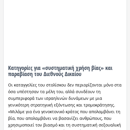
Κατηγορίες για «συστηματική χρήση βίας» και
παραβίαση του Διεθνούς Δικαίου
Οι καταγγελίες του στολίσκου δεν περιορίζονται μόνο στα
όσα υπέστησαν τα μέλη του, αλλά συνδέουν τη
συμπεριφορά των ισραηλινών δυνάμεων με μια
γενικότερη στρατηγική εξόντωσης και τρομοκράτησης.
«Μιλάμε για ένα γενοκτονικό κράτος που απολαμβάνει τη
βία, που απολαμβάνει να βασανίζει ανθρώπους, που
χρησιμοποιεί τον βιασμό και τη συστηματική σεξουαλική