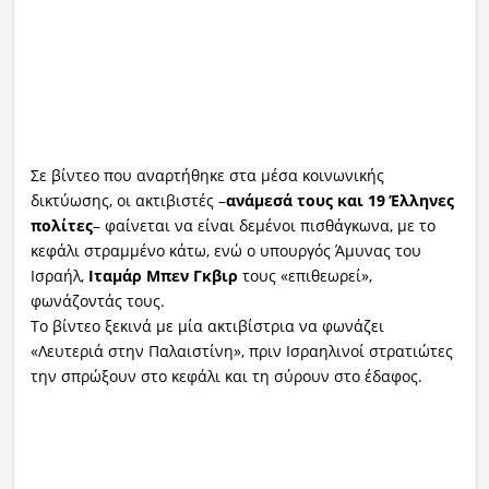
Σε βίντεο που αναρτήθηκε στα μέσα κοινωνικής
δικτύωσης, οι ακτιβιστές –
ανάμεσά τους και 19 Έλληνες
πολίτες
– φαίνεται να είναι δεμένοι πισθάγκωνα, με το
κεφάλι στραμμένο κάτω, ενώ ο υπουργός Άμυνας του
Ισραήλ,
Ιταμάρ Μπεν Γκβιρ
τους «επιθεωρεί»,
φωνάζοντάς τους.
Το βίντεο ξεκινά με μία ακτιβίστρια να φωνάζει
«Λευτεριά στην Παλαιστίνη», πριν Ισραηλινοί στρατιώτες
την σπρώξουν στο κεφάλι και τη σύρουν στο έδαφος.