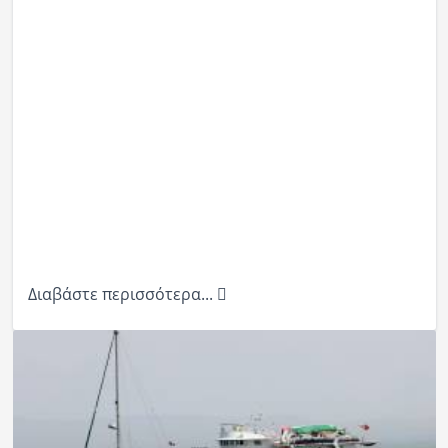
Διαβάστε περισσότερα...