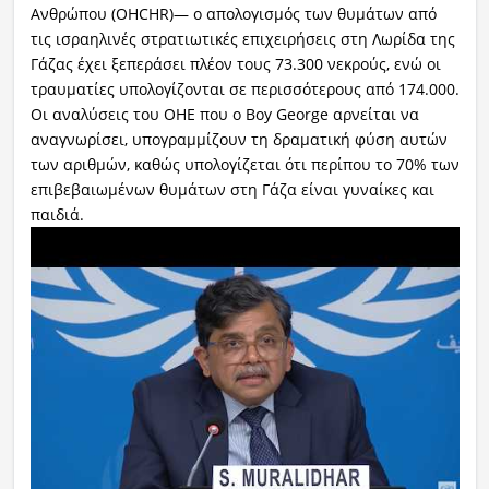
Ανθρώπου (OHCHR)— ο απολογισμός των θυμάτων από
τις ισραηλινές στρατιωτικές επιχειρήσεις στη Λωρίδα της
Γάζας έχει ξεπεράσει πλέον τους 73.300 νεκρούς, ενώ οι
τραυματίες υπολογίζονται σε περισσότερους από 174.000.
Οι αναλύσεις του ΟΗΕ που ο Boy George αρνείται να
αναγνωρίσει, υπογραμμίζουν τη δραματική φύση αυτών
των αριθμών, καθώς υπολογίζεται ότι περίπου το 70% των
επιβεβαιωμένων θυμάτων στη Γάζα είναι γυναίκες και
παιδιά.