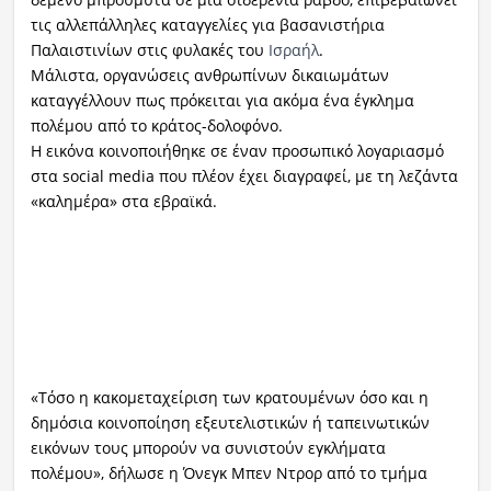
τις αλλεπάλληλες καταγγελίες για βασανιστήρια
Παλαιστινίων στις φυλακές του
Ισραήλ
.
Μάλιστα, οργανώσεις ανθρωπίνων δικαιωμάτων
καταγγέλλουν πως πρόκειται για ακόμα ένα έγκλημα
πολέμου από το κράτος-δολοφόνο.
Η εικόνα κοινοποιήθηκε σε έναν προσωπικό λογαριασμό
στα social media που πλέον έχει διαγραφεί, με τη λεζάντα
«καλημέρα» στα εβραϊκά.
«Τόσο η κακομεταχείριση των κρατουμένων όσο και η
δημόσια κοινοποίηση εξευτελιστικών ή ταπεινωτικών
εικόνων τους μπορούν να συνιστούν εγκλήματα
πολέμου», δήλωσε η Όνεγκ Μπεν Ντρορ από το τμήμα