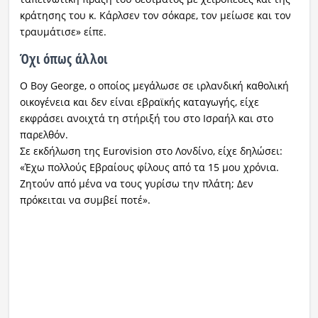
κράτησης του κ. Κάρλσεν τον σόκαρε, τον μείωσε και τον
τραυμάτισε» είπε.
Όχι όπως άλλοι
Ο Boy George, ο οποίος μεγάλωσε σε ιρλανδική καθολική
οικογένεια και δεν είναι εβραϊκής καταγωγής, είχε
εκφράσει ανοιχτά τη στήριξή του στο Ισραήλ και στο
παρελθόν.
Σε εκδήλωση της Eurovision στο Λονδίνο, είχε δηλώσει:
«Έχω πολλούς Εβραίους φίλους από τα 15 μου χρόνια.
Ζητούν από μένα να τους γυρίσω την πλάτη; Δεν
πρόκειται να συμβεί ποτέ».