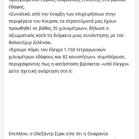
έδαφος.
«Συνολικά, από την έναρξη των επιχειρήσεων στην
περιφέρεια του Κουρσκ, τα στρατεύματά μας έχουν
προωθηθεί σε βάθος 35 χιλιομέτρων», δήλωσε ο
αξιωματικός κατά τη διάρκεια μιας συνάντησης με τον
Βολοντίμιρ Ζελένσκι.
«Έχουμε πάρει τον έλεγχο 1.150 τετραγωνικών
χιλιομέτρων εδάφους και 82 κοινοτήτων», συμπλήρωσε,
περιγράφοντας πως η κατάσταση βρίσκεται «υπό έλεγχο».
Δείτε σχετική ανάρτηση στο Χ:
Επιπλέον, ο Ολεξάντρ Σίρκι είπε ότι η Ουκρανία