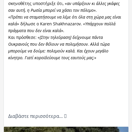
σκηνοθέτης υποστήριξε ότι,
«αν υπάρξουν κι άλλες γκάφες
σαν αυτή, η Ρωσία μπορεί να χάσει τον πόλεμο».
«Πρέπει να σταματήσουμε να λέμε ότι όλα στη χώρα μας είναι
καλά»
δήλωσε ο Karen Shakhnazarov.
«Υπάρχουν πολλά
πράγματα που δεν είναι καλά».
Και πρόσθεσε:
«[Στην τηλεόραση] δείχνουμε πάντα
Ουκρανούς που δεν θέλουν να πολεμήσουν. Αλλά τώρα
μπορούμε να δούμε: πολεμούν καλά. Και έχουν μεγάλο
κίνητρο. Γιατί κοροϊδεύουμε τους εαυτούς μας;»
Διαβάστε περισσότερα...