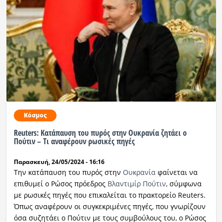
Κόσμος
Reuters: Κατάπαυση του πυρός στην Ουκρανία ζητάει ο
Πούτιν – Τι αναφέρουν ρωσικές πηγές
Παρασκευή, 24/05/2024 - 16:16
Την κατάπαυση του πυρός στην
Ουκρανία
φαίνεται να
επιθυμεί ο Ρώσος πρόεδρος
Βλαντιμίρ Πούτιν
, σύμφωνα
με ρωσικές πηγές που επικαλείται το πρακτορείο Reuters.
Όπως αναφέρουν οι συγκεκριμένες πηγές, που γνωρίζουν
όσα συζητάει ο Πούτιν με τους συμβούλους του, ο Ρώσος