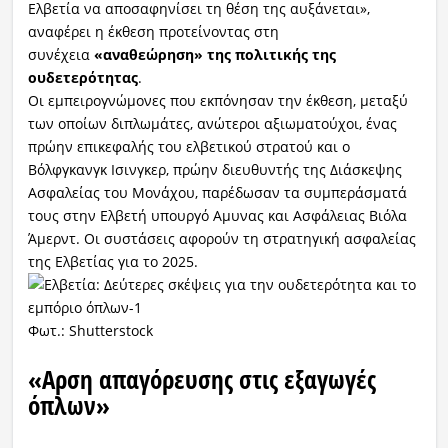
Ελβετία να αποσαφηνίσει τη θέση της αυξάνεται»,
αναφέρει η έκθεση προτείνοντας στη
συνέχεια
«αναθεώρηση» της πολιτικής της
ουδετερότητας
.
Οι εμπειρογνώμονες που εκπόνησαν την έκθεση, μεταξύ
των οποίων διπλωμάτες, ανώτεροι αξιωματούχοι, ένας
πρώην επικεφαλής του ελβετικού στρατού και ο
Βόλφγκανγκ Ισινγκερ, πρώην διευθυντής της Διάσκεψης
Ασφαλείας του Μονάχου, παρέδωσαν τα συμπεράσματά
τους στην Ελβετή υπουργό Αμυνας και Ασφάλειας Βιόλα
Άμερντ. Οι συστάσεις αφορούν τη στρατηγική ασφαλείας
της Ελβετίας για το 2025.
Φωτ.: Shutterstock
«Αρση απαγόρευσης στις εξαγωγές
όπλων»