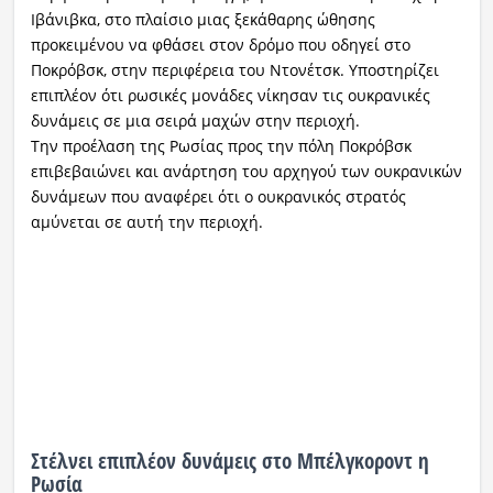
Ιβάνιβκα, στο πλαίσιο μιας ξεκάθαρης ώθησης
προκειμένου να φθάσει στον δρόμο που οδηγεί στο
Ποκρόβσκ, στην περιφέρεια του Ντονέτσκ. Υποστηρίζει
επιπλέον ότι ρωσικές μονάδες νίκησαν τις ουκρανικές
δυνάμεις σε μια σειρά μαχών στην περιοχή.
Την προέλαση της Ρωσίας προς την πόλη Ποκρόβσκ
επιβεβαιώνει και ανάρτηση του αρχηγού των ουκρανικών
δυνάμεων που αναφέρει ότι ο ουκρανικός στρατός
αμύνεται σε αυτή την περιοχή.
Στέλνει επιπλέον δυνάμεις στο Μπέλγκοροντ η
Ρωσία