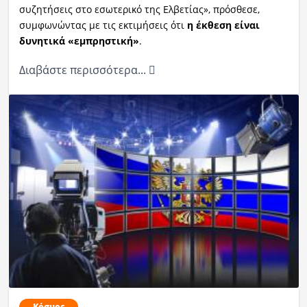
συζητήσεις στο εσωτερικό της Ελβετίας», πρόσθεσε,
συμφωνώντας με τις εκτιμήσεις ότι
η έκθεση είναι
δυνητικά «εμπρηστική»
.
Διαβάστε περισσότερα...
Κόσμος