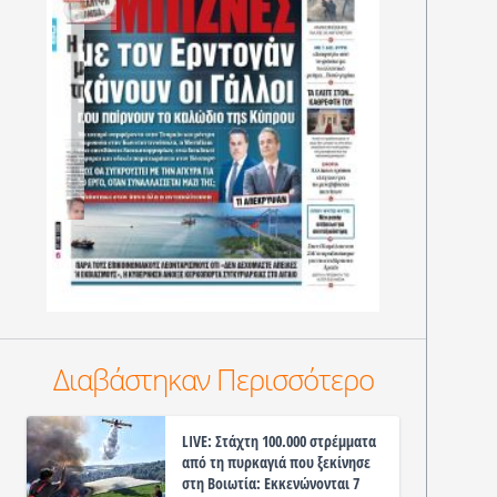
Διαβάστηκαν Περισσότερο
LIVE: Στάχτη 100.000 στρέμματα
από τη πυρκαγιά που ξεκίνησε
στη Βοιωτία: Εκκενώνονται 7