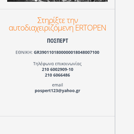
Στηρίξτε την
αυτοδιαχειριζόμενη ERTOPEN
ΠΟΣΠΕΡΤ
ΕΘΝΙΚΗ:
GR3901101800000018048007100
Τηλέφωνα επικοινωνίας
210 6002909-10
210 6066486
email
pospert123@yahoo.gr