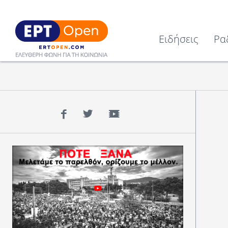
Ειδήσεις
Ρα
Facebook
Twitter
YouTube