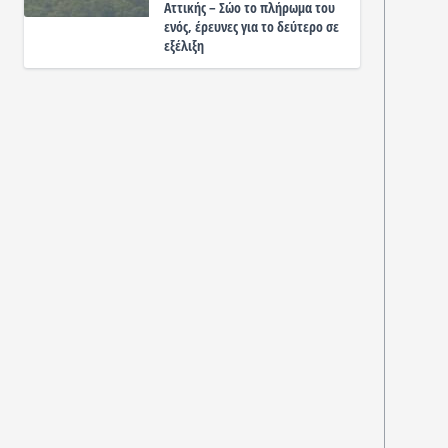
Αττικής – Σώο το πλήρωμα του
ενός, έρευνες για το δεύτερο σε
εξέλιξη