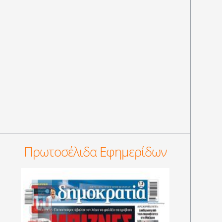
Πρωτοσέλιδα Εφημερίδων