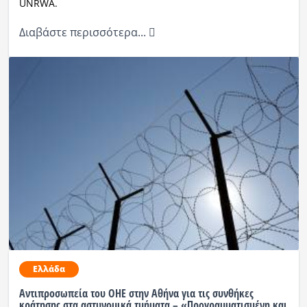
UNRWA.
Διαβάστε περισσότερα...
Ελλάδα
Αντιπροσωπεία του ΟΗΕ στην Αθήνα για τις συνθήκες
κράτησης στα αστυνομικά τμήματα – «Προγραμματισμένη και