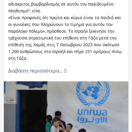
αδιάκριτος βομβαρδισμός σε αυτόν τον παγιδευμένο
πληθυσμό", είπε.
«Είναι προφανές ότι πρώτα και κύρια είναι τα παιδιά και
οι γυναίκες που πληρώνουν το τίμημα για αυτόν τον
παράλογο πόλεμο», πρόσθεσε. Το Ισραήλ ξεκίνησε την
τρέχουσα στρατιωτική του επίθεση στη Γάζα μετά την
επίθεση της Χαμάς στις 7 Οκτωβρίου 2023 που σκότωσε
1.200 ανθρώπους στο Ισραήλ και πήρε 251 ομήρους πίσω
στη Γάζα.
Διαβάστε περισσότερα...