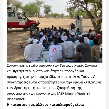
Συνάντηση μεταξύ ομάδων των Γιατρών Χωρίς Σύνορα
και πρεσβυτέρων από κοινότητες υποδοχής και
πρόσφυγες στην επαρχία Sila, στο ανατολικό Τσαντ. Οι
συναντήσεις είναι απαραίτητες για την ομαλή διεξαγωγή
των δραστηριοτήτων και την εξασφάλιση της
υποστήριξης των κοινοτήτων. MSF Johnny Vianney
Bissakonou
Η κατάσταση σε άλλους καταυλισμούς είναι