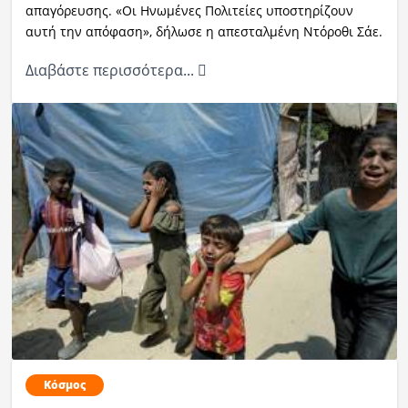
απαγόρευσης. «Οι Ηνωμένες Πολιτείες υποστηρίζουν
αυτή την απόφαση», δήλωσε η απεσταλμένη Ντόροθι Σάε.
Διαβάστε περισσότερα...
Κόσμος