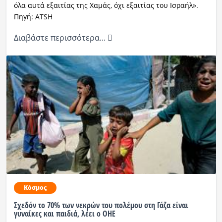
όλα αυτά εξαιτίας της Χαμάς, όχι εξαιτίας του Ισραήλ».
Πηγή: ATSH
Διαβάστε περισσότερα...
Κόσμος
Σχεδόν το 70% των νεκρών του πολέμου στη Γάζα είναι
γυναίκες και παιδιά, λέει ο ΟΗΕ